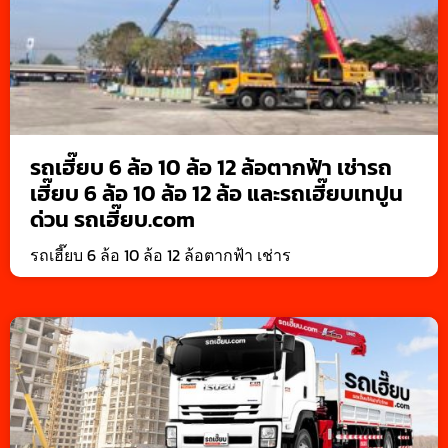
รถเฮี๊ยบ 6 ล้อ 10 ล้อ 12 ล้อตากฟ้า เช่ารถ
เฮี๊ยบ 6 ล้อ 10 ล้อ 12 ล้อ และรถเฮี๊ยบเทปูน
ด่วน รถเฮี๊ยบ.com
รถเฮี๊ยบ 6 ล้อ 10 ล้อ 12 ล้อตากฟ้า เช่าร