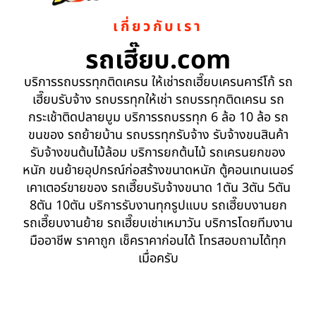
เกี่ยวกับเรา
รถเฮี๊ยบ.com
บริการรถบรรทุกติดเครน ให้เช่ารถเฮี๊ยบเครนคาร์โก้ รถ
เฮี๊ยบรับจ้าง รถบรรทุกให้เช่า รถบรรทุกติดเครน รถ
กระเช้าติดปลายบูม บริการรถบรรทุก 6 ล้อ 10 ล้อ รถ
ขนของ รถย้ายบ้าน รถบรรทุกรับจ้าง รับจ้างขนสินค้า
รับจ้างขนต้นไม้ล้อม บริการยกต้นไม้ รถเครนยกของ
หนัก ขนย้ายอุปกรณ์ก่อสร้างขนาดหนัก ตู้คอนเทนเนอร์
เคาเตอร์ขายของ รถเฮี๊ยบรับจ้างขนาด 1ตัน 3ตัน 5ตัน
8ตัน 10ตัน บริการรับงานทุกรูปแบบ รถเฮี๊ยบงานยก
รถเฮี๊ยบงานย้าย รถเฮี๊ยบเช่าเหมาวัน บริการโดยทีมงาน
มืออาชีพ ราคาถูก เช็คราคาก่อนได้ โทรสอบถามได้ทุก
เมื่อครับ