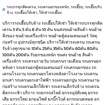
รถบรรทุกติดเครน
,
รถเครนยกของหนัก
,
รถเฮี๊ยบ
,
รถเฮี๊ยบรับ
จ้าง
,
รถเฮี๊ยบให้เช่า
,
ให้เช่ารถเฮี๊ยบ
บริการรถเฮี๊ยบรับจ้าง รถเฮี๊ยบให้เช่า ให้เช่ารถบรรทุกติด
เครน 3 ตัน 5 ตัน 8 ตัน 10 ตัน ขนส่งขนย้ายสินค้า ขนย้าย
สิ่งของ ขนย้ายเครื่องจักร ขนย้ายตู้คอนเทนเนอร์ วัสดุ
ก่อสร้าง อุปกรณ์ทุกชนิด
บริการให้เช่ารถเครน รถเครน
รับจ้างทุกขนาด 10ตัน 25ตัน 35ตัน 50ตัน 60ตัน 80ตัน
100ตัน 200ตัน รับยกของหนัก ขนส่ง ขนย้าย สินค้า
เครื่องจักร รถเครนรายวัน รถเครนรายเดือน รถเครนยก
หลังคา รถเครนยกตู้คอนเทนเนอร์ รถเครนยกของ รถ
เครนโรงงาน รถเครนยกโครงหลังคาโรงงาน รถเครน
ยกเสา รถเครนยกเสาไฟฟ้า รถเครนยกปูน รถเครนงาน
ก่อสร้าง รถเครนเล็กให้เช่า รถเครนเล็กรับจ้าง รถเครน
ติดกระเช้า
บริการ รถยกรถสไลด์ ยกรถอุบัติเหตุ ยกรถ
เสีย ยกรถใหม่ ยกมอไซค์ ยกบิ๊กไบค์ ยกรถแบตหมด ยก