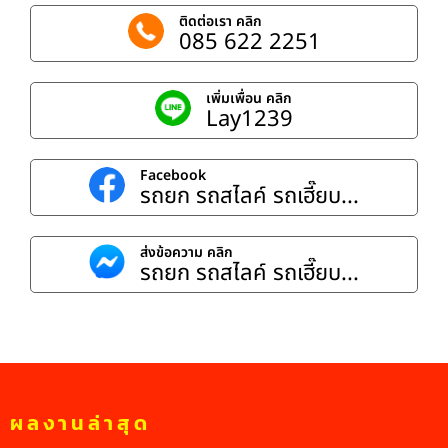
ติดต่อเรา คลิก
085 622 2251
เพิ่มเพื่อน คลิก
Lay1239
Facebook
รถยก รถสไลค์ รถเฮี๊ยบ...
ส่งข้อความ คลิก
รถยก รถสไลค์ รถเฮี๊ยบ...
ผลงานล่าสุด