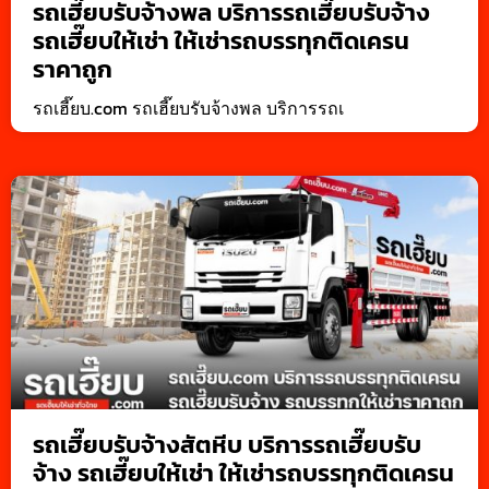
รถเฮี๊ยบรับจ้างพล บริการรถเฮี๊ยบรับจ้าง
รถเฮี๊ยบให้เช่า ให้เช่ารถบรรทุกติดเครน
ราคาถูก
รถเฮี๊ยบ.com รถเฮี๊ยบรับจ้างพล บริการรถเ
รถเฮี๊ยบรับจ้างสัตหีบ บริการรถเฮี๊ยบรับ
จ้าง รถเฮี๊ยบให้เช่า ให้เช่ารถบรรทุกติดเครน