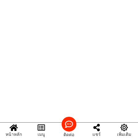
หน้าหลัก
เมนู
แชร์
เพิ่มเติม
ติดต่อ