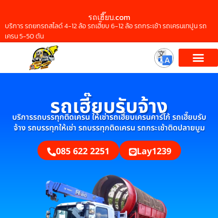
รถเฮี๊ยบ.com
บริการ รถยกรถสไลด์ 4-12 ล้อ รถเฮี๊ยบ 6-12 ล้อ รถกระเช้า รถเครนเทปูน รถ
เครน 5-50 ตัน
รถเฮี๊ยบรับจ้าง
บริการรถบรรทุกติดเครน ให้เช่ารถเฮี๊ยบเครนคาร์โก้ รถเฮี๊ยบรับ
จ้าง รถบรรทุกให้เช่า รถบรรทุกติดเครน รถกระเช้าติดปลายบูม
085 622 2251
Lay1239