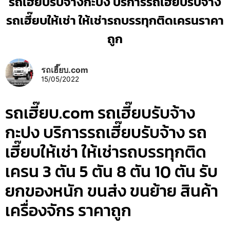
รถเฮี๊ยบรับจ้างกะปง บริการรถเฮี๊ยบรับจ้าง
รถเฮี๊ยบให้เช่า ให้เช่ารถบรรทุกติดเครนราคา
ถูก
รถเฮี๊ยบ.com
15/05/2022
รถเฮี๊ยบ.com รถเฮี๊ยบรับจ้าง
กะปง บริการรถเฮี๊ยบรับจ้าง รถ
เฮี๊ยบให้เช่า ให้เช่ารถบรรทุกติด
เครน 3 ตัน 5 ตัน 8 ตัน 10 ตัน รับ
ยกของหนัก ขนส่ง ขนย้าย สินค้า
เครื่องจักร ราคาถูก