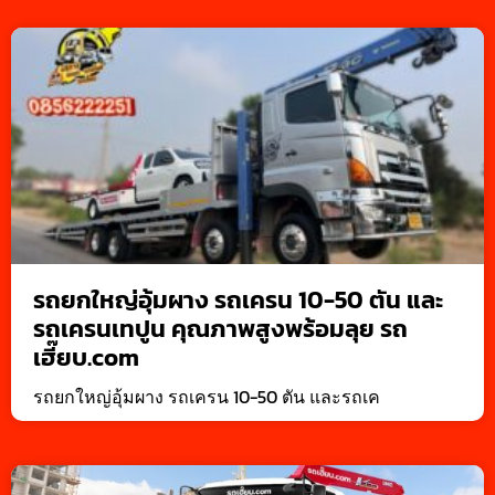
รถยกใหญ่อุ้มผาง รถเครน 10-50 ตัน และ
รถเครนเทปูน คุณภาพสูงพร้อมลุย รถ
เฮี๊ยบ.com
รถยกใหญ่อุ้มผาง รถเครน 10-50 ตัน และรถเค