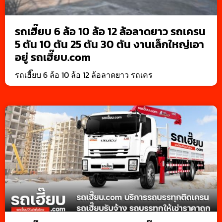
รถเฮี๊ยบ 6 ล้อ 10 ล้อ 12 ล้อลาดยาว รถเครน
5 ตัน 10 ตัน 25 ตัน 30 ตัน งานเล็กใหญ่เอา
อยู่ รถเฮี๊ยบ.com
รถเฮี๊ยบ 6 ล้อ 10 ล้อ 12 ล้อลาดยาว รถเคร