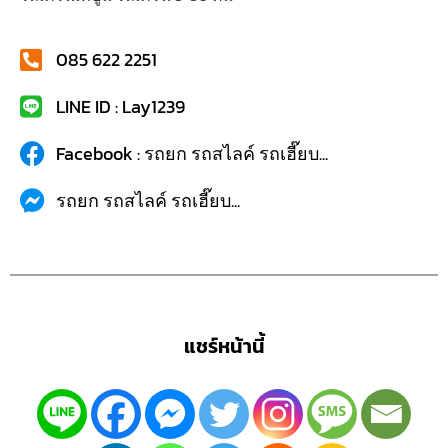
085 622 2251
LINE ID : Lay1239
Facebook : รถยก รถสไลค์ รถเฮี๊ยบ...
รถยก รถสไลค์ รถเฮี๊ยบ...
แชร์หน้านี้