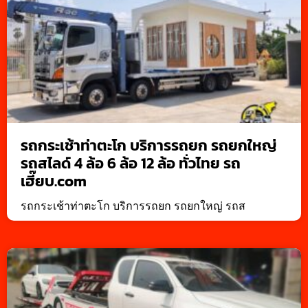
รถกระเช้าท่าตะโก บริการรถยก รถยกใหญ่
รถสไลด์ 4 ล้อ 6 ล้อ 12 ล้อ ทั่วไทย รถ
เฮี๊ยบ.com
รถกระเช้าท่าตะโก บริการรถยก รถยกใหญ่ รถส