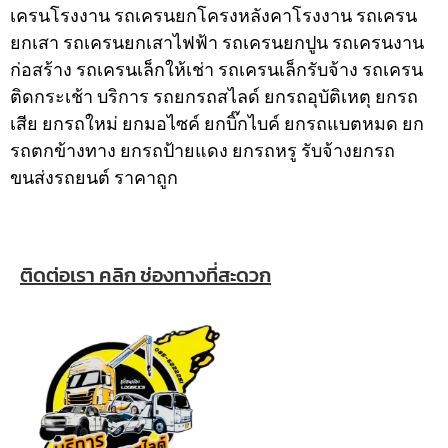
เครนโรงงาน รถเครนยกโครงหลังคาโรงงาน รถเครน
ยกเสา รถเครนยกเสาไฟฟ้า รถเครนยกปูน รถเครนงาน
ก่อสร้าง รถเครนเล็กให้เช่า รถเครนเล็กรับจ้าง รถเครน
ติดกระเช้า
บริการ รถยกรถสไลด์ ยกรถอุบัติเหตุ ยกรถ
เสีย ยกรถใหม่ ยกมอไซค์ ยกบิ๊กไบค์ ยกรถแบตหมด ยก
รถตกข้างทาง ยกรถป้ายแดง ยกรถหรู รับจ้างยกรถ
ขนส่งรถยนต์ ราคาถูก
ติดต่อเรา คลิก ช่องทางที่สะดวก