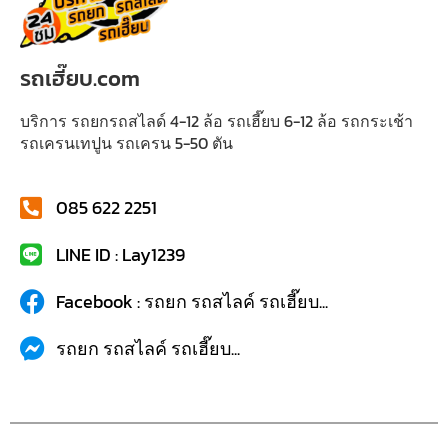
รถเฮี๊ยบ.com
บริการ รถยกรถสไลด์ 4-12 ล้อ รถเฮี๊ยบ 6-12 ล้อ รถกระเช้า
รถเครนเทปูน รถเครน 5-50 ตัน
085 622 2251
LINE ID : Lay1239
Facebook : รถยก รถสไลค์ รถเฮี๊ยบ...
รถยก รถสไลค์ รถเฮี๊ยบ...