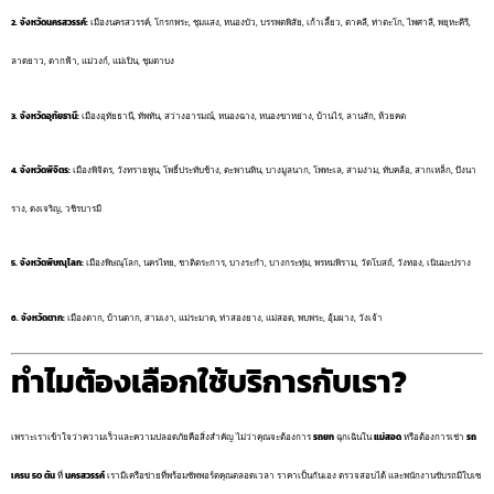
2. จังหวัดนครสวรรค์:
เมืองนครสวรรค์, โกรกพระ, ชุมแสง, หนองบัว, บรรพตพิสัย, เก้าเลี้ยว, ตาคลี, ท่าตะโก, ไพศาลี, พยุหะคีรี,
ลาดยาว, ตากฟ้า, แม่วงก์, แม่เปิน, ชุมตาบง
3. จังหวัดอุทัยธานี:
เมืองอุทัยธานี, ทัพทัน, สว่างอารมณ์, หนองฉาง, หนองขาหย่าง, บ้านไร่, ลานสัก, ห้วยคต
4. จังหวัดพิจิตร:
เมืองพิจิตร, วังทรายพูน, โพธิ์ประทับช้าง, ตะพานหิน, บางมูลนาก, โพทะเล, สามง่าม, ทับคล้อ, สากเหล็ก, บึงนา
ราง, ดงเจริญ, วชิรบารมี
5. จังหวัดพิษณุโลก:
เมืองพิษณุโลก, นครไทย, ชาติตระการ, บางระกำ, บางกระทุ่ม, พรหมพิราม, วัดโบสถ์, วังทอง, เนินมะปราง
6. จังหวัดตาก:
เมืองตาก, บ้านตาก, สามเงา, แม่ระมาด, ท่าสองยาง, แม่สอด, พบพระ, อุ้มผาง, วังเจ้า
ทำไมต้องเลือกใช้บริการกับเรา?
เพราะเราเข้าใจว่าความเร็วและความปลอดภัยคือสิ่งสำคัญ ไม่ว่าคุณจะต้องการ
รถยก
ฉุกเฉินใน
แม่สอด
หรือต้องการเช่า
รถ
เครน 50 ตัน
ที่
นครสวรรค์
เรามีเครือข่ายที่พร้อมซัพพอร์ตคุณตลอดเวลา ราคาเป็นกันเอง ตรวจสอบได้ และพนักงานขับรถมีใบเซ