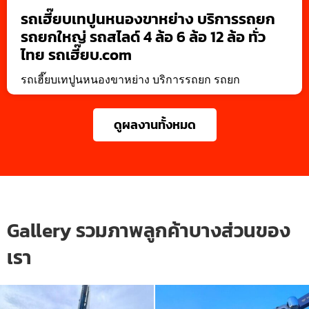
รถเฮี๊ยบเทปูนหนองขาหย่าง บริการรถยก
รถยกใหญ่ รถสไลด์ 4 ล้อ 6 ล้อ 12 ล้อ ทั่ว
ไทย รถเฮี๊ยบ.com
รถเฮี๊ยบเทปูนหนองขาหย่าง บริการรถยก รถยก
ดูผลงานทั้งหมด
Gallery รวมภาพลูกค้าบางส่วนของ
เรา