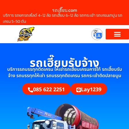
รถเฮี๊ยบ.com
บริการ รถยกรถสไลด์ 4-12 ล้อ รถเฮี๊ยบ 6-12 ล้อ รถกระเช้า รถเครนเทปูน รถ
เครน 5-50 ตัน
รถเฮี๊ยบรับจ้าง
บริการรถบรรทุกติดเครน ให้เช่ารถเฮี๊ยบเครนคาร์โก้ รถเฮี๊ยบรับ
จ้าง รถบรรทุกให้เช่า รถบรรทุกติดเครน รถกระเช้าติดปลายบูม
085 622 2251
Lay1239