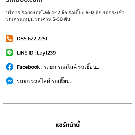
บริการ รถยกรถสไลด์ 4-12 ล้อ รถเฮี๊ยบ 6-12 ล้อ รถกระเช้า
รถเครนเทปูน รถเครน 5-50 ตัน
085 622 2251
LINE ID : Lay1239
Facebook : รถยก รถสไลค์ รถเฮี๊ยบ...
รถยก รถสไลค์ รถเฮี๊ยบ...
แชร์หน้านี้