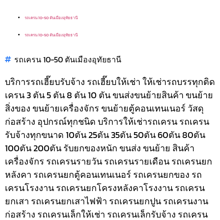
รถเครน 10-50 ตันเมืองอุทัยธานี
รถเครน 10-50 ตันเมืองอุทัยธานี
รถเครน 10-50 ตันเมืองอุทัยธานี
บริการรถเฮี๊ยบรับจ้าง รถเฮี๊ยบให้เช่า ให้เช่ารถบรรทุกติด
เครน 3 ตัน 5 ตัน 8 ตัน 10 ตัน ขนส่งขนย้ายสินค้า ขนย้าย
สิ่งของ ขนย้ายเครื่องจักร ขนย้ายตู้คอนเทนเนอร์ วัสดุ
ก่อสร้าง อุปกรณ์ทุกชนิด
บริการให้เช่ารถเครน รถเครน
รับจ้างทุกขนาด 10ตัน 25ตัน 35ตัน 50ตัน 60ตัน 80ตัน
100ตัน 200ตัน รับยกของหนัก ขนส่ง ขนย้าย สินค้า
เครื่องจักร รถเครนรายวัน รถเครนรายเดือน รถเครนยก
หลังคา รถเครนยกตู้คอนเทนเนอร์ รถเครนยกของ รถ
เครนโรงงาน รถเครนยกโครงหลังคาโรงงาน รถเครน
ยกเสา รถเครนยกเสาไฟฟ้า รถเครนยกปูน รถเครนงาน
ก่อสร้าง รถเครนเล็กให้เช่า รถเครนเล็กรับจ้าง รถเครน