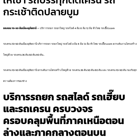
ให้เช่า รถบรรทุกติดเครน รถ
กระเช้าติดปลายบูม
รถเครน 10-50 ตันเมืองอุทัยธานี
— บริการรถยก รถยกใหญ่ รถสไลด์ 4 ล้อ 6 ล้อ 12 ล้อ ทั่วไทย รถเฮี๊ยบ.com
รถเครน 10-50 ตันเมืองอุทัยธานี บริการรถยก รถยกใหญ่ รถสไลด์ 4 ล้อ 6 ล้อ 12 ล้อ ทั่วไทย รถเฮี๊ยบ.com ยกระดับงานโครงสร้าง
ใหญ่ด้วย รถเครน 35 ตัน 50 ตัน 60 ตัน…
รถเครน 10-50 ตันเมืองอุทัยธานี ยกระดับงานโครงสร้างใหญ่ด้วย รถเครน 35 ตัน 50 ตัน 60 ตัน และ รถเครน 10-50 ตัน รองรับทุก
ความต้องการของช่าง
บริการรถยก รถสไลด์ รถเฮี๊ยบ
และรถเครน ครบวงจร
ครอบคลุมพื้นที่ภาคเหนือตอน
ล่างและภาคกลางตอนบน