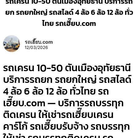
รถเครน 10-50 ตันเมืองอุทัยธานี บริการรถ
ยก รถยกใหญ่ รถสไลด์ 4 ล้อ 6 ล้อ 12 ล้อ ทั่ว
ไทย รถเฮี๊ยบ.com
รถเฮี๊ยบ.com
12/03/2026
รถเครน 10-50 ตันเมืองอุทัยธานี
บริการรถยก รถยกใหญ่ รถสไลด์
4 ล้อ 6 ล้อ 12 ล้อ ทั่วไทย รถ
เฮี๊ยบ.com — บริการรถบรรทุก
ติดเครน ให้เช่ารถเฮี๊ยบเครน
คาร์โก้ รถเฮี๊ยบรับจ้าง รถบรรทุก