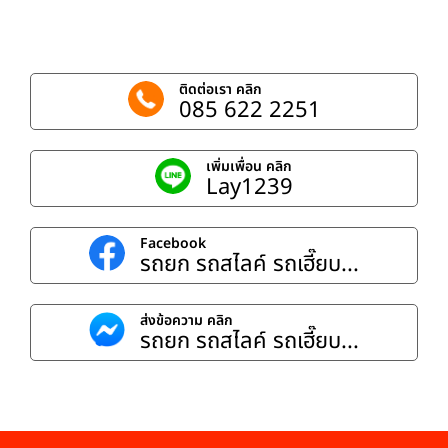
ติดต่อเรา คลิก
085 622 2251
เพิ่มเพื่อน คลิก
Lay1239
Facebook
รถยก รถสไลค์ รถเฮี๊ยบ...
ส่งข้อความ คลิก
รถยก รถสไลค์ รถเฮี๊ยบ...