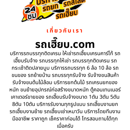
เกี่ยวกับเรา
รถเฮี๊ยบ.com
บริการรถบรรทุกติดเครน ให้เช่ารถเฮี๊ยบเครนคาร์โก้ รถ
เฮี๊ยบรับจ้าง รถบรรทุกให้เช่า รถบรรทุกติดเครน รถ
กระเช้าติดปลายบูม บริการรถบรรทุก 6 ล้อ 10 ล้อ รถ
ขนของ รถย้ายบ้าน รถบรรทุกรับจ้าง รับจ้างขนสินค้า
รับจ้างขนต้นไม้ล้อม บริการยกต้นไม้ รถเครนยกของ
หนัก ขนย้ายอุปกรณ์ก่อสร้างขนาดหนัก ตู้คอนเทนเนอร์
เคาเตอร์ขายของ รถเฮี๊ยบรับจ้างขนาด 1ตัน 3ตัน 5ตัน
8ตัน 10ตัน บริการรับงานทุกรูปแบบ รถเฮี๊ยบงานยก
รถเฮี๊ยบงานย้าย รถเฮี๊ยบเช่าเหมาวัน บริการโดยทีมงาน
มืออาชีพ ราคาถูก เช็คราคาก่อนได้ โทรสอบถามได้ทุก
เมื่อครับ