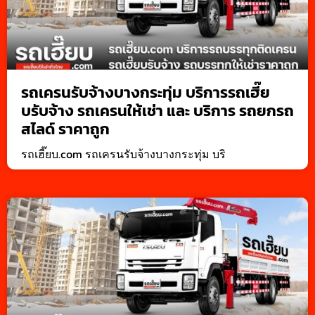
รถเครนรับจ้างบางกระทุ่ม บริการรถเฮี๊ย
บรับจ้าง รถเครนให้เช่า และ บริการ รถยกรถ
สไลด์ ราคาถูก
รถเฮี๊ยบ.com รถเครนรับจ้างบางกระทุ่ม บริ