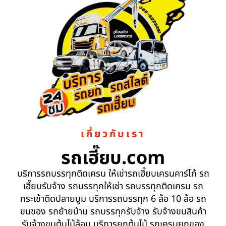
เกี่ยวกับเรา
รถเฮี๊ยบ.com
บริการรถบรรทุกติดเครน ให้เช่ารถเฮี๊ยบเครนคาร์โก้ รถ
เฮี๊ยบรับจ้าง รถบรรทุกให้เช่า รถบรรทุกติดเครน รถ
กระเช้าติดปลายบูม บริการรถบรรทุก 6 ล้อ 10 ล้อ รถ
ขนของ รถย้ายบ้าน รถบรรทุกรับจ้าง รับจ้างขนสินค้า
รับจ้างขนต้นไม้ล้อม บริการยกต้นไม้ รถเครนยกของ