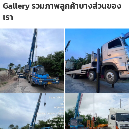
Gallery รวมภาพลูกค้าบางส่วนของ
เรา