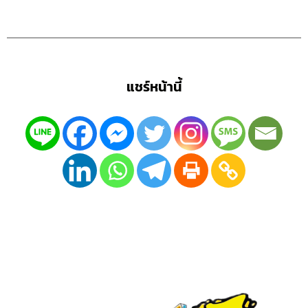
แชร์หน้านี้