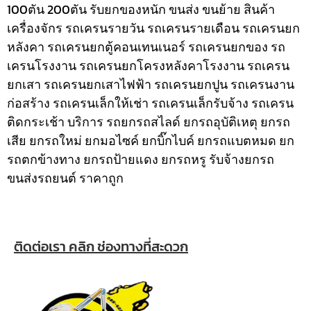
100ตัน 200ตัน รับยกของหนัก ขนส่ง ขนย้าย สินค้า
เครื่องจักร รถเครนรายวัน รถเครนรายเดือน รถเครนยก
หลังคา รถเครนยกตู้คอนเทนเนอร์ รถเครนยกของ รถ
เครนโรงงาน รถเครนยกโครงหลังคาโรงงาน รถเครน
ยกเสา รถเครนยกเสาไฟฟ้า รถเครนยกปูน รถเครนงาน
ก่อสร้าง รถเครนเล็กให้เช่า รถเครนเล็กรับจ้าง รถเครน
ติดกระเช้า
บริการ รถยกรถสไลด์ ยกรถอุบัติเหตุ ยกรถ
เสีย ยกรถใหม่ ยกมอไซค์ ยกบิ๊กไบค์ ยกรถแบตหมด ยก
รถตกข้างทาง ยกรถป้ายแดง ยกรถหรู รับจ้างยกรถ
ขนส่งรถยนต์ ราคาถูก
ติดต่อเรา คลิก ช่องทางที่สะดวก