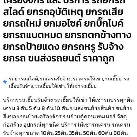
เครื่องจักร และ บริการ รถยกรถ
สไลด์ ยกรถอุบัติเหตุ ยกรถเสีย
ยกรถใหม่ ยกมอไซค์ ยกบิ๊กไบค์
ยกรถแบตหมด ยกรถตกข้างทาง
ยกรถป้ายแดง ยกรถหรู รับจ้าง
ยกรถ ขนส่งรถยนต์ ราคาถูก
รถยกรถสไลด์
,
รถเครนรับจ้าง
,
รถเครนให้เช่า
,
รถเฮี๊ยบ
,
รถ
เฮี๊ยบรับจ้าง
,
รถเฮี๊ยบให้เช่า
,
ให้เช่ารถเฮี๊ยบ
บริการรถเฮี๊ยบรับจ้าง รถเฮี๊ยบให้เช่า ให้เช่ารถบรรทุกติด
เครน 3 ตัน 5 ตัน 8 ตัน 10 ตัน ขนส่งขนย้ายสินค้า ขนย้าย
สิ่งของ ขนย้ายเครื่องจักร ขนย้ายตู้คอนเทนเนอร์ วัสดุ
ก่อสร้าง อุปกรณ์ทุกชนิด
บริการให้เช่ารถเครน รถเครน
รับจ้างทุกขนาด 10ตัน 25ตัน 35ตัน 50ตัน 60ตัน 80ตัน