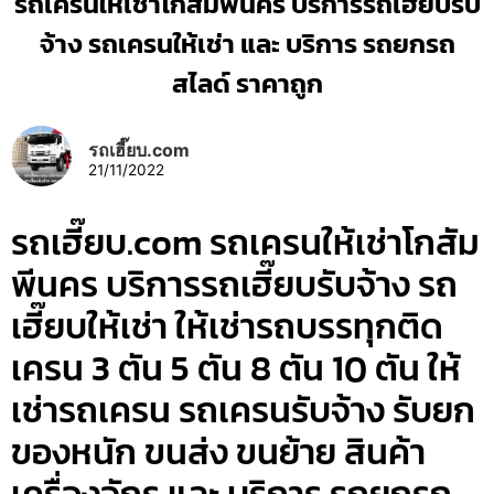
รถเครนให้เช่าโกสัมพีนคร บริการรถเฮี๊ยบรับ
จ้าง รถเครนให้เช่า และ บริการ รถยกรถ
สไลด์ ราคาถูก
รถเฮี๊ยบ.com
21/11/2022
รถเฮี๊ยบ.com รถเครนให้เช่าโกสัม
พีนคร บริการรถเฮี๊ยบรับจ้าง รถ
เฮี๊ยบให้เช่า ให้เช่ารถบรรทุกติด
เครน 3 ตัน 5 ตัน 8 ตัน 10 ตัน ให้
เช่ารถเครน รถเครนรับจ้าง รับยก
ของหนัก ขนส่ง ขนย้าย สินค้า