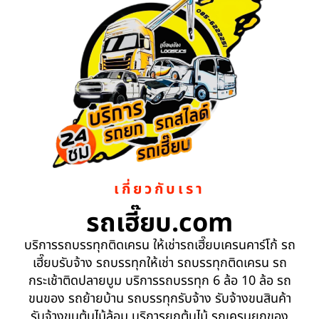
เกี่ยวกับเรา
รถเฮี๊ยบ.com
บริการรถบรรทุกติดเครน ให้เช่ารถเฮี๊ยบเครนคาร์โก้ รถ
เฮี๊ยบรับจ้าง รถบรรทุกให้เช่า รถบรรทุกติดเครน รถ
กระเช้าติดปลายบูม บริการรถบรรทุก 6 ล้อ 10 ล้อ รถ
ขนของ รถย้ายบ้าน รถบรรทุกรับจ้าง รับจ้างขนสินค้า
รับจ้างขนต้นไม้ล้อม บริการยกต้นไม้ รถเครนยกของ