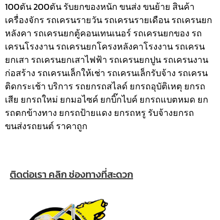
100ตัน 200ตัน รับยกของหนัก ขนส่ง ขนย้าย สินค้า
เครื่องจักร รถเครนรายวัน รถเครนรายเดือน รถเครนยก
หลังคา รถเครนยกตู้คอนเทนเนอร์ รถเครนยกของ รถ
เครนโรงงาน รถเครนยกโครงหลังคาโรงงาน รถเครน
ยกเสา รถเครนยกเสาไฟฟ้า รถเครนยกปูน รถเครนงาน
ก่อสร้าง รถเครนเล็กให้เช่า รถเครนเล็กรับจ้าง รถเครน
ติดกระเช้า
บริการ รถยกรถสไลด์ ยกรถอุบัติเหตุ ยกรถ
เสีย ยกรถใหม่ ยกมอไซค์ ยกบิ๊กไบค์ ยกรถแบตหมด ยก
รถตกข้างทาง ยกรถป้ายแดง ยกรถหรู รับจ้างยกรถ
ขนส่งรถยนต์ ราคาถูก
ติดต่อเรา คลิก ช่องทางที่สะดวก