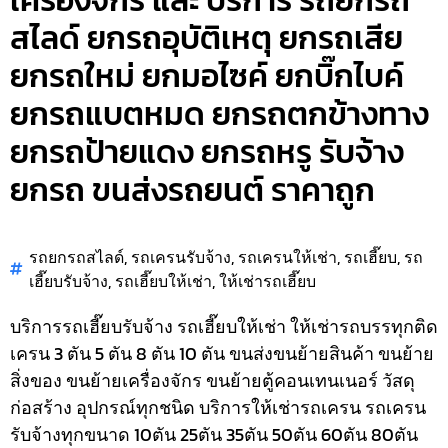
เครื่องจักร และ บริการ รถยกรถ
สไลด์ ยกรถอุบัติเหตุ ยกรถเสีย
ยกรถใหม่ ยกมอไซค์ ยกบิ๊กไบค์
ยกรถแบตหมด ยกรถตกข้างทาง
ยกรถป้ายแดง ยกรถหรู รับจ้าง
ยกรถ ขนส่งรถยนต์ ราคาถูก
รถยกรถสไลด์
,
รถเครนรับจ้าง
,
รถเครนให้เช่า
,
รถเฮี๊ยบ
,
รถ
เฮี๊ยบรับจ้าง
,
รถเฮี๊ยบให้เช่า
,
ให้เช่ารถเฮี๊ยบ
บริการรถเฮี๊ยบรับจ้าง รถเฮี๊ยบให้เช่า ให้เช่ารถบรรทุกติด
เครน 3 ตัน 5 ตัน 8 ตัน 10 ตัน ขนส่งขนย้ายสินค้า ขนย้าย
สิ่งของ ขนย้ายเครื่องจักร ขนย้ายตู้คอนเทนเนอร์ วัสดุ
ก่อสร้าง อุปกรณ์ทุกชนิด
บริการให้เช่ารถเครน รถเครน
รับจ้างทุกขนาด 10ตัน 25ตัน 35ตัน 50ตัน 60ตัน 80ตัน