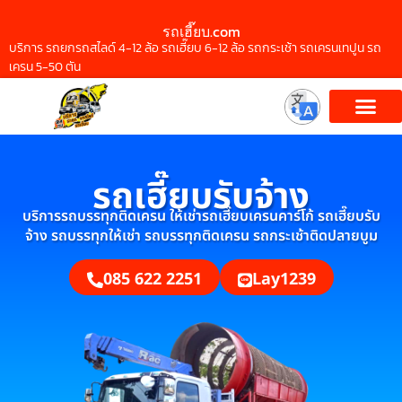
รถเฮี๊ยบ.com
บริการ รถยกรถสไลด์ 4-12 ล้อ รถเฮี๊ยบ 6-12 ล้อ รถกระเช้า รถเครนเทปูน รถ
เครน 5-50 ตัน
รถเฮี๊ยบรับจ้าง
บริการรถบรรทุกติดเครน ให้เช่ารถเฮี๊ยบเครนคาร์โก้ รถเฮี๊ยบรับ
จ้าง รถบรรทุกให้เช่า รถบรรทุกติดเครน รถกระเช้าติดปลายบูม
085 622 2251
Lay1239