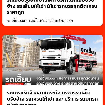
จ้าง รถเฮี๊ยบให้เช่า ให้เช่ารถบรรทุกติดเครน
ราคาถูก
รถเฮี๊ยบ.com รถเฮี๊ยบรับจ้างบ้านโคก บริก
รถเครนรับจ้างลานกระบือ บริการรถเฮี๊ย
บรับจ้าง รถเครนให้เช่า และ บริการ รถยกรถ
สไลด์ ราคาถูก