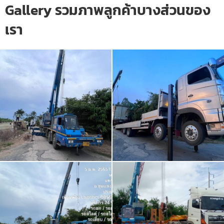
Gallery รวมภาพลูกค้าบางส่วนของ
เรา