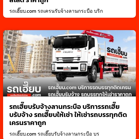
รถเฮี๊ยบ.com รถเครนรับจ้างลานกระบือ บริก
รถเฮี๊ยบรับจ้างลานกระบือ บริการรถเฮี๊ย
บรับจ้าง รถเฮี๊ยบให้เช่า ให้เช่ารถบรรทุกติด
เครนราคาถูก
รถเฮี๊ยบ.com รถเฮี๊ยบรับจ้างลานกระบือ บร