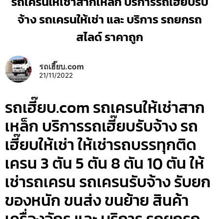
รถเครนให้เช่าสากเหล็ก บริการรถเฮี๊ยบรับ
จ้าง รถเครนให้เช่า และ บริการ รถยกรถ
สไลด์ ราคาถูก
รถเฮี๊ยบ.com
21/11/2022
รถเฮี๊ยบ.com รถเครนให้เช่าสาก
เหล็ก บริการรถเฮี๊ยบรับจ้าง รถ
เฮี๊ยบให้เช่า ให้เช่ารถบรรทุกติด
เครน 3 ตัน 5 ตัน 8 ตัน 10 ตัน ให้
เช่ารถเครน รถเครนรับจ้าง รับยก
ของหนัก ขนส่ง ขนย้าย สินค้า