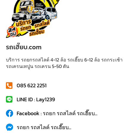
รถเฮี๊ยบ.com
บริการ รถยกรถสไลด์ 4-12 ล้อ รถเฮี๊ยบ 6-12 ล้อ รถกระเช้า
รถเครนเทปูน รถเครน 5-50 ตัน
085 622 2251
LINE ID : Lay1239
Facebook : รถยก รถสไลค์ รถเฮี๊ยบ...
รถยก รถสไลค์ รถเฮี๊ยบ...