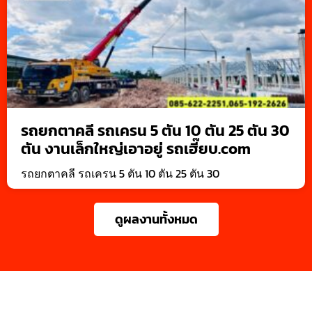
รถยกตาคลี รถเครน 5 ตัน 10 ตัน 25 ตัน 30
ตัน งานเล็กใหญ่เอาอยู่ รถเฮี๊ยบ.com
รถยกตาคลี รถเครน 5 ตัน 10 ตัน 25 ตัน 30
ดูผลงานทั้งหมด