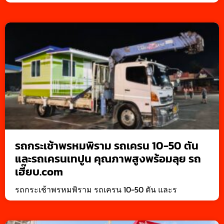
รถกระเช้าพรหมพิราม รถเครน 10-50 ตัน
และรถเครนเทปูน คุณภาพสูงพร้อมลุย รถ
เฮี๊ยบ.com
รถกระเช้าพรหมพิราม รถเครน 10-50 ตัน และร