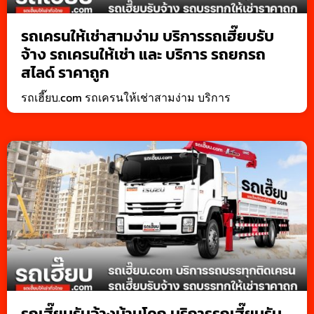
รถเครนให้เช่าสามง่าม บริการรถเฮี๊ยบรับ
จ้าง รถเครนให้เช่า และ บริการ รถยกรถ
สไลด์ ราคาถูก
รถเฮี๊ยบ.com รถเครนให้เช่าสามง่าม บริการ
รถเฮี๊ยบรับจ้างบ้านโคก บริการรถเฮี๊ยบรับ