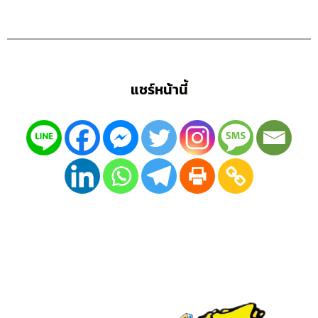
แชร์หน้านี้