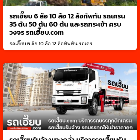
รถเฮี๊ยบ 6 ล้อ 10 ล้อ 12 ล้อทัพทัน รถเครน
35 ตัน 50 ตัน 60 ตัน และรถกระเช้า ครบ
วงจร รถเฮี๊ยบ.com
รถเฮี๊ยบ 6 ล้อ 10 ล้อ 12 ล้อทัพทัน รถเคร
รถเฮี๊ยบรับจ้างบางกล่ำ บริการรถเฮี๊ยบรับ