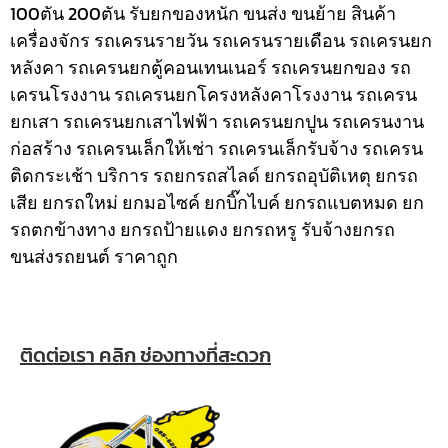
100ตัน 200ตัน รับยกของหนัก ขนส่ง ขนย้าย สินค้า
เครื่องจักร รถเครนรายวัน รถเครนรายเดือน รถเครนยก
หลังคา รถเครนยกตู้คอนเทนเนอร์ รถเครนยกของ รถ
เครนโรงงาน รถเครนยกโครงหลังคาโรงงาน รถเครน
ยกเสา รถเครนยกเสาไฟฟ้า รถเครนยกปูน รถเครนงาน
ก่อสร้าง รถเครนเล็กให้เช่า รถเครนเล็กรับจ้าง รถเครน
ติดกระเช้า
บริการ รถยกรถสไลด์ ยกรถอุบัติเหตุ ยกรถ
เสีย ยกรถใหม่ ยกมอไซค์ ยกบิ๊กไบค์ ยกรถแบตหมด ยก
รถตกข้างทาง ยกรถป้ายแดง ยกรถหรู รับจ้างยกรถ
ขนส่งรถยนต์ ราคาถูก
ติดต่อเรา คลิก ช่องทางที่สะดวก