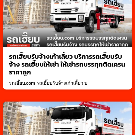
รถเฮี๊ยบรับจ้างเก้าเลี้ยว บริการรถเฮี๊ยบรับ
จ้าง รถเฮี๊ยบให้เช่า ให้เช่ารถบรรทุกติดเครน
ราคาถูก
รถเฮี๊ยบ.com รถเฮี๊ยบรับจ้างเก้าเลี้ยว บ