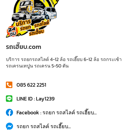
รถเฮี๊ยบ.com
บริการ รถยกรถสไลด์ 4-12 ล้อ รถเฮี๊ยบ 6-12 ล้อ รถกระเช้า
รถเครนเทปูน รถเครน 5-50 ตัน
085 622 2251
LINE ID : Lay1239
Facebook : รถยก รถสไลค์ รถเฮี๊ยบ...
รถยก รถสไลค์ รถเฮี๊ยบ...