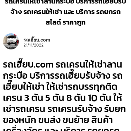
รถเครนให้เช่าลานกระบือ บริการรถเฮี๊ยบรับ
จ้าง รถเครนให้เช่า และ บริการ รถยกรถ
สไลด์ ราคาถูก
รถเฮี๊ยบ.com
21/11/2022
รถเฮี๊ยบ.com รถเครนให้เช่าลาน
กระบือ บริการรถเฮี๊ยบรับจ้าง รถ
เฮี๊ยบให้เช่า ให้เช่ารถบรรทุกติด
เครน 3 ตัน 5 ตัน 8 ตัน 10 ตัน ให้
เช่ารถเครน รถเครนรับจ้าง รับยก
ของหนัก ขนส่ง ขนย้าย สินค้า