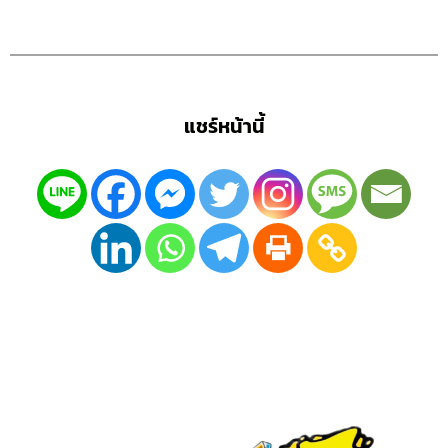
แชร์หน้านี้