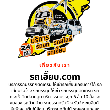
เกี่ยวกับเรา
รถเฮี๊ยบ.com
บริการรถบรรทุกติดเครน ให้เช่ารถเฮี๊ยบเครนคาร์โก้ รถ
เฮี๊ยบรับจ้าง รถบรรทุกให้เช่า รถบรรทุกติดเครน รถ
กระเช้าติดปลายบูม บริการรถบรรทุก 6 ล้อ 10 ล้อ รถ
ขนของ รถย้ายบ้าน รถบรรทุกรับจ้าง รับจ้างขนสินค้า
รับจ้างขนต้นไม้ล้อม บริการยกต้นไม้ รถเครนยกของ