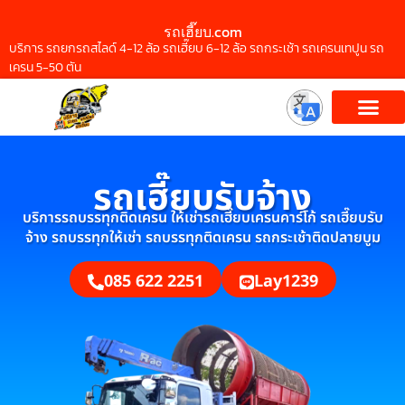
รถเฮี๊ยบ.com
บริการ รถยกรถสไลด์ 4-12 ล้อ รถเฮี๊ยบ 6-12 ล้อ รถกระเช้า รถเครนเทปูน รถ
เครน 5-50 ตัน
รถเฮี๊ยบรับจ้าง
บริการรถบรรทุกติดเครน ให้เช่ารถเฮี๊ยบเครนคาร์โก้ รถเฮี๊ยบรับ
จ้าง รถบรรทุกให้เช่า รถบรรทุกติดเครน รถกระเช้าติดปลายบูม
085 622 2251
Lay1239