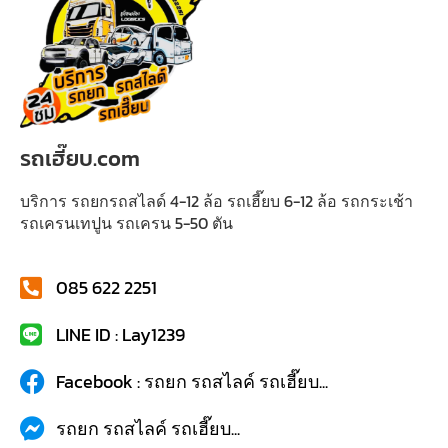
รถเฮี๊ยบ.com
บริการ รถยกรถสไลด์ 4-12 ล้อ รถเฮี๊ยบ 6-12 ล้อ รถกระเช้า
รถเครนเทปูน รถเครน 5-50 ตัน
085 622 2251
LINE ID : Lay1239
Facebook : รถยก รถสไลค์ รถเฮี๊ยบ...
รถยก รถสไลค์ รถเฮี๊ยบ...