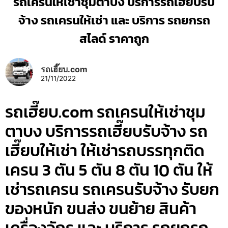
รถเครนให้เช่าชุมตาบง บริการรถเฮี๊ยบรับ
จ้าง รถเครนให้เช่า และ บริการ รถยกรถ
สไลด์ ราคาถูก
รถเฮี๊ยบ.com
21/11/2022
รถเฮี๊ยบ.com รถเครนให้เช่าชุม
ตาบง บริการรถเฮี๊ยบรับจ้าง รถ
เฮี๊ยบให้เช่า ให้เช่ารถบรรทุกติด
เครน 3 ตัน 5 ตัน 8 ตัน 10 ตัน ให้
เช่ารถเครน รถเครนรับจ้าง รับยก
ของหนัก ขนส่ง ขนย้าย สินค้า