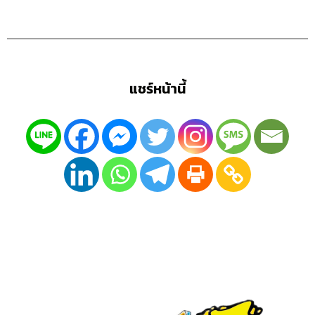
แชร์หน้านี้