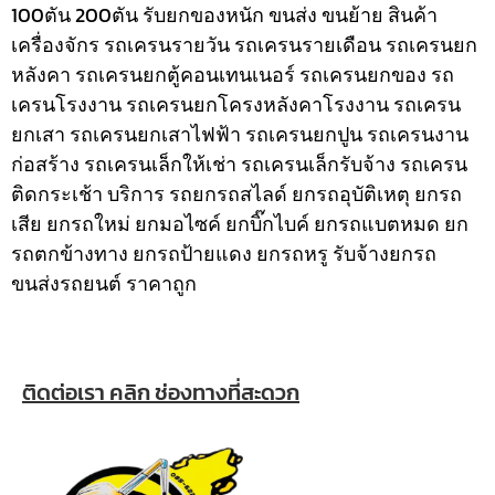
100ตัน 200ตัน รับยกของหนัก ขนส่ง ขนย้าย สินค้า
เครื่องจักร รถเครนรายวัน รถเครนรายเดือน รถเครนยก
หลังคา รถเครนยกตู้คอนเทนเนอร์ รถเครนยกของ รถ
เครนโรงงาน รถเครนยกโครงหลังคาโรงงาน รถเครน
ยกเสา รถเครนยกเสาไฟฟ้า รถเครนยกปูน รถเครนงาน
ก่อสร้าง รถเครนเล็กให้เช่า รถเครนเล็กรับจ้าง รถเครน
ติดกระเช้า
บริการ รถยกรถสไลด์ ยกรถอุบัติเหตุ ยกรถ
เสีย ยกรถใหม่ ยกมอไซค์ ยกบิ๊กไบค์ ยกรถแบตหมด ยก
รถตกข้างทาง ยกรถป้ายแดง ยกรถหรู รับจ้างยกรถ
ขนส่งรถยนต์ ราคาถูก
ติดต่อเรา คลิก ช่องทางที่สะดวก