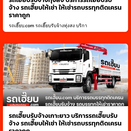
จ้าง รถเฮี๊ยบให้เช่า ให้เช่ารถบรรทุกติดเครน
ราคาถูก
รถเฮี๊ยบ.com รถเฮี๊ยบรับจ้างทุ่งสง บริกา
รถเฮี๊ยบรับจ้างเกาะยาว บริการรถเฮี๊ยบรับ
จ้าง รถเฮี๊ยบให้เช่า ให้เช่ารถบรรทุกติดเครน
ราคาถูก