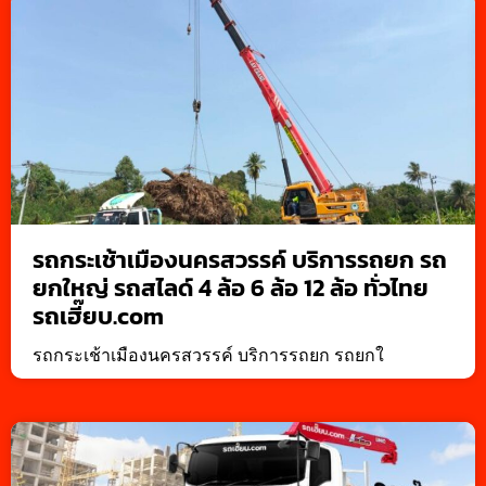
รถกระเช้าเมืองนครสวรรค์ บริการรถยก รถ
ยกใหญ่ รถสไลด์ 4 ล้อ 6 ล้อ 12 ล้อ ทั่วไทย
รถเฮี๊ยบ.com
รถกระเช้าเมืองนครสวรรค์ บริการรถยก รถยกใ