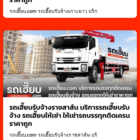
รถเฮี๊ยบ.com รถเฮี๊ยบรับจ้างเกาะยาว บริก
รถเฮี๊ยบรับจ้างราชสาส์น บริการรถเฮี๊ยบรับ
จ้าง รถเฮี๊ยบให้เช่า ให้เช่ารถบรรทุกติดเครน
ราคาถูก
รถเฮี๊ยบ.com รถเฮี๊ยบรับจ้างราชสาส์น บริ