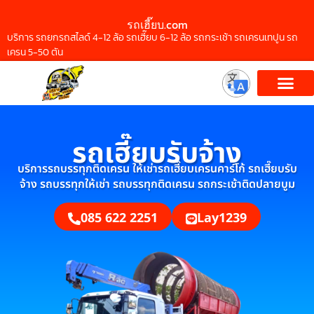
รถเฮี๊ยบ.com
บริการ รถยกรถสไลด์ 4-12 ล้อ รถเฮี๊ยบ 6-12 ล้อ รถกระเช้า รถเครนเทปูน รถ
เครน 5-50 ตัน
รถเฮี๊ยบรับจ้าง
บริการรถบรรทุกติดเครน ให้เช่ารถเฮี๊ยบเครนคาร์โก้ รถเฮี๊ยบรับ
จ้าง รถบรรทุกให้เช่า รถบรรทุกติดเครน รถกระเช้าติดปลายบูม
085 622 2251
Lay1239