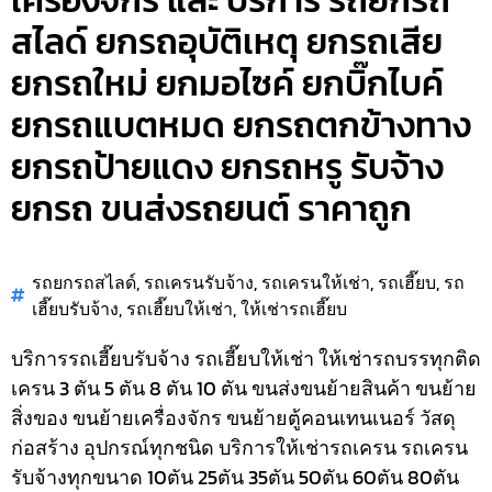
เครื่องจักร และ บริการ รถยกรถ
สไลด์ ยกรถอุบัติเหตุ ยกรถเสีย
ยกรถใหม่ ยกมอไซค์ ยกบิ๊กไบค์
ยกรถแบตหมด ยกรถตกข้างทาง
ยกรถป้ายแดง ยกรถหรู รับจ้าง
ยกรถ ขนส่งรถยนต์ ราคาถูก
รถยกรถสไลด์
,
รถเครนรับจ้าง
,
รถเครนให้เช่า
,
รถเฮี๊ยบ
,
รถ
เฮี๊ยบรับจ้าง
,
รถเฮี๊ยบให้เช่า
,
ให้เช่ารถเฮี๊ยบ
บริการรถเฮี๊ยบรับจ้าง รถเฮี๊ยบให้เช่า ให้เช่ารถบรรทุกติด
เครน 3 ตัน 5 ตัน 8 ตัน 10 ตัน ขนส่งขนย้ายสินค้า ขนย้าย
สิ่งของ ขนย้ายเครื่องจักร ขนย้ายตู้คอนเทนเนอร์ วัสดุ
ก่อสร้าง อุปกรณ์ทุกชนิด
บริการให้เช่ารถเครน รถเครน
รับจ้างทุกขนาด 10ตัน 25ตัน 35ตัน 50ตัน 60ตัน 80ตัน