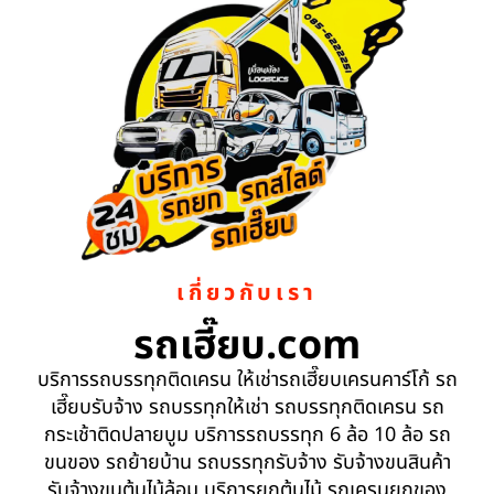
เกี่ยวกับเรา
รถเฮี๊ยบ.com
บริการรถบรรทุกติดเครน ให้เช่ารถเฮี๊ยบเครนคาร์โก้ รถ
เฮี๊ยบรับจ้าง รถบรรทุกให้เช่า รถบรรทุกติดเครน รถ
กระเช้าติดปลายบูม บริการรถบรรทุก 6 ล้อ 10 ล้อ รถ
ขนของ รถย้ายบ้าน รถบรรทุกรับจ้าง รับจ้างขนสินค้า
รับจ้างขนต้นไม้ล้อม บริการยกต้นไม้ รถเครนยกของ