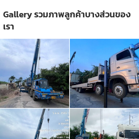
Gallery รวมภาพลูกค้าบางส่วนของ
เรา