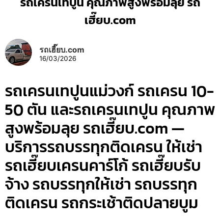
รถเครนเทปูน คุณภาพสูงพร้อมลุย รถ
เฮี๊ยบ.com
รถเฮี๊ยบ.com
16/03/2026
รถเครนเทปูนแม่วงก์ รถเครน 10-
50 ตัน และรถเครนเทปูน คุณภาพ
สูงพร้อมลุย รถเฮี๊ยบ.com —
บริการรถบรรทุกติดเครน ให้เช่า
รถเฮี๊ยบเครนคาร์โก้ รถเฮี๊ยบรับ
จ้าง รถบรรทุกให้เช่า รถบรรทุก
ติดเครน รถกระเช้าติดปลายบูม