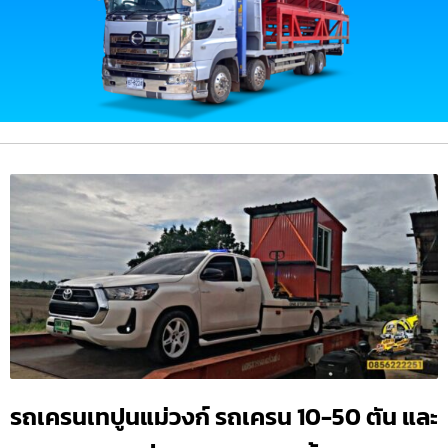
รถเครนเทปูนแม่วงก์ รถเครน 10-50 ตัน และ