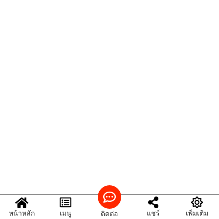
หน้าหลัก
เมนู
แชร์
เพิ่มเติม
ติดต่อ