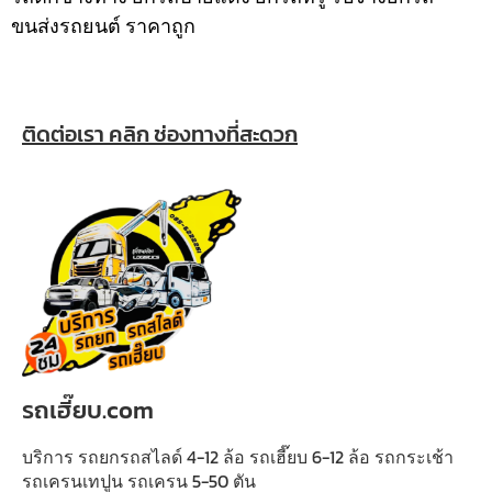
ขนส่งรถยนต์ ราคาถูก
ติดต่อเรา คลิก ช่องทางที่สะดวก
รถเฮี๊ยบ.com
บริการ รถยกรถสไลด์ 4-12 ล้อ รถเฮี๊ยบ 6-12 ล้อ รถกระเช้า
รถเครนเทปูน รถเครน 5-50 ตัน