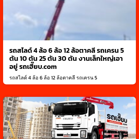
รถสไลด์ 4 ล้อ 6 ล้อ 12 ล้อตาคลี รถเครน 5
ตัน 10 ตัน 25 ตัน 30 ตัน งานเล็กใหญ่เอา
อยู่ รถเฮี๊ยบ.com
รถสไลด์ 4 ล้อ 6 ล้อ 12 ล้อตาคลี รถเครน 5