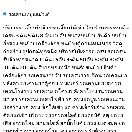
รถเครนเทปูนแม่วงก์
บริการรถเฮี๊ยบรับจ้าง รถเฮี๊ยบให้เช่า ให้เช่ารถบรรทุกติด
เครน 3 ตัน 5 ตัน 8 ตัน 10 ตัน ขนส่งขนย้ายสินค้า ขนย้าย
สิ่งของ ขนย้ายเครื่องจักร ขนย้ายตู้คอนเทนเนอร์ วัสดุ
ก่อสร้าง อุปกรณ์ทุกชนิด
บริการให้เช่ารถเครน รถเครน
รับจ้างทุกขนาด 10ตัน 25ตัน 35ตัน 50ตัน 60ตัน 80ตัน
100ตัน 200ตัน รับยกของหนัก ขนส่ง ขนย้าย สินค้า
เครื่องจักร รถเครนรายวัน รถเครนรายเดือน รถเครนยก
หลังคา รถเครนยกตู้คอนเทนเนอร์ รถเครนยกของ รถ
เครนโรงงาน รถเครนยกโครงหลังคาโรงงาน รถเครน
ยกเสา รถเครนยกเสาไฟฟ้า รถเครนยกปูน รถเครนงาน
ก่อสร้าง รถเครนเล็กให้เช่า รถเครนเล็กรับจ้าง รถเครน
ติดกระเช้า
บริการ รถยกรถสไลด์ ยกรถอุบัติเหตุ ยกรถ
เสีย ยกรถใหม่ ยกมอไซค์ ยกบิ๊กไบค์ ยกรถแบตหมด ยก
รถตกข้างทาง ยกรถป้ายแดง ยกรถหรู รับจ้างยกรถ