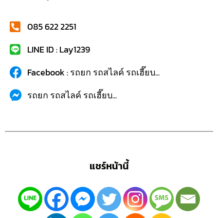
085 622 2251
LINE ID : Lay1239
Facebook : รถยก รถสไลค์ รถเฮี๊ยบ...
รถยก รถสไลค์ รถเฮี๊ยบ...
แชร์หน้านี้