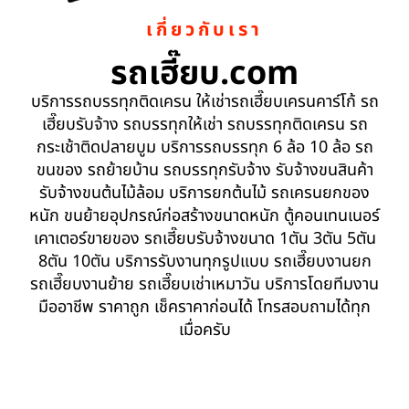
เกี่ยวกับเรา
รถเฮี๊ยบ.com
บริการรถบรรทุกติดเครน ให้เช่ารถเฮี๊ยบเครนคาร์โก้ รถ
เฮี๊ยบรับจ้าง รถบรรทุกให้เช่า รถบรรทุกติดเครน รถ
กระเช้าติดปลายบูม บริการรถบรรทุก 6 ล้อ 10 ล้อ รถ
ขนของ รถย้ายบ้าน รถบรรทุกรับจ้าง รับจ้างขนสินค้า
รับจ้างขนต้นไม้ล้อม บริการยกต้นไม้ รถเครนยกของ
หนัก ขนย้ายอุปกรณ์ก่อสร้างขนาดหนัก ตู้คอนเทนเนอร์
เคาเตอร์ขายของ รถเฮี๊ยบรับจ้างขนาด 1ตัน 3ตัน 5ตัน
8ตัน 10ตัน บริการรับงานทุกรูปแบบ รถเฮี๊ยบงานยก
รถเฮี๊ยบงานย้าย รถเฮี๊ยบเช่าเหมาวัน บริการโดยทีมงาน
มืออาชีพ ราคาถูก เช็คราคาก่อนได้ โทรสอบถามได้ทุก
เมื่อครับ