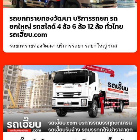
รถยกทรายทองวัฒนา บริการรถยก รถ
ยกใหญ่ รถสไลด์ 4 ล้อ 6 ล้อ 12 ล้อ ทั่วไทย
รถเฮี๊ยบ.com
รถยกทรายทองวัฒนา บริการรถยก รถยกใหญ่ รถส