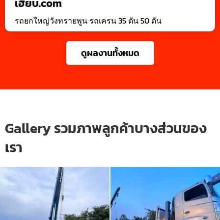
เฮี๊ยบ.com
รถยกใหญ่วังทรายพูน รถเครน 35 ตัน 50 ตัน
ดูผลงานทั้งหมด
Gallery รวมภาพลูกค้าบางส่วนของ
เรา