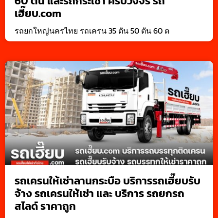
60 ตัน และรถกระเช้า ครบวงจร รถ
เฮี๊ยบ.com
รถยกใหญ่นครไทย รถเครน 35 ตัน 50 ตัน 60 ต
รถเครนให้เช่าลานกระบือ บริการรถเฮี๊ยบรับ
จ้าง รถเครนให้เช่า และ บริการ รถยกรถ
สไลด์ ราคาถูก