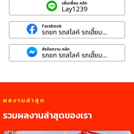
เพิ่มเพื่อน คลิก
Lay1239
Facebook
รถยก รถสไลค์ รถเฮี๊ยบ...
ส่งข้อความ คลิก
รถยก รถสไลค์ รถเฮี๊ยบ...
ผลงานล่าสุด
รวมผลงานล่าสุดของเรา