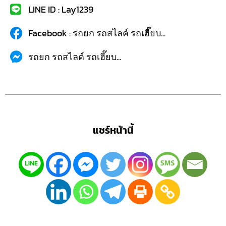
LINE ID : Lay1239
Facebook : รถยก รถสไลค์ รถเฮี๊ยบ...
รถยก รถสไลค์ รถเฮี๊ยบ...
แชร์หน้านี้