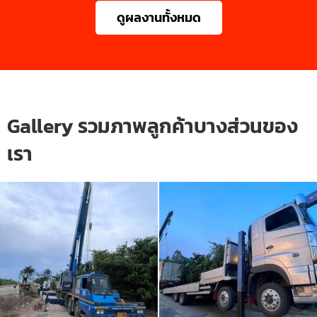
ดูผลงานทั้งหมด
Gallery รวมภาพลูกค้าบางส่วนของ
เรา