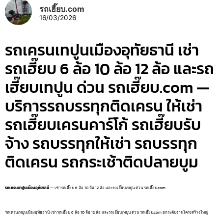
รถเฮี๊ยบ.com
16/03/2026
รถเครนเทปูนเมืองอุทัยธานี เช่า
รถเฮี๊ยบ 6 ล้อ 10 ล้อ 12 ล้อ และรถ
เฮี๊ยบเทปูน ด่วน รถเฮี๊ยบ.com —
บริการรถบรรทุกติดเครน ให้เช่า
รถเฮี๊ยบเครนคาร์โก้ รถเฮี๊ยบรับ
จ้าง รถบรรทุกให้เช่า รถบรรทุก
ติดเครน รถกระเช้าติดปลายบูม
รถเครนเทปูนเมืองอุทัยธานี
— เช่ารถเฮี๊ยบ 6 ล้อ 10 ล้อ 12 ล้อ และรถเฮี๊ยบเทปูน ด่วน รถเฮี๊ยบ.com
รถเครนเทปูนเมืองอุทัยธานี เช่ารถเฮี๊ยบ 6 ล้อ 10 ล้อ 12 ล้อ และรถเฮี๊ยบเทปูน ด่วน รถเฮี๊ยบ.com ยกระดับงานโครงสร้างใหญ่