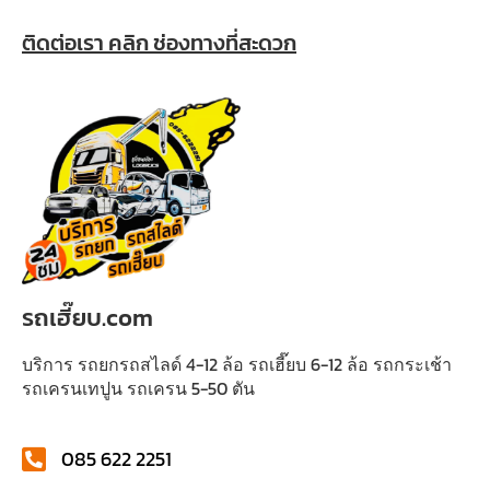
ติดต่อเรา คลิก ช่องทางที่สะดวก
รถเฮี๊ยบ.com
บริการ รถยกรถสไลด์ 4-12 ล้อ รถเฮี๊ยบ 6-12 ล้อ รถกระเช้า
รถเครนเทปูน รถเครน 5-50 ตัน
085 622 2251