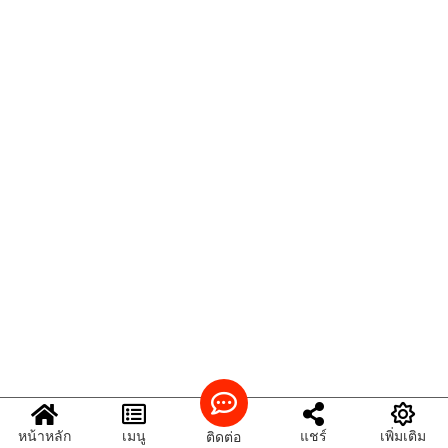
หน้าหลัก
เมนู
แชร์
เพิ่มเติม
ติดต่อ