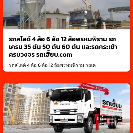
รถสไลด์ 4 ล้อ 6 ล้อ 12 ล้อพรหมพิราม รถ
เครน 35 ตัน 50 ตัน 60 ตัน และรถกระเช้า
ครบวงจร รถเฮี๊ยบ.com
รถสไลด์ 4 ล้อ 6 ล้อ 12 ล้อพรหมพิราม รถเค