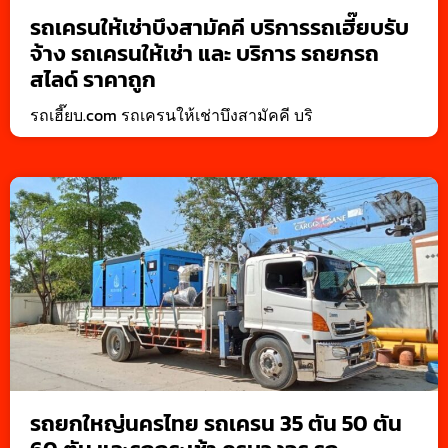
รถเครนให้เช่าบึงสามัคคี บริการรถเฮี๊ยบรับ
จ้าง รถเครนให้เช่า และ บริการ รถยกรถ
สไลด์ ราคาถูก
รถเฮี๊ยบ.com รถเครนให้เช่าบึงสามัคคี บริ
รถยกใหญ่นครไทย รถเครน 35 ตัน 50 ตัน