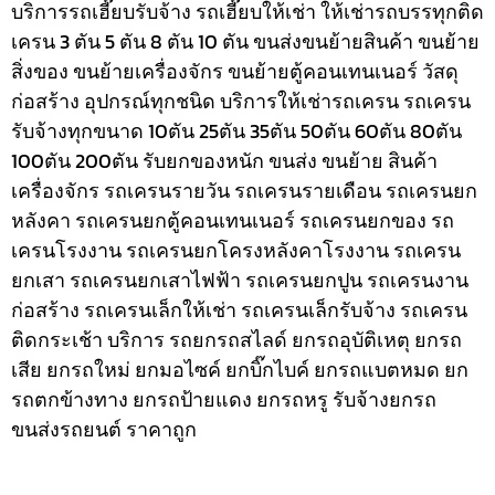
บริการรถเฮี๊ยบรับจ้าง รถเฮี๊ยบให้เช่า ให้เช่ารถบรรทุกติด
เครน 3 ตัน 5 ตัน 8 ตัน 10 ตัน ขนส่งขนย้ายสินค้า ขนย้าย
สิ่งของ ขนย้ายเครื่องจักร ขนย้ายตู้คอนเทนเนอร์ วัสดุ
ก่อสร้าง อุปกรณ์ทุกชนิด
บริการให้เช่ารถเครน รถเครน
รับจ้างทุกขนาด 10ตัน 25ตัน 35ตัน 50ตัน 60ตัน 80ตัน
100ตัน 200ตัน รับยกของหนัก ขนส่ง ขนย้าย สินค้า
เครื่องจักร รถเครนรายวัน รถเครนรายเดือน รถเครนยก
หลังคา รถเครนยกตู้คอนเทนเนอร์ รถเครนยกของ รถ
เครนโรงงาน รถเครนยกโครงหลังคาโรงงาน รถเครน
ยกเสา รถเครนยกเสาไฟฟ้า รถเครนยกปูน รถเครนงาน
ก่อสร้าง รถเครนเล็กให้เช่า รถเครนเล็กรับจ้าง รถเครน
ติดกระเช้า
บริการ รถยกรถสไลด์ ยกรถอุบัติเหตุ ยกรถ
เสีย ยกรถใหม่ ยกมอไซค์ ยกบิ๊กไบค์ ยกรถแบตหมด ยก
รถตกข้างทาง ยกรถป้ายแดง ยกรถหรู รับจ้างยกรถ
ขนส่งรถยนต์ ราคาถูก