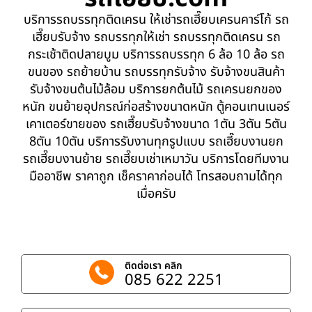
บริการรถบรรทุกติดเครน ให้เช่ารถเฮี๊ยบเครนคาร์โก้ รถ
เฮี๊ยบรับจ้าง รถบรรทุกให้เช่า รถบรรทุกติดเครน รถ
กระเช้าติดปลายบูม บริการรถบรรทุก 6 ล้อ 10 ล้อ รถ
ขนของ รถย้ายบ้าน รถบรรทุกรับจ้าง รับจ้างขนสินค้า
รับจ้างขนต้นไม้ล้อม บริการยกต้นไม้ รถเครนยกของ
หนัก ขนย้ายอุปกรณ์ก่อสร้างขนาดหนัก ตู้คอนเทนเนอร์
เคาเตอร์ขายของ รถเฮี๊ยบรับจ้างขนาด 1ตัน 3ตัน 5ตัน
8ตัน 10ตัน บริการรับงานทุกรูปแบบ รถเฮี๊ยบงานยก
รถเฮี๊ยบงานย้าย รถเฮี๊ยบเช่าเหมาวัน บริการโดยทีมงาน
มืออาชีพ ราคาถูก เช็คราคาก่อนได้ โทรสอบถามได้ทุก
เมื่อครับ
ติดต่อเรา คลิก
085 622 2251