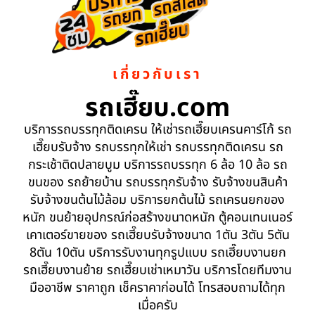
เกี่ยวกับเรา
รถเฮี๊ยบ.com
บริการรถบรรทุกติดเครน ให้เช่ารถเฮี๊ยบเครนคาร์โก้ รถ
เฮี๊ยบรับจ้าง รถบรรทุกให้เช่า รถบรรทุกติดเครน รถ
กระเช้าติดปลายบูม บริการรถบรรทุก 6 ล้อ 10 ล้อ รถ
ขนของ รถย้ายบ้าน รถบรรทุกรับจ้าง รับจ้างขนสินค้า
รับจ้างขนต้นไม้ล้อม บริการยกต้นไม้ รถเครนยกของ
หนัก ขนย้ายอุปกรณ์ก่อสร้างขนาดหนัก ตู้คอนเทนเนอร์
เคาเตอร์ขายของ รถเฮี๊ยบรับจ้างขนาด 1ตัน 3ตัน 5ตัน
8ตัน 10ตัน บริการรับงานทุกรูปแบบ รถเฮี๊ยบงานยก
รถเฮี๊ยบงานย้าย รถเฮี๊ยบเช่าเหมาวัน บริการโดยทีมงาน
มืออาชีพ ราคาถูก เช็คราคาก่อนได้ โทรสอบถามได้ทุก
เมื่อครับ