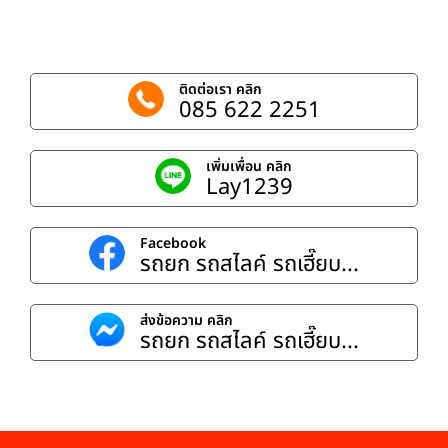
ติดต่อเรา คลิก
085 622 2251
เพิ่มเพื่อน คลิก
Lay1239
Facebook
รถยก รถสไลค์ รถเฮี๊ยบ...
ส่งข้อความ คลิก
รถยก รถสไลค์ รถเฮี๊ยบ...