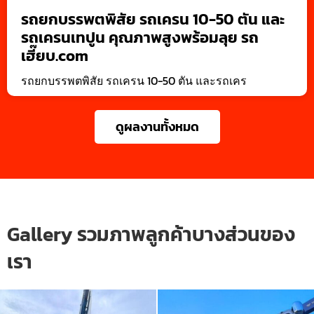
รถยกบรรพตพิสัย รถเครน 10-50 ตัน และ
รถเครนเทปูน คุณภาพสูงพร้อมลุย รถ
เฮี๊ยบ.com
รถยกบรรพตพิสัย รถเครน 10-50 ตัน และรถเคร
ดูผลงานทั้งหมด
Gallery รวมภาพลูกค้าบางส่วนของ
เรา