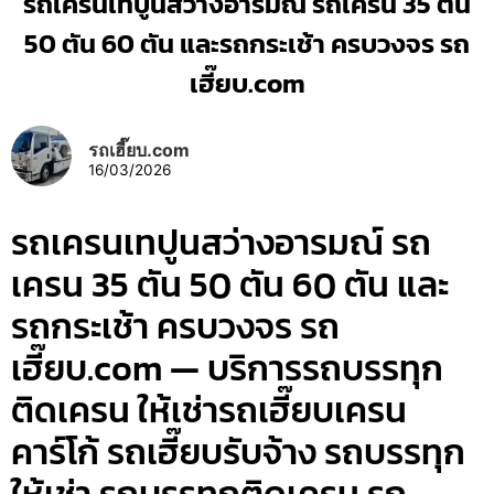
รถเครนเทปูนสว่างอารมณ์ รถเครน 35 ตัน
50 ตัน 60 ตัน และรถกระเช้า ครบวงจร รถ
เฮี๊ยบ.com
รถเฮี๊ยบ.com
16/03/2026
รถเครนเทปูนสว่างอารมณ์ รถ
เครน 35 ตัน 50 ตัน 60 ตัน และ
รถกระเช้า ครบวงจร รถ
เฮี๊ยบ.com — บริการรถบรรทุก
ติดเครน ให้เช่ารถเฮี๊ยบเครน
คาร์โก้ รถเฮี๊ยบรับจ้าง รถบรรทุก