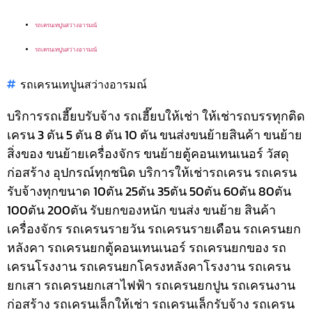
รถเครนเทปูนสว่างอารมณ์
รถเครนเทปูนสว่างอารมณ์
รถเครนเทปูนสว่างอารมณ์
บริการรถเฮี๊ยบรับจ้าง รถเฮี๊ยบให้เช่า ให้เช่ารถบรรทุกติด
เครน 3 ตัน 5 ตัน 8 ตัน 10 ตัน ขนส่งขนย้ายสินค้า ขนย้าย
สิ่งของ ขนย้ายเครื่องจักร ขนย้ายตู้คอนเทนเนอร์ วัสดุ
ก่อสร้าง อุปกรณ์ทุกชนิด
บริการให้เช่ารถเครน รถเครน
รับจ้างทุกขนาด 10ตัน 25ตัน 35ตัน 50ตัน 60ตัน 80ตัน
100ตัน 200ตัน รับยกของหนัก ขนส่ง ขนย้าย สินค้า
เครื่องจักร รถเครนรายวัน รถเครนรายเดือน รถเครนยก
หลังคา รถเครนยกตู้คอนเทนเนอร์ รถเครนยกของ รถ
เครนโรงงาน รถเครนยกโครงหลังคาโรงงาน รถเครน
ยกเสา รถเครนยกเสาไฟฟ้า รถเครนยกปูน รถเครนงาน
ก่อสร้าง รถเครนเล็กให้เช่า รถเครนเล็กรับจ้าง รถเครน