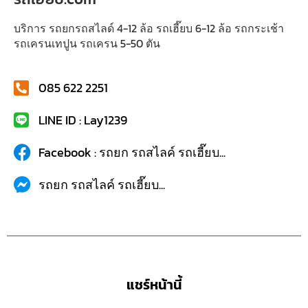
บริการ รถยกรถสไลด์ 4-12 ล้อ รถเฮี๊ยบ 6-12 ล้อ รถกระเช้า
รถเครนเทปูน รถเครน 5-50 ตัน
085 622 2251
LINE ID : Lay1239
Facebook : รถยก รถสไลค์ รถเฮี๊ยบ...
รถยก รถสไลค์ รถเฮี๊ยบ...
แชร์หน้านี้