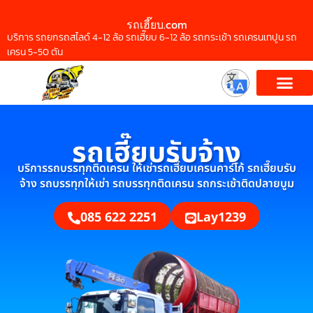
รถเฮี๊ยบ.com
บริการ รถยกรถสไลด์ 4-12 ล้อ รถเฮี๊ยบ 6-12 ล้อ รถกระเช้า รถเครนเทปูน รถ
เครน 5-50 ตัน
รถเฮี๊ยบรับจ้าง
บริการรถบรรทุกติดเครน ให้เช่ารถเฮี๊ยบเครนคาร์โก้ รถเฮี๊ยบรับ
จ้าง รถบรรทุกให้เช่า รถบรรทุกติดเครน รถกระเช้าติดปลายบูม
085 622 2251
Lay1239