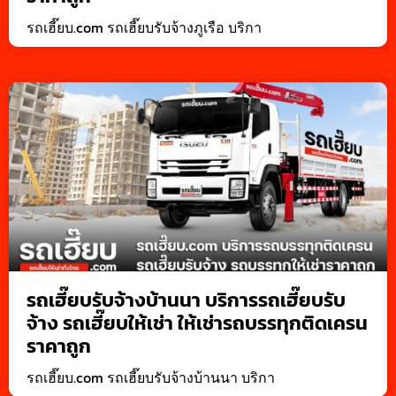
รถเฮี๊ยบ.com รถเฮี๊ยบรับจ้างภูเรือ บริกา
รถเฮี๊ยบรับจ้างบ้านนา บริการรถเฮี๊ยบรับ
จ้าง รถเฮี๊ยบให้เช่า ให้เช่ารถบรรทุกติดเครน
ราคาถูก
รถเฮี๊ยบ.com รถเฮี๊ยบรับจ้างบ้านนา บริกา