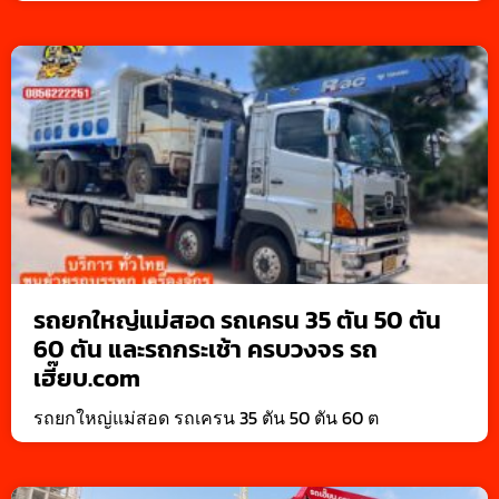
รถยกใหญ่แม่สอด รถเครน 35 ตัน 50 ตัน
60 ตัน และรถกระเช้า ครบวงจร รถ
เฮี๊ยบ.com
รถยกใหญ่แม่สอด รถเครน 35 ตัน 50 ตัน 60 ต