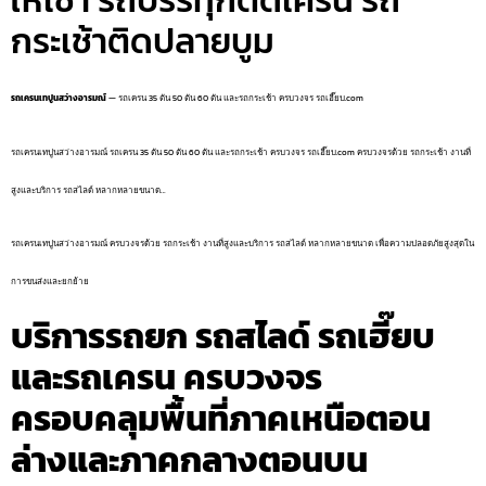
ให้เช่า รถบรรทุกติดเครน รถ
กระเช้าติดปลายบูม
รถเครนเทปูนสว่างอารมณ์
— รถเครน 35 ตัน 50 ตัน 60 ตัน และรถกระเช้า ครบวงจร รถเฮี๊ยบ.com
รถเครนเทปูนสว่างอารมณ์ รถเครน 35 ตัน 50 ตัน 60 ตัน และรถกระเช้า ครบวงจร รถเฮี๊ยบ.com ครบวงจรด้วย รถกระเช้า งานที่
สูงและบริการ รถสไลด์ หลากหลายขนาด…
รถเครนเทปูนสว่างอารมณ์ ครบวงจรด้วย รถกระเช้า งานที่สูงและบริการ รถสไลด์ หลากหลายขนาด เพื่อความปลอดภัยสูงสุดใน
การขนส่งและยกย้าย
บริการรถยก รถสไลด์ รถเฮี๊ยบ
และรถเครน ครบวงจร
ครอบคลุมพื้นที่ภาคเหนือตอน
ล่างและภาคกลางตอนบน