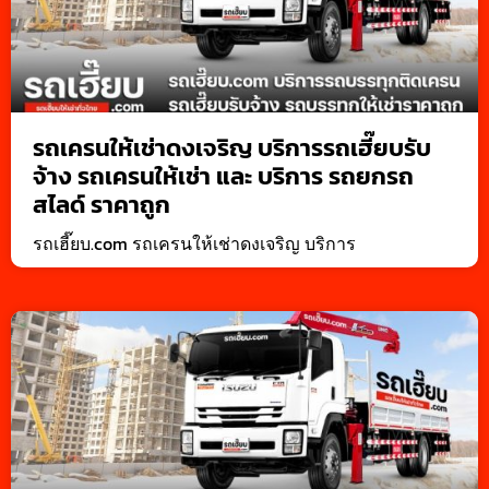
รถเครนให้เช่าดงเจริญ บริการรถเฮี๊ยบรับ
จ้าง รถเครนให้เช่า และ บริการ รถยกรถ
สไลด์ ราคาถูก
รถเฮี๊ยบ.com รถเครนให้เช่าดงเจริญ บริการ