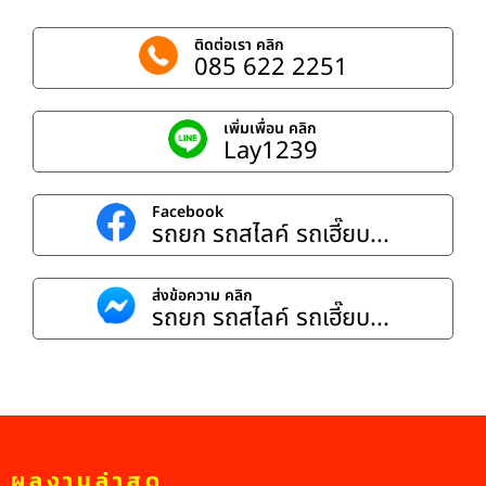
ติดต่อเรา คลิก
085 622 2251
เพิ่มเพื่อน คลิก
Lay1239
Facebook
รถยก รถสไลค์ รถเฮี๊ยบ...
ส่งข้อความ คลิก
รถยก รถสไลค์ รถเฮี๊ยบ...
ผลงานล่าสุด