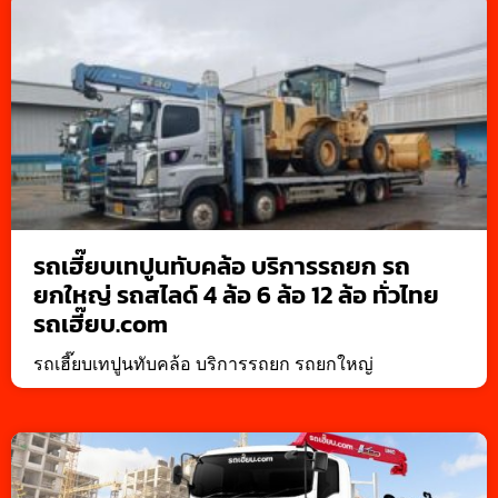
รถเฮี๊ยบเทปูนทับคล้อ บริการรถยก รถ
ยกใหญ่ รถสไลด์ 4 ล้อ 6 ล้อ 12 ล้อ ทั่วไทย
รถเฮี๊ยบ.com
รถเฮี๊ยบเทปูนทับคล้อ บริการรถยก รถยกใหญ่