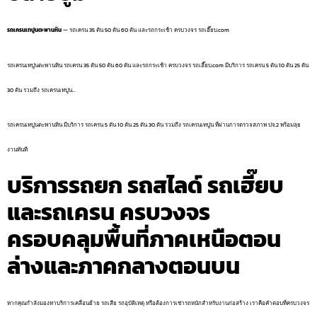
รถเครนเทปูนตะพานหิน
— รถเครน 35 ตัน 50 ตัน 60 ตัน และรถกระเช้า ครบวงจร รถเฮี๊ยบ.com
รถเครนเทปูนตะพานหิน รถเครน 35 ตัน 50 ตัน 60 ตัน และรถกระเช้า ครบวงจร รถเฮี๊ยบ.com มีบริการ รถเครน 5 ตัน 10 ตัน 25 ตัน
30 ตัน รวมถึง รถเครนเทปูน…
รถเครนเทปูนตะพานหิน มีบริการ รถเครน 5 ตัน 10 ตัน 25 ตัน 30 ตัน รวมถึง รถเครนเทปูน ที่ผ่านการตรวจสภาพ ปจ.2 พร้อมลุย
งานทันที
บริการรถยก รถสไลด์ รถเฮี๊ยบ
และรถเครน ครบวงจร
ครอบคลุมพื้นที่ภาคเหนือตอน
ล่างและภาคกลางตอนบน
หากคุณกำลังมองหาบริการเคลื่อนย้าย รถเสีย รถอุบัติเหตุ หรือต้องการเช่ารถหนักสำหรับงานก่อสร้าง เราคือคำตอบที่ครบวงจร