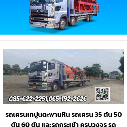
รถเครนเทปูนตะพานหิน รถเครน 35 ตัน 50
ตัน 60 ตัน และรถกระเช้า ครบวงจร รถ