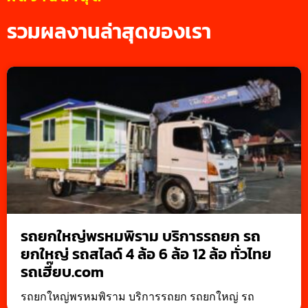
รวมผลงานล่าสุดของเรา
รถยกใหญ่พรหมพิราม บริการรถยก รถ
ยกใหญ่ รถสไลด์ 4 ล้อ 6 ล้อ 12 ล้อ ทั่วไทย
รถเฮี๊ยบ.com
รถยกใหญ่พรหมพิราม บริการรถยก รถยกใหญ่ รถ