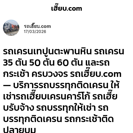
เฮี๊ยบ.com
รถเฮี๊ยบ.com
17/03/2026
รถเครนเทปูนตะพานหิน รถเครน
35 ตัน 50 ตัน 60 ตัน และรถ
กระเช้า ครบวงจร รถเฮี๊ยบ.com
— บริการรถบรรทุกติดเครน ให้
เช่ารถเฮี๊ยบเครนคาร์โก้ รถเฮี๊ย
บรับจ้าง รถบรรทุกให้เช่า รถ
บรรทุกติดเครน รถกระเช้าติด
ปลายบูม