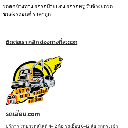
รถตกข้างทาง ยกรถป้ายแดง ยกรถหรู รับจ้างยกรถ
ขนส่งรถยนต์ ราคาถูก
ติดต่อเรา คลิก ช่องทางที่สะดวก
รถเฮี๊ยบ.com
บริการ รถยกรถสไลด์ 4-12 ล้อ รถเฮี๊ยบ 6-12 ล้อ รถกระเช้า