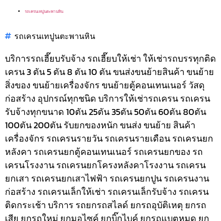
รถเครนเทปูนตะพานหิน
รถเครนเทปูนตะพานหิน
บริการรถเฮี๊ยบรับจ้าง รถเฮี๊ยบให้เช่า ให้เช่ารถบรรทุกติด
เครน 3 ตัน 5 ตัน 8 ตัน 10 ตัน ขนส่งขนย้ายสินค้า ขนย้าย
สิ่งของ ขนย้ายเครื่องจักร ขนย้ายตู้คอนเทนเนอร์ วัสดุ
ก่อสร้าง อุปกรณ์ทุกชนิด
บริการให้เช่ารถเครน รถเครน
รับจ้างทุกขนาด 10ตัน 25ตัน 35ตัน 50ตัน 60ตัน 80ตัน
100ตัน 200ตัน รับยกของหนัก ขนส่ง ขนย้าย สินค้า
เครื่องจักร รถเครนรายวัน รถเครนรายเดือน รถเครนยก
หลังคา รถเครนยกตู้คอนเทนเนอร์ รถเครนยกของ รถ
เครนโรงงาน รถเครนยกโครงหลังคาโรงงาน รถเครน
ยกเสา รถเครนยกเสาไฟฟ้า รถเครนยกปูน รถเครนงาน
ก่อสร้าง รถเครนเล็กให้เช่า รถเครนเล็กรับจ้าง รถเครน
ติดกระเช้า
บริการ รถยกรถสไลด์ ยกรถอุบัติเหตุ ยกรถ
เสีย ยกรถใหม่ ยกมอไซค์ ยกบิ๊กไบค์ ยกรถแบตหมด ยก