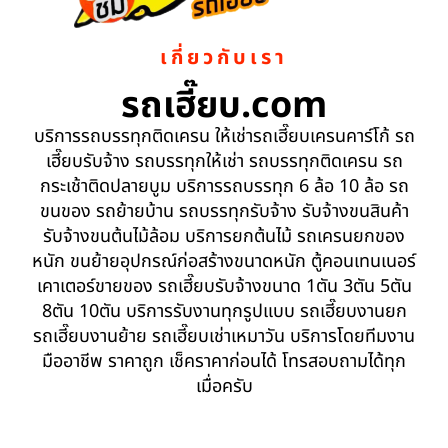
เกี่ยวกับเรา
รถเฮี๊ยบ.com
บริการรถบรรทุกติดเครน ให้เช่ารถเฮี๊ยบเครนคาร์โก้ รถ
เฮี๊ยบรับจ้าง รถบรรทุกให้เช่า รถบรรทุกติดเครน รถ
กระเช้าติดปลายบูม บริการรถบรรทุก 6 ล้อ 10 ล้อ รถ
ขนของ รถย้ายบ้าน รถบรรทุกรับจ้าง รับจ้างขนสินค้า
รับจ้างขนต้นไม้ล้อม บริการยกต้นไม้ รถเครนยกของ
หนัก ขนย้ายอุปกรณ์ก่อสร้างขนาดหนัก ตู้คอนเทนเนอร์
เคาเตอร์ขายของ รถเฮี๊ยบรับจ้างขนาด 1ตัน 3ตัน 5ตัน
8ตัน 10ตัน บริการรับงานทุกรูปแบบ รถเฮี๊ยบงานยก
รถเฮี๊ยบงานย้าย รถเฮี๊ยบเช่าเหมาวัน บริการโดยทีมงาน
มืออาชีพ ราคาถูก เช็คราคาก่อนได้ โทรสอบถามได้ทุก
เมื่อครับ