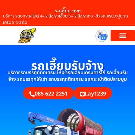
รถเฮี๊ยบ.com
บริการ รถยกรถสไลด์ 4-12 ล้อ รถเฮี๊ยบ 6-12 ล้อ รถกระเช้า รถเครนเทปูน รถ
เครน 5-50 ตัน
รถเฮี๊ยบรับจ้าง
บริการรถบรรทุกติดเครน ให้เช่ารถเฮี๊ยบเครนคาร์โก้ รถเฮี๊ยบรับ
จ้าง รถบรรทุกให้เช่า รถบรรทุกติดเครน รถกระเช้าติดปลายบูม
085 622 2251
Lay1239