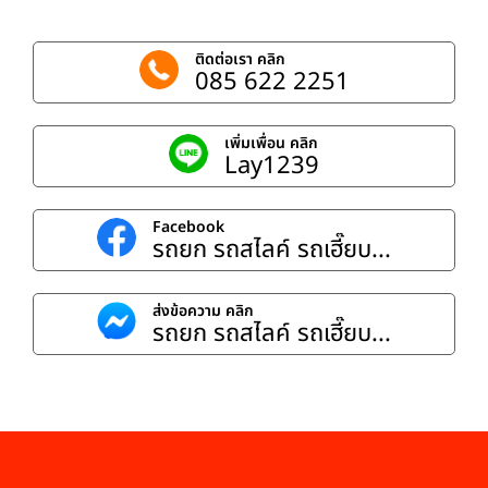
ติดต่อเรา คลิก
085 622 2251
เพิ่มเพื่อน คลิก
Lay1239
Facebook
รถยก รถสไลค์ รถเฮี๊ยบ...
ส่งข้อความ คลิก
รถยก รถสไลค์ รถเฮี๊ยบ...