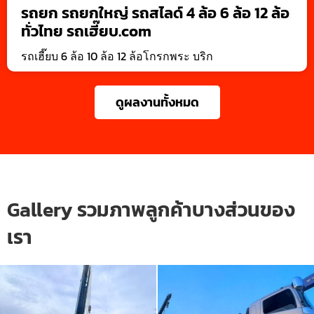
รถยก รถยกใหญ่ รถสไลด์ 4 ล้อ 6 ล้อ 12 ล้อ
ทั่วไทย รถเฮี๊ยบ.com
รถเฮี๊ยบ 6 ล้อ 10 ล้อ 12 ล้อโกรกพระ บริก
ดูผลงานทั้งหมด
Gallery รวมภาพลูกค้าบางส่วนของ
เรา