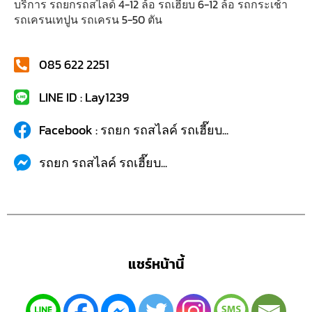
บริการ รถยกรถสไลด์ 4-12 ล้อ รถเฮี๊ยบ 6-12 ล้อ รถกระเช้า
รถเครนเทปูน รถเครน 5-50 ตัน
085 622 2251
LINE ID : Lay1239
Facebook : รถยก รถสไลค์ รถเฮี๊ยบ...
รถยก รถสไลค์ รถเฮี๊ยบ...
แชร์หน้านี้