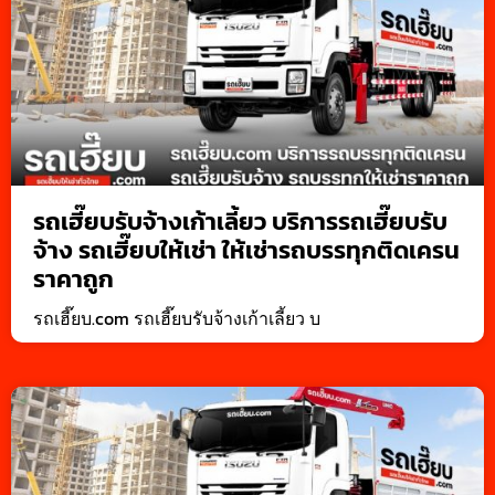
รถเฮี๊ยบรับจ้างเก้าเลี้ยว บริการรถเฮี๊ยบรับ
จ้าง รถเฮี๊ยบให้เช่า ให้เช่ารถบรรทุกติดเครน
ราคาถูก
รถเฮี๊ยบ.com รถเฮี๊ยบรับจ้างเก้าเลี้ยว บ