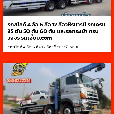
รถสไลด์ 4 ล้อ 6 ล้อ 12 ล้อวชิรบารมี รถเครน
35 ตัน 50 ตัน 60 ตัน และรถกระเช้า ครบ
วงจร รถเฮี๊ยบ.com
รถสไลด์ 4 ล้อ 6 ล้อ 12 ล้อวชิรบารมี รถเค