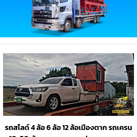
รถสไลด์ 4 ล้อ 6 ล้อ 12 ล้อเมืองตาก รถเครน