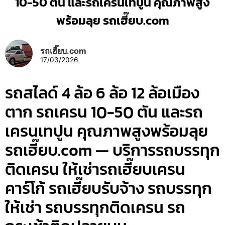
10-50 ตัน และรถเครนเทปูน คุณภาพสูง
พร้อมลุย รถเฮี๊ยบ.com
รถเฮี๊ยบ.com
17/03/2026
รถสไลด์ 4 ล้อ 6 ล้อ 12 ล้อเมือง
ตาก รถเครน 10-50 ตัน และรถ
เครนเทปูน คุณภาพสูงพร้อมลุย
รถเฮี๊ยบ.com — บริการรถบรรทุก
ติดเครน ให้เช่ารถเฮี๊ยบเครน
คาร์โก้ รถเฮี๊ยบรับจ้าง รถบรรทุก
ให้เช่า รถบรรทุกติดเครน รถ