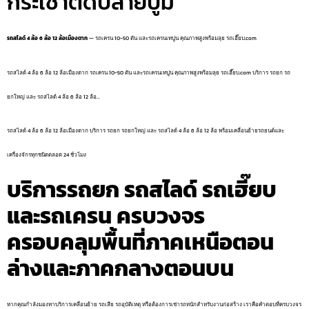
กระเช้าติดปลายบูม
รถสไลด์ 4 ล้อ 6 ล้อ 12 ล้อเมืองตาก
— รถเครน 10-50 ตัน และรถเครนเทปูน คุณภาพสูงพร้อมลุย รถเฮี๊ยบ.com
รถสไลด์ 4 ล้อ 6 ล้อ 12 ล้อเมืองตาก รถเครน 10-50 ตัน และรถเครนเทปูน คุณภาพสูงพร้อมลุย รถเฮี๊ยบ.com บริการ รถยก รถ
ยกใหญ่ และ รถสไลด์ 4 ล้อ 6 ล้อ 12 ล้อ…
รถสไลด์ 4 ล้อ 6 ล้อ 12 ล้อเมืองตาก บริการ รถยก รถยกใหญ่ และ รถสไลด์ 4 ล้อ 6 ล้อ 12 ล้อ พร้อมเคลื่อนย้ายรถยนต์และ
เครื่องจักรทุกชนิดตลอด 24 ชั่วโมง
บริการรถยก รถสไลด์ รถเฮี๊ยบ
และรถเครน ครบวงจร
ครอบคลุมพื้นที่ภาคเหนือตอน
ล่างและภาคกลางตอนบน
หากคุณกำลังมองหาบริการเคลื่อนย้าย รถเสีย รถอุบัติเหตุ หรือต้องการเช่ารถหนักสำหรับงานก่อสร้าง เราคือคำตอบที่ครบวงจร