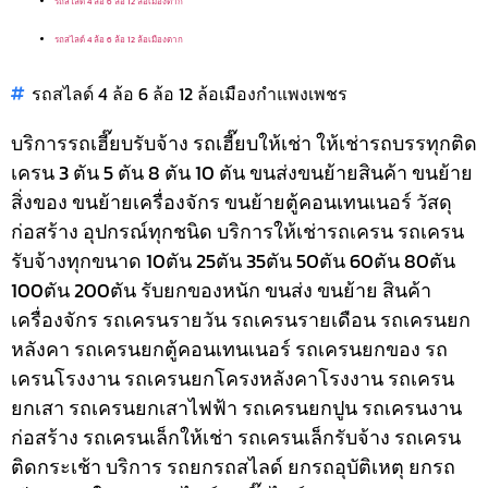
รถสไลด์ 4 ล้อ 6 ล้อ 12 ล้อเมืองตาก
รถสไลด์ 4 ล้อ 6 ล้อ 12 ล้อเมืองตาก
รถสไลด์ 4 ล้อ 6 ล้อ 12 ล้อเมืองกำแพงเพชร
บริการรถเฮี๊ยบรับจ้าง รถเฮี๊ยบให้เช่า ให้เช่ารถบรรทุกติด
เครน 3 ตัน 5 ตัน 8 ตัน 10 ตัน ขนส่งขนย้ายสินค้า ขนย้าย
สิ่งของ ขนย้ายเครื่องจักร ขนย้ายตู้คอนเทนเนอร์ วัสดุ
ก่อสร้าง อุปกรณ์ทุกชนิด
บริการให้เช่ารถเครน รถเครน
รับจ้างทุกขนาด 10ตัน 25ตัน 35ตัน 50ตัน 60ตัน 80ตัน
100ตัน 200ตัน รับยกของหนัก ขนส่ง ขนย้าย สินค้า
เครื่องจักร รถเครนรายวัน รถเครนรายเดือน รถเครนยก
หลังคา รถเครนยกตู้คอนเทนเนอร์ รถเครนยกของ รถ
เครนโรงงาน รถเครนยกโครงหลังคาโรงงาน รถเครน
ยกเสา รถเครนยกเสาไฟฟ้า รถเครนยกปูน รถเครนงาน
ก่อสร้าง รถเครนเล็กให้เช่า รถเครนเล็กรับจ้าง รถเครน
ติดกระเช้า
บริการ รถยกรถสไลด์ ยกรถอุบัติเหตุ ยกรถ