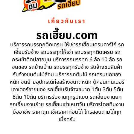
เกี่ยวกับเรา
รถเฮี๊ยบ.com
บริการรถบรรทุกติดเครน ให้เช่ารถเฮี๊ยบเครนคาร์โก้ รถ
เฮี๊ยบรับจ้าง รถบรรทุกให้เช่า รถบรรทุกติดเครน รถ
กระเช้าติดปลายบูม บริการรถบรรทุก 6 ล้อ 10 ล้อ รถ
ขนของ รถย้ายบ้าน รถบรรทุกรับจ้าง รับจ้างขนสินค้า
รับจ้างขนต้นไม้ล้อม บริการยกต้นไม้ รถเครนยกของ
หนัก ขนย้ายอุปกรณ์ก่อสร้างขนาดหนัก ตู้คอนเทนเนอร์
เคาเตอร์ขายของ รถเฮี๊ยบรับจ้างขนาด 1ตัน 3ตัน 5ตัน
8ตัน 10ตัน บริการรับงานทุกรูปแบบ รถเฮี๊ยบงานยก
รถเฮี๊ยบงานย้าย รถเฮี๊ยบเช่าเหมาวัน บริการโดยทีมงาน
มืออาชีพ ราคาถูก เช็คราคาก่อนได้ โทรสอบถามได้ทุก
เมื่อครับ