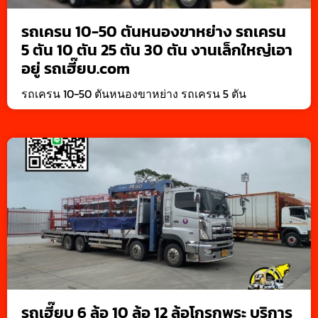
รถเครน 10-50 ตันหนองขาหย่าง รถเครน
5 ตัน 10 ตัน 25 ตัน 30 ตัน งานเล็กใหญ่เอา
อยู่ รถเฮี๊ยบ.com
รถเครน 10-50 ตันหนองขาหย่าง รถเครน 5 ตัน
รถเฮี๊ยบ 6 ล้อ 10 ล้อ 12 ล้อโกรกพระ บริการ