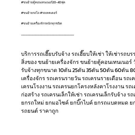
#ขนย้ายตู้คอนเทนเนอร์20-40ฟุต
#ขนย้ายรถไถ #รถเทคเตอร์
#ขนย้ายเครื่องจักรหนักทุกชนิด
___________________________________
บริการรถเฮี๊ยบรับจ้าง รถเฮี๊ยบให้เช่า ให้เช่ารถบ
สิ่งของ ขนย้ายเครื่องจักร ขนย้ายตู้คอนเทนเนอร์ 
รับจ้างทุกขนาด 10ตัน 25ตัน 35ตัน 50ตัน 60ตัน 
เครื่องจักร รถเครนรายวัน รถเครนรายเดือน รถ
เครนโรงงาน รถเครนยกโครงหลังคาโรงงาน รถเ
ก่อสร้าง รถเครนเล็กให้เช่า รถเครนเล็กรับจ้าง ร
ยกรถใหม่ ยกมอไซค์ ยกบิ๊กไบค์ ยกรถแบตหมด ยก
รถยนต์ ราคาถูก