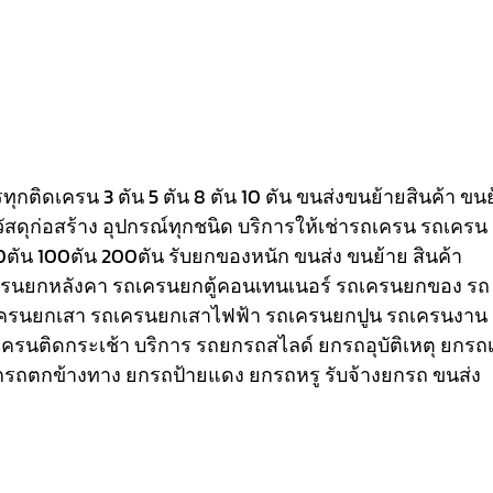
รรทุกติดเครน 3 ตัน 5 ตัน 8 ตัน 10 ตัน ขนส่งขนย้ายสินค้า ขน
วัสดุก่อสร้าง อุปกรณ์ทุกชนิด
บริการให้เช่ารถเครน รถเครน
80ตัน 100ตัน 200ตัน รับยกของหนัก ขนส่ง ขนย้าย สินค้า
เครนยกหลังคา รถเครนยกตู้คอนเทนเนอร์ รถเครนยกของ รถ
ครนยกเสา รถเครนยกเสาไฟฟ้า รถเครนยกปูน รถเครนงาน
ถเครนติดกระเช้า
บริการ รถยกรถสไลด์ ยกรถอุบัติเหตุ ยกรถเ
รถตกข้างทาง ยกรถป้ายแดง ยกรถหรู รับจ้างยกรถ ขนส่ง