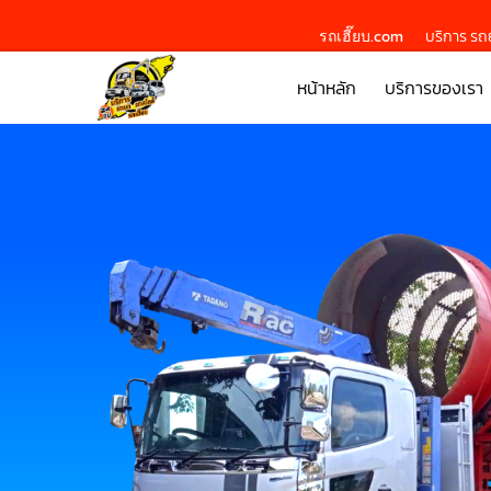
รถเฮี๊ยบ.com
บริการ รถย
หน้าหลัก
บริการของเรา