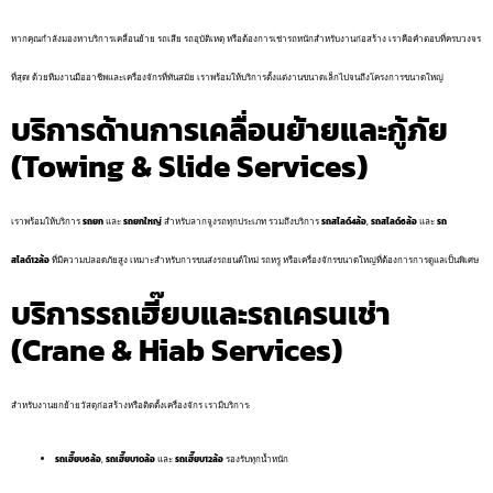
หากคุณกำลังมองหาบริการเคลื่อนย้าย รถเสีย รถอุบัติเหตุ หรือต้องการเช่ารถหนักสำหรับงานก่อสร้าง เราคือคำตอบที่ครบวงจร
ที่สุด! ด้วยทีมงานมืออาชีพและเครื่องจักรที่ทันสมัย เราพร้อมให้บริการตั้งแต่งานขนาดเล็กไปจนถึงโครงการขนาดใหญ่
บริการด้านการเคลื่อนย้ายและกู้ภัย
(Towing & Slide Services)
เราพร้อมให้บริการ
รถยก
และ
รถยกใหญ่
สำหรับลากจูงรถทุกประเภท รวมถึงบริการ
รถสไลด์4ล้อ
,
รถสไลด์6ล้อ
และ
รถ
สไลด์12ล้อ
ที่มีความปลอดภัยสูง เหมาะสำหรับการขนส่งรถยนต์ใหม่ รถหรู หรือเครื่องจักรขนาดใหญ่ที่ต้องการการดูแลเป็นพิเศษ
บริการรถเฮี๊ยบและรถเครนเช่า
(Crane & Hiab Services)
สำหรับงานยกย้ายวัสดุก่อสร้างหรือติดตั้งเครื่องจักร เรามีบริการ:
รถเฮี๊ยบ6ล้อ
,
รถเฮี๊ยบ10ล้อ
และ
รถเฮี๊ยบ12ล้อ
รองรับทุกน้ำหนัก