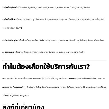
3. จังหวัดอุทัยธานี:
เมืองอุทัยธานี, ทัพทัน, สว่างอารมณ์, หนองฉาง, หนองขาหย่าง, บ้านไร่, ลานสัก, ห้วยคต
4. จังหวัดพิจิตร:
เมืองพิจิตร, วังทรายพูน, โพธิ์ประทับช้าง, ตะพานหิน, บางมูลนาก, โพทะเล, สามง่าม, ทับคล้อ, สากเหล็ก, บึงนา
ราง, ดงเจริญ, วชิรบารมี
5. จังหวัดพิษณุโลก:
เมืองพิษณุโลก, นครไทย, ชาติตระการ, บางระกำ, บางกระทุ่ม, พรหมพิราม, วัดโบสถ์, วังทอง, เนินมะปราง
6. จังหวัดตาก:
เมืองตาก, บ้านตาก, สามเงา, แม่ระมาด, ท่าสองยาง, แม่สอด, พบพระ, อุ้มผาง, วังเจ้า
ทำไมต้องเลือกใช้บริการกับเรา?
เพราะเราเข้าใจว่าความเร็วและความปลอดภัยคือสิ่งสำคัญ ไม่ว่าคุณจะต้องการ
รถยก
ฉุกเฉินใน
แม่สอด
หรือต้องการเช่า
รถ
เครน 50 ตัน
ที่
นครสวรรค์
เรามีเครือข่ายที่พร้อมซัพพอร์ตคุณตลอดเวลา ราคาเป็นกันเอง ตรวจสอบได้ และพนักงานขับรถมีใบเซ
อร์ฯ (ปจ.2) ถูกต้องตามกฎหมาย
ลิงก์ที่เกี่ยวข้อง