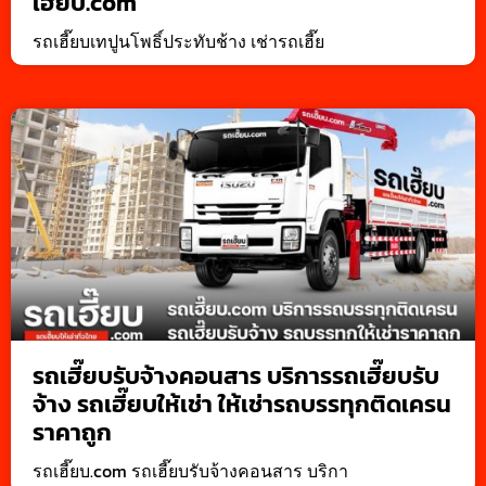
เฮี๊ยบ.com
รถเฮี๊ยบเทปูนโพธิ์ประทับช้าง เช่ารถเฮี๊ย
รถเฮี๊ยบรับจ้างคอนสาร บริการรถเฮี๊ยบรับ
จ้าง รถเฮี๊ยบให้เช่า ให้เช่ารถบรรทุกติดเครน
ราคาถูก
รถเฮี๊ยบ.com รถเฮี๊ยบรับจ้างคอนสาร บริกา