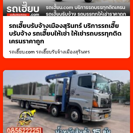
รถเฮี๊ยบรับจ้างเมืองสุรินทร์ บริการรถเฮี๊ย
บรับจ้าง รถเฮี๊ยบให้เช่า ให้เช่ารถบรรทุกติด
เครนราคาถูก
รถเฮี๊ยบ.com รถเฮี๊ยบรับจ้างเมืองสุรินทร