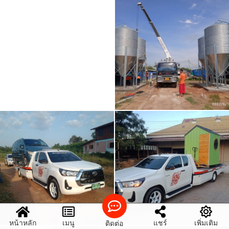
หน้าหลัก
เมนู
แชร์
เพิ่มเติม
ติดต่อ