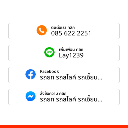
ติดต่อเรา คลิก
085 622 2251
เพิ่มเพื่อน คลิก
Lay1239
Facebook
รถยก รถสไลค์ รถเฮี๊ยบ...
ส่งข้อความ คลิก
รถยก รถสไลค์ รถเฮี๊ยบ...