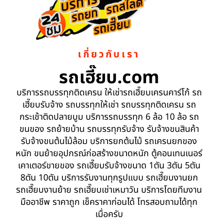
เกี่ยวกับเรา
รถเฮี๊ยบ.com
บริการรถบรรทุกติดเครน ให้เช่ารถเฮี๊ยบเครนคาร์โก้ รถ
เฮี๊ยบรับจ้าง รถบรรทุกให้เช่า รถบรรทุกติดเครน รถ
กระเช้าติดปลายบูม บริการรถบรรทุก 6 ล้อ 10 ล้อ รถ
ขนของ รถย้ายบ้าน รถบรรทุกรับจ้าง รับจ้างขนสินค้า
รับจ้างขนต้นไม้ล้อม บริการยกต้นไม้ รถเครนยกของ
หนัก ขนย้ายอุปกรณ์ก่อสร้างขนาดหนัก ตู้คอนเทนเนอร์
เคาเตอร์ขายของ รถเฮี๊ยบรับจ้างขนาด 1ตัน 3ตัน 5ตัน
8ตัน 10ตัน บริการรับงานทุกรูปแบบ รถเฮี๊ยบงานยก
รถเฮี๊ยบงานย้าย รถเฮี๊ยบเช่าเหมาวัน บริการโดยทีมงาน
มืออาชีพ ราคาถูก เช็คราคาก่อนได้ โทรสอบถามได้ทุก
เมื่อครับ