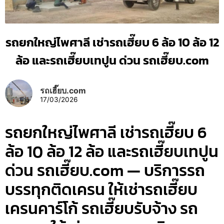
รถยกใหญ่ไพศาลี เช่ารถเฮี๊ยบ 6 ล้อ 10 ล้อ 12
ล้อ และรถเฮี๊ยบเทปูน ด่วน รถเฮี๊ยบ.com
รถเฮี๊ยบ.com
17/03/2026
รถยกใหญ่ไพศาลี เช่ารถเฮี๊ยบ 6
ล้อ 10 ล้อ 12 ล้อ และรถเฮี๊ยบเทปูน
ด่วน รถเฮี๊ยบ.com — บริการรถ
บรรทุกติดเครน ให้เช่ารถเฮี๊ยบ
เครนคาร์โก้ รถเฮี๊ยบรับจ้าง รถ