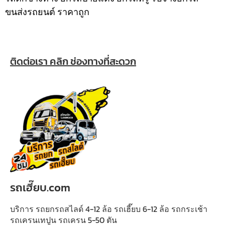
ขนส่งรถยนต์ ราคาถูก
ติดต่อเรา คลิก ช่องทางที่สะดวก
รถเฮี๊ยบ.com
บริการ รถยกรถสไลด์ 4-12 ล้อ รถเฮี๊ยบ 6-12 ล้อ รถกระเช้า
รถเครนเทปูน รถเครน 5-50 ตัน