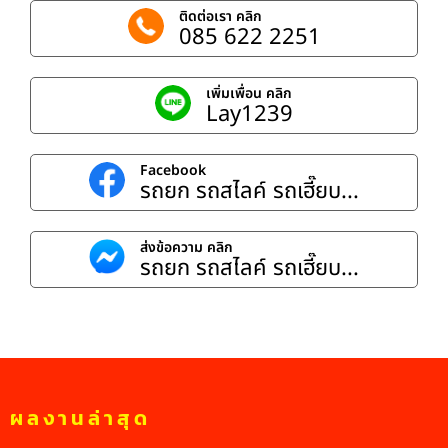
ติดต่อเรา คลิก
085 622 2251
เพิ่มเพื่อน คลิก
Lay1239
Facebook
รถยก รถสไลค์ รถเฮี๊ยบ...
ส่งข้อความ คลิก
รถยก รถสไลค์ รถเฮี๊ยบ...
ผลงานล่าสุด