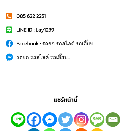
085 622 2251
LINE ID : Lay1239
Facebook : รถยก รถสไลค์ รถเฮี๊ยบ...
รถยก รถสไลค์ รถเฮี๊ยบ...
แชร์หน้านี้