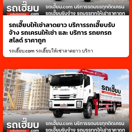
รถเฮี๊ยบให้เช่าลาดยาว บริการรถเฮี๊ยบรับ
จ้าง รถเครนให้เช่า และ บริการ รถยกรถ
สไลด์ ราคาถูก
รถเฮี๊ยบ.com รถเฮี๊ยบให้เช่าลาดยาว บริกา