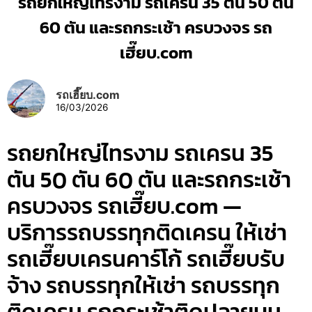
รถยกใหญ่ไทรงาม รถเครน 35 ตัน 50 ตัน
60 ตัน และรถกระเช้า ครบวงจร รถ
เฮี๊ยบ.com
รถเฮี๊ยบ.com
16/03/2026
รถยกใหญ่ไทรงาม รถเครน 35
ตัน 50 ตัน 60 ตัน และรถกระเช้า
ครบวงจร รถเฮี๊ยบ.com —
บริการรถบรรทุกติดเครน ให้เช่า
รถเฮี๊ยบเครนคาร์โก้ รถเฮี๊ยบรับ
จ้าง รถบรรทุกให้เช่า รถบรรทุก