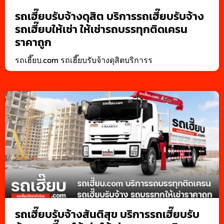
รถเฮี๊ยบรับจ้างดุสิต บริการรถเฮี๊ยบรับจ้าง
รถเฮี๊ยบให้เช่า ให้เช่ารถบรรทุกติดเครน
ราคาถูก
รถเฮี๊ยบ.com รถเฮี๊ยบรับจ้างดุสิตบริการร
รถเฮี๊ยบรับจ้างสันติสุข บริการรถเฮี๊ยบรับ