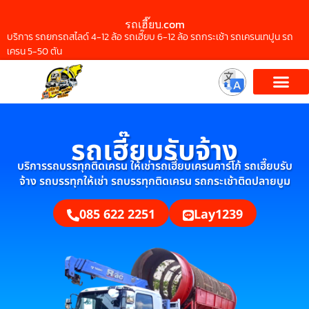
รถเฮี๊ยบ.com
บริการ รถยกรถสไลด์ 4-12 ล้อ รถเฮี๊ยบ 6-12 ล้อ รถกระเช้า รถเครนเทปูน รถ
เครน 5-50 ตัน
รถเฮี๊ยบรับจ้าง
บริการรถบรรทุกติดเครน ให้เช่ารถเฮี๊ยบเครนคาร์โก้ รถเฮี๊ยบรับ
จ้าง รถบรรทุกให้เช่า รถบรรทุกติดเครน รถกระเช้าติดปลายบูม
085 622 2251
Lay1239