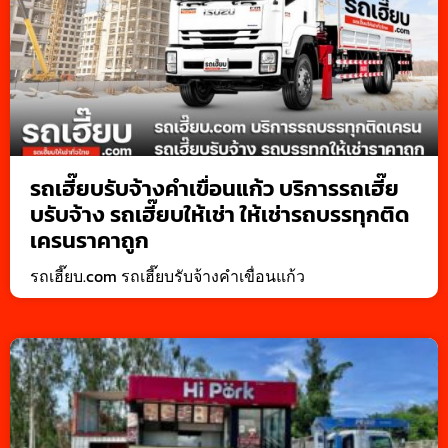
รถเฮี๊ยบรับจ้างคำเขื่อนแก้ว บริการรถเฮี๊ย
บรับจ้าง รถเฮี๊ยบให้เช่า ให้เช่ารถบรรทุกติด
เครนราคาถูก
รถเฮี๊ยบ.com รถเฮี๊ยบรับจ้างคำเขื่อนแก้ว