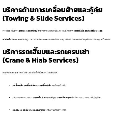
บริการด้านการเคลื่อนย้ายและกู้ภัย
(Towing & Slide Services)
เราพร้อมให้บริการ
รถยก
และ
รถยกใหญ่
สำหรับลากจูงรถทุกประเภท รวมถึงบริการ
รถสไลด์4ล้อ
,
รถสไลด์6ล้อ
และ
รถ
สไลด์12ล้อ
ที่มีความปลอดภัยสูง เหมาะสำหรับการขนส่งรถยนต์ใหม่ รถหรู หรือเครื่องจักรขนาดใหญ่ที่ต้องการการดูแลเป็นพิเศษ
บริการรถเฮี๊ยบและรถเครนเช่า
(Crane & Hiab Services)
สำหรับงานยกย้ายวัสดุก่อสร้างหรือติดตั้งเครื่องจักร เรามีบริการ:
รถเฮี๊ยบ6ล้อ
,
รถเฮี๊ยบ10ล้อ
และ
รถเฮี๊ยบ12ล้อ
รองรับทุกน้ำหนัก
บริการเฉพาะทางอย่าง
รถกระเช้า
สำหรับงานที่สูง และ
รถเฮี๊ยบเทปูน
เพื่ออำนวยความสะดวกในไซต์งาน
รถเครน 10-50 ตัน
และ
รถเครนเทปูน
สำหรับงานโครงสร้างหนัก