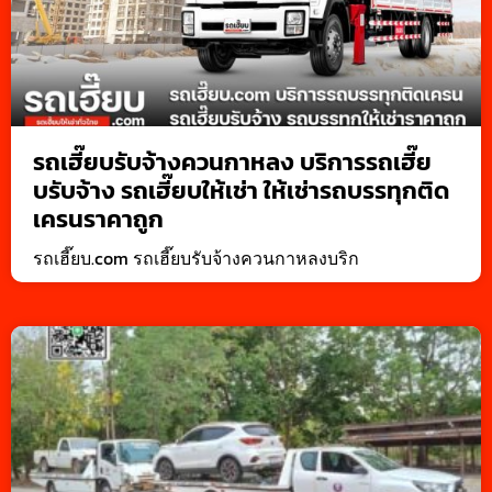
รถเฮี๊ยบรับจ้างควนกาหลง บริการรถเฮี๊ย
บรับจ้าง รถเฮี๊ยบให้เช่า ให้เช่ารถบรรทุกติด
เครนราคาถูก
รถเฮี๊ยบ.com รถเฮี๊ยบรับจ้างควนกาหลงบริก