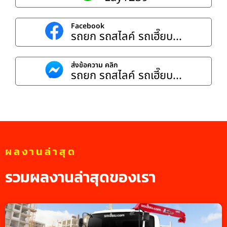
Facebook
รถยก รถสไลค์ รถเฮี๊ยบ...
ส่งข้อความ คลิก
รถยก รถสไลค์ รถเฮี๊ยบ...
ผลงานล่าสุด
รวมผลงานล่าสุดของเรา