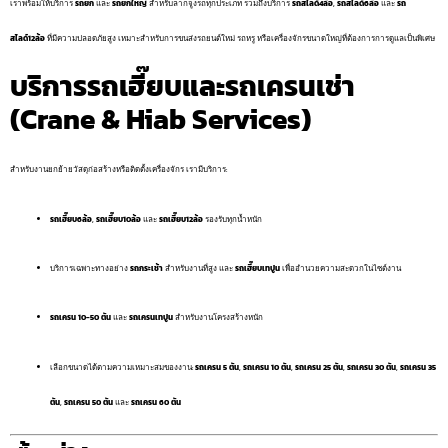
เราพร้อมให้บริการ
รถยก
และ
รถยกใหญ่
สำหรับลากจูงรถทุกประเภท รวมถึงบริการ
รถสไลด์4ล้อ
,
รถสไลด์6ล้อ
และ
รถ
สไลด์12ล้อ
ที่มีความปลอดภัยสูง เหมาะสำหรับการขนส่งรถยนต์ใหม่ รถหรู หรือเครื่องจักรขนาดใหญ่ที่ต้องการการดูแลเป็นพิเศษ
บริการรถเฮี๊ยบและรถเครนเช่า
(Crane & Hiab Services)
สำหรับงานยกย้ายวัสดุก่อสร้างหรือติดตั้งเครื่องจักร เรามีบริการ:
รถเฮี๊ยบ6ล้อ
,
รถเฮี๊ยบ10ล้อ
และ
รถเฮี๊ยบ12ล้อ
รองรับทุกน้ำหนัก
บริการเฉพาะทางอย่าง
รถกระเช้า
สำหรับงานที่สูง และ
รถเฮี๊ยบเทปูน
เพื่ออำนวยความสะดวกในไซต์งาน
รถเครน 10-50 ตัน
และ
รถเครนเทปูน
สำหรับงานโครงสร้างหนัก
เลือกขนาดได้ตามความเหมาะสมของงาน:
รถเครน 5 ตัน
,
รถเครน 10 ตัน
,
รถเครน 25 ตัน
,
รถเครน 30 ตัน
,
รถเครน 35
ตัน
,
รถเครน 50 ตัน
และ
รถเครน 60 ตัน