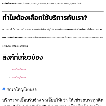
6. จังหวัดตาก:
เมืองตาก, บ้านตาก, สามเงา, แม่ระมาด, ท่าสองยาง, แม่สอด, พบพระ, อุ้มผาง, วังเจ้า
ทำไมต้องเลือกใช้บริการกับเรา?
เพราะเราเข้าใจว่าความเร็วและความปลอดภัยคือสิ่งสำคัญ ไม่ว่าคุณจะต้องการ
รถยก
ฉุกเฉินใน
แม่สอด
หรือต้องการเช่า
รถ
เครน 50 ตัน
ที่
นครสวรรค์
เรามีเครือข่ายที่พร้อมซัพพอร์ตคุณตลอดเวลา ราคาเป็นกันเอง ตรวจสอบได้ และพนักงานขับรถมีใบเซ
อร์ฯ (ปจ.2) ถูกต้องตามกฎหมาย
ลิงก์ที่เกี่ยวข้อง
รถยกใหญ่โพทะเล
รถยกใหญ่โพทะเล
รถยกใหญ่โพทะเล
บริการรถเฮี๊ยบรับจ้าง รถเฮี๊ยบให้เช่า ให้เช่ารถบรรทุกติด