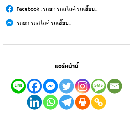
Facebook : รถยก รถสไลค์ รถเฮี๊ยบ...
รถยก รถสไลค์ รถเฮี๊ยบ...
แชร์หน้านี้