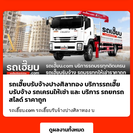
รถเฮี๊ยบรับจ้างปางศิลาทอง บริการรถเฮี๊ย
บรับจ้าง รถเครนให้เช่า และ บริการ รถยกรถ
สไลด์ ราคาถูก
รถเฮี๊ยบ.com รถเฮี๊ยบรับจ้างปางศิลาทอง บ
ดูผลงานทั้งหมด