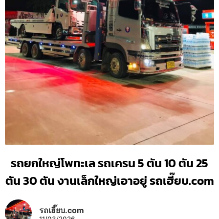
รถยกใหญ่โพทะเล รถเครน 5 ตัน 10 ตัน 25
ตัน 30 ตัน งานเล็กใหญ่เอาอยู่ รถเฮี๊ยบ.com
รถเฮี๊ยบ.com