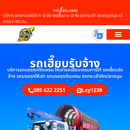
รถเฮี๊ยบ.com
บริการ รถยกรถสไลด์ 4-12 ล้อ รถเฮี๊ยบ 6-12 ล้อ รถกระเช้า รถเครนเทปูน รถ
เครน 5-50 ตัน
รถเฮี๊ยบรับจ้าง
บริการรถบรรทุกติดเครน ให้เช่ารถเฮี๊ยบเครนคาร์โก้ รถเฮี๊ยบรับ
จ้าง รถบรรทุกให้เช่า รถบรรทุกติดเครน รถกระเช้าติดปลายบูม
085 622 2251
Lay1239