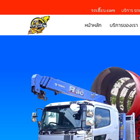
รถเฮี๊ยบ.com
บริการ รถย
หน้าหลัก
บริการของเรา