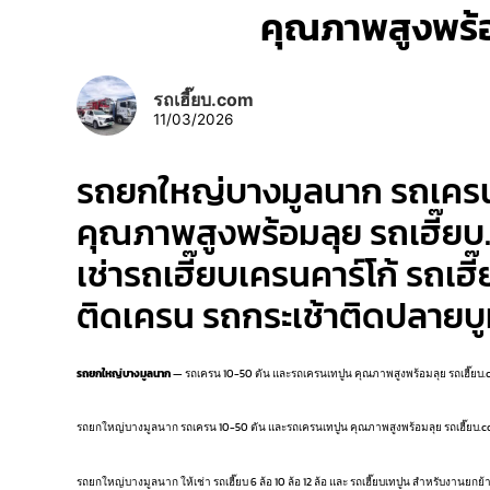
คุณภาพสูงพร้อ
รถเฮี๊ยบ.com
11/03/2026
รถยกใหญ่บางมูลนาก รถเครน
คุณภาพสูงพร้อมลุย รถเฮี๊ยบ
เช่ารถเฮี๊ยบเครนคาร์โก้ รถเฮี
ติดเครน รถกระเช้าติดปลายบ
รถยกใหญ่บางมูลนาก
— รถเครน 10-50 ตัน และรถเครนเทปูน คุณภาพสูงพร้อมลุย รถเฮี๊ยบ
รถยกใหญ่บางมูลนาก รถเครน 10-50 ตัน และรถเครนเทปูน คุณภาพสูงพร้อมลุย รถเฮี๊ยบ.com ให้
รถยกใหญ่บางมูลนาก ให้เช่า รถเฮี๊ยบ 6 ล้อ 10 ล้อ 12 ล้อ และ รถเฮี๊ยบเทปูน สำหรับงานยกย้า