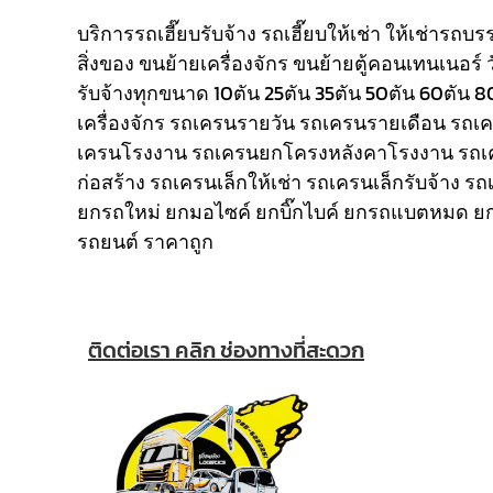
บริการรถเฮี๊ยบรับจ้าง รถเฮี๊ยบให้เช่า ให้เช่ารถบ
สิ่งของ ขนย้ายเครื่องจักร ขนย้ายตู้คอนเทนเนอร์ 
รับจ้างทุกขนาด 10ตัน 25ตัน 35ตัน 50ตัน 60ตัน 
เครื่องจักร รถเครนรายวัน รถเครนรายเดือน รถ
เครนโรงงาน รถเครนยกโครงหลังคาโรงงาน รถเ
ก่อสร้าง รถเครนเล็กให้เช่า รถเครนเล็กรับจ้าง ร
ยกรถใหม่ ยกมอไซค์ ยกบิ๊กไบค์ ยกรถแบตหมด ยก
รถยนต์ ราคาถูก
ติดต่อเรา คลิก ช่องทางที่สะดวก