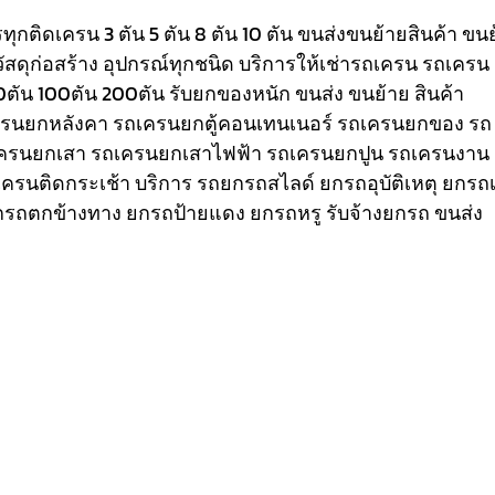
รรทุกติดเครน 3 ตัน 5 ตัน 8 ตัน 10 ตัน ขนส่งขนย้ายสินค้า ขน
วัสดุก่อสร้าง อุปกรณ์ทุกชนิด
บริการให้เช่ารถเครน รถเครน
80ตัน 100ตัน 200ตัน รับยกของหนัก ขนส่ง ขนย้าย สินค้า
เครนยกหลังคา รถเครนยกตู้คอนเทนเนอร์ รถเครนยกของ รถ
ครนยกเสา รถเครนยกเสาไฟฟ้า รถเครนยกปูน รถเครนงาน
ถเครนติดกระเช้า
บริการ รถยกรถสไลด์ ยกรถอุบัติเหตุ ยกรถเ
รถตกข้างทาง ยกรถป้ายแดง ยกรถหรู รับจ้างยกรถ ขนส่ง