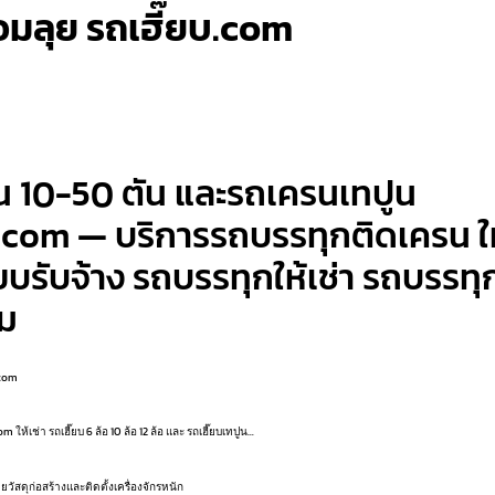
มลุย รถเฮี๊ยบ.com
 10-50 ตัน และรถเครนเทปูน
.com — บริการรถบรรทุกติดเครน ใ
๊ยบรับจ้าง รถบรรทุกให้เช่า รถบรรทุ
ูม
.com
เช่า รถเฮี๊ยบ 6 ล้อ 10 ล้อ 12 ล้อ และ รถเฮี๊ยบเทปูน…
ยวัสดุก่อสร้างและติดตั้งเครื่องจักรหนัก