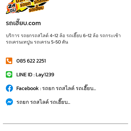
รถเฮี๊ยบ.com
บริการ รถยกรถสไลด์ 4-12 ล้อ รถเฮี๊ยบ 6-12 ล้อ รถกระเช้า
รถเครนเทปูน รถเครน 5-50 ตัน
085 622 2251
LINE ID : Lay1239
Facebook : รถยก รถสไลค์ รถเฮี๊ยบ...
รถยก รถสไลค์ รถเฮี๊ยบ...