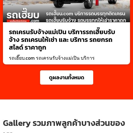
รถเครนรับจ้างแม่เปิน บริการรถเฮี๊ยบรับ
จ้าง รถเครนให้เช่า และ บริการ รถยกรถ
สไลด์ ราคาถูก
รถเฮี๊ยบ.com รถเครนรับจ้างแม่เปิน บริการ
ดูผลงานทั้งหมด
Gallery รวมภาพลูกค้าบางส่วนของ