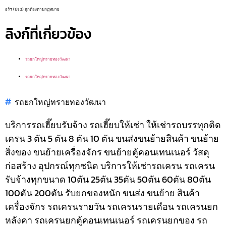
อร์ฯ (ปจ.2) ถูกต้องตามกฎหมาย
ลิงก์ที่เกี่ยวข้อง
รถยกใหญ่ทรายทองวัฒนา
รถยกใหญ่ทรายทองวัฒนา
รถยกใหญ่ทรายทองวัฒนา
บริการรถเฮี๊ยบรับจ้าง รถเฮี๊ยบให้เช่า ให้เช่ารถบรรทุกติด
เครน 3 ตัน 5 ตัน 8 ตัน 10 ตัน ขนส่งขนย้ายสินค้า ขนย้าย
สิ่งของ ขนย้ายเครื่องจักร ขนย้ายตู้คอนเทนเนอร์ วัสดุ
ก่อสร้าง อุปกรณ์ทุกชนิด
บริการให้เช่ารถเครน รถเครน
รับจ้างทุกขนาด 10ตัน 25ตัน 35ตัน 50ตัน 60ตัน 80ตัน
100ตัน 200ตัน รับยกของหนัก ขนส่ง ขนย้าย สินค้า
เครื่องจักร รถเครนรายวัน รถเครนรายเดือน รถเครนยก
หลังคา รถเครนยกตู้คอนเทนเนอร์ รถเครนยกของ รถ