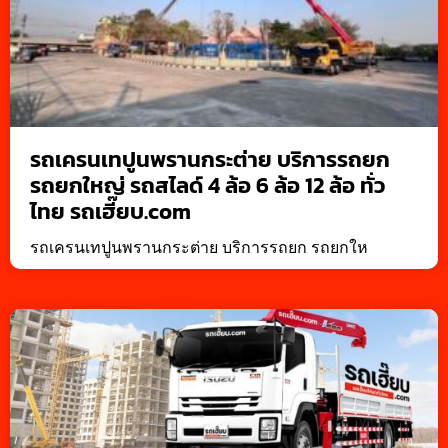
รถเครนเทปูนพรานกระต่าย บริการรถยก
รถยกใหญ่ รถสไลด์ 4 ล้อ 6 ล้อ 12 ล้อ ทั่ว
ไทย รถเฮี๊ยบ.com
รถเครนเทปูนพรานกระต่าย บริการรถยก รถยกให