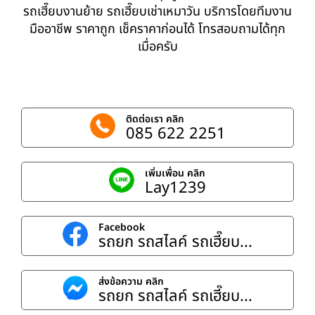
รถเฮี๊ยบงานย้าย รถเฮี๊ยบเช่าเหมาวัน บริการโดยทีมงาน
มืออาชีพ ราคาถูก เช็คราคาก่อนได้ โทรสอบถามได้ทุก
เมื่อครับ
ติดต่อเรา คลิก
085 622 2251
เพิ่มเพื่อน คลิก
Lay1239
Facebook
รถยก รถสไลค์ รถเฮี๊ยบ...
ส่งข้อความ คลิก
รถยก รถสไลค์ รถเฮี๊ยบ...