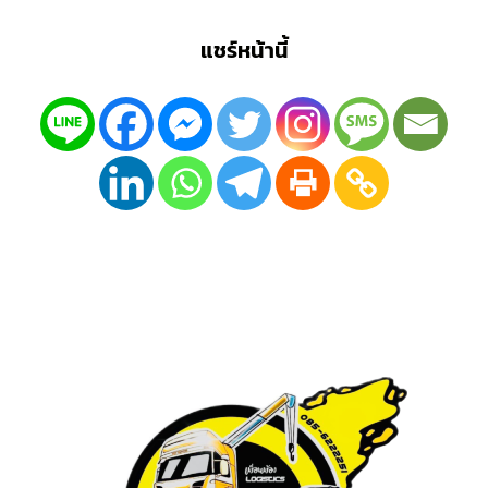
แชร์หน้านี้