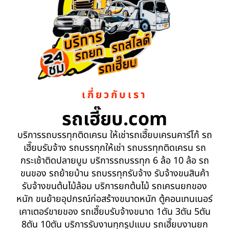
เกี่ยวกับเรา
รถเฮี๊ยบ.com
บริการรถบรรทุกติดเครน ให้เช่ารถเฮี๊ยบเครนคาร์โก้ รถ
เฮี๊ยบรับจ้าง รถบรรทุกให้เช่า รถบรรทุกติดเครน รถ
กระเช้าติดปลายบูม บริการรถบรรทุก 6 ล้อ 10 ล้อ รถ
ขนของ รถย้ายบ้าน รถบรรทุกรับจ้าง รับจ้างขนสินค้า
รับจ้างขนต้นไม้ล้อม บริการยกต้นไม้ รถเครนยกของ
หนัก ขนย้ายอุปกรณ์ก่อสร้างขนาดหนัก ตู้คอนเทนเนอร์
เคาเตอร์ขายของ รถเฮี๊ยบรับจ้างขนาด 1ตัน 3ตัน 5ตัน
8ตัน 10ตัน บริการรับงานทุกรูปแบบ รถเฮี๊ยบงานยก