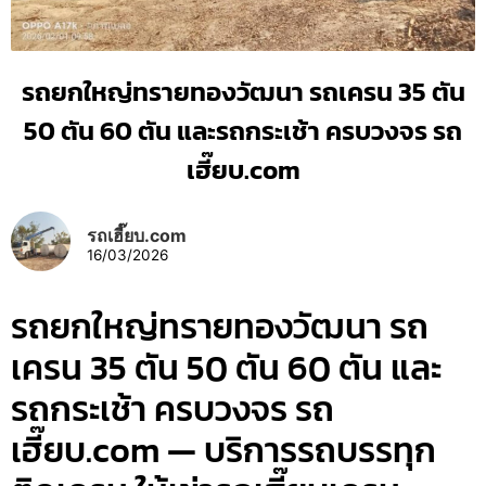
รถยกใหญ่ทรายทองวัฒนา รถเครน 35 ตัน
50 ตัน 60 ตัน และรถกระเช้า ครบวงจร รถ
เฮี๊ยบ.com
รถเฮี๊ยบ.com
16/03/2026
รถยกใหญ่ทรายทองวัฒนา รถ
เครน 35 ตัน 50 ตัน 60 ตัน และ
รถกระเช้า ครบวงจร รถ
เฮี๊ยบ.com — บริการรถบรรทุก