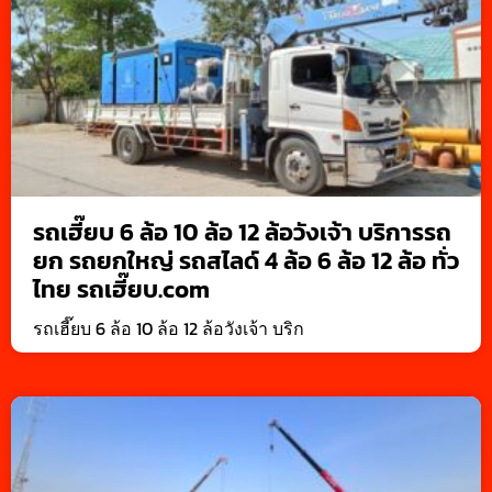
รถเฮี๊ยบ 6 ล้อ 10 ล้อ 12 ล้อวังเจ้า บริการรถ
ยก รถยกใหญ่ รถสไลด์ 4 ล้อ 6 ล้อ 12 ล้อ ทั่ว
ไทย รถเฮี๊ยบ.com
รถเฮี๊ยบ 6 ล้อ 10 ล้อ 12 ล้อวังเจ้า บริก