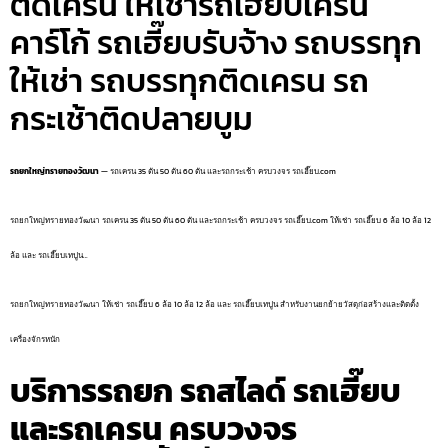
ติดเครน ให้เช่ารถเฮี๊ยบเครน
คาร์โก้ รถเฮี๊ยบรับจ้าง รถบรรทุก
ให้เช่า รถบรรทุกติดเครน รถ
กระเช้าติดปลายบูม
รถยกใหญ่ทรายทองวัฒนา
— รถเครน 35 ตัน 50 ตัน 60 ตัน และรถกระเช้า ครบวงจร รถเฮี๊ยบ.com
รถยกใหญ่ทรายทองวัฒนา รถเครน 35 ตัน 50 ตัน 60 ตัน และรถกระเช้า ครบวงจร รถเฮี๊ยบ.com ให้เช่า รถเฮี๊ยบ 6 ล้อ 10 ล้อ 12
ล้อ และ รถเฮี๊ยบเทปูน…
รถยกใหญ่ทรายทองวัฒนา ให้เช่า รถเฮี๊ยบ 6 ล้อ 10 ล้อ 12 ล้อ และ รถเฮี๊ยบเทปูน สำหรับงานยกย้ายวัสดุก่อสร้างและติดตั้ง
เครื่องจักรหนัก
บริการรถยก รถสไลด์ รถเฮี๊ยบ
และรถเครน ครบวงจร