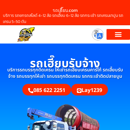
รถเฮี๊ยบ.com
บริการ รถยกรถสไลด์ 4-12 ล้อ รถเฮี๊ยบ 6-12 ล้อ รถกระเช้า รถเครนเทปูน รถ
เครน 5-50 ตัน
รถเฮี๊ยบรับจ้าง
บริการรถบรรทุกติดเครน ให้เช่ารถเฮี๊ยบเครนคาร์โก้ รถเฮี๊ยบรับ
จ้าง รถบรรทุกให้เช่า รถบรรทุกติดเครน รถกระเช้าติดปลายบูม
085 622 2251
Lay1239