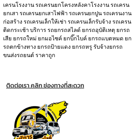
เครนโรงงาน รถเครนยกโครงหลังคาโรงงาน รถเครน
ยกเสา รถเครนยกเสาไฟฟ้า รถเครนยกปูน รถเครนงาน
ก่อสร้าง รถเครนเล็กให้เช่า รถเครนเล็กรับจ้าง รถเครน
ติดกระเช้า
บริการ รถยกรถสไลด์ ยกรถอุบัติเหตุ ยกรถ
เสีย ยกรถใหม่ ยกมอไซค์ ยกบิ๊กไบค์ ยกรถแบตหมด ยก
รถตกข้างทาง ยกรถป้ายแดง ยกรถหรู รับจ้างยกรถ
ขนส่งรถยนต์ ราคาถูก
ติดต่อเรา คลิก ช่องทางที่สะดวก