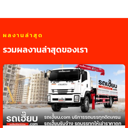
ผลงานล่าสุด
รวมผลงานล่าสุดของเรา