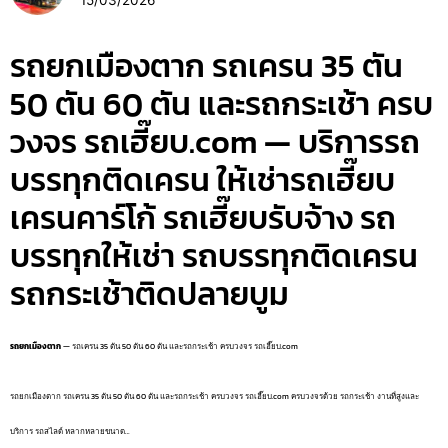
15/03/2026
รถยกเมืองตาก รถเครน 35 ตัน
50 ตัน 60 ตัน และรถกระเช้า ครบ
วงจร รถเฮี๊ยบ.com — บริการรถ
บรรทุกติดเครน ให้เช่ารถเฮี๊ยบ
เครนคาร์โก้ รถเฮี๊ยบรับจ้าง รถ
บรรทุกให้เช่า รถบรรทุกติดเครน
รถกระเช้าติดปลายบูม
รถยกเมืองตาก
— รถเครน 35 ตัน 50 ตัน 60 ตัน และรถกระเช้า ครบวงจร รถเฮี๊ยบ.com
รถยกเมืองตาก รถเครน 35 ตัน 50 ตัน 60 ตัน และรถกระเช้า ครบวงจร รถเฮี๊ยบ.com ครบวงจรด้วย รถกระเช้า งานที่สูงและ
บริการ รถสไลด์ หลากหลายขนาด…