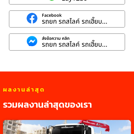
Facebook
รถยก รถสไลค์ รถเฮี๊ยบ...
ส่งข้อความ คลิก
รถยก รถสไลค์ รถเฮี๊ยบ...
ผลงานล่าสุด
รวมผลงานล่าสุดของเรา