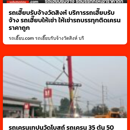
รถเฮี๊ยบรับจ้างวัดสิงห์ บริการรถเฮี๊ยบรับ
จ้าง รถเฮี๊ยบให้เช่า ให้เช่ารถบรรทุกติดเครน
ราคาถูก
รถเฮี๊ยบ.com รถเฮี๊ยบรับจ้างวัดสิงห์ บริ
รถเครนเทปูนวัดโบสถ์ รถเครน 35 ตัน 50