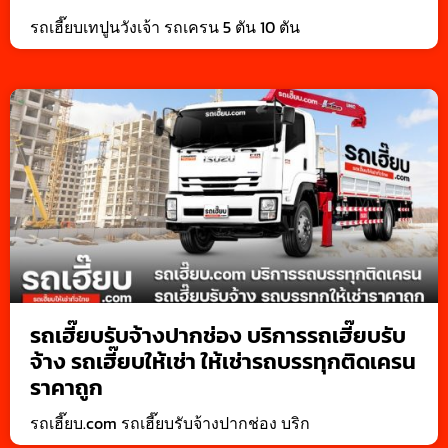
รถเฮี๊ยบเทปูนวังเจ้า รถเครน 5 ตัน 10 ตัน
รถเฮี๊ยบรับจ้างปากช่อง บริการรถเฮี๊ยบรับ
จ้าง รถเฮี๊ยบให้เช่า ให้เช่ารถบรรทุกติดเครน
ราคาถูก
รถเฮี๊ยบ.com รถเฮี๊ยบรับจ้างปากช่อง บริก