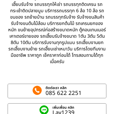
เฮี๊ยบรับจ้าง รถบรรทุกให้เช่า รถบรรทุกติดเครน รถ
กระเช้าติดปลายบูม บริการรถบรรทุก 6 ล้อ 10 ล้อ รถ
ขนของ รถย้ายบ้าน รถบรรทุกรับจ้าง รับจ้างขนสินค้า
รับจ้างขนต้นไม้ล้อม บริการยกต้นไม้ รถเครนยกของ
หนัก ขนย้ายอุปกรณ์ก่อสร้างขนาดหนัก ตู้คอนเทนเนอร์
เคาเตอร์ขายของ รถเฮี๊ยบรับจ้างขนาด 1ตัน 3ตัน 5ตัน
8ตัน 10ตัน บริการรับงานทุกรูปแบบ รถเฮี๊ยบงานยก
รถเฮี๊ยบงานย้าย รถเฮี๊ยบเช่าเหมาวัน บริการโดยทีมงาน
มืออาชีพ ราคาถูก เช็คราคาก่อนได้ โทรสอบถามได้ทุก
เมื่อครับ
ติดต่อเรา คลิก
085 622 2251
เพิ่มเพื่อน คลิก
Lay1239