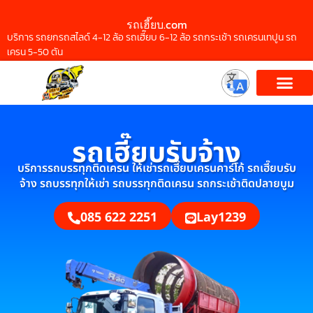
รถเฮี๊ยบ.com
บริการ รถยกรถสไลด์ 4-12 ล้อ รถเฮี๊ยบ 6-12 ล้อ รถกระเช้า รถเครนเทปูน รถ
เครน 5-50 ตัน
รถเฮี๊ยบรับจ้าง
บริการรถบรรทุกติดเครน ให้เช่ารถเฮี๊ยบเครนคาร์โก้ รถเฮี๊ยบรับ
จ้าง รถบรรทุกให้เช่า รถบรรทุกติดเครน รถกระเช้าติดปลายบูม
085 622 2251
Lay1239