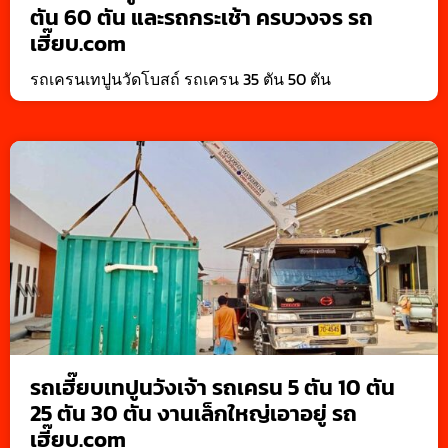
ตัน 60 ตัน และรถกระเช้า ครบวงจร รถ
เฮี๊ยบ.com
รถเครนเทปูนวัดโบสถ์ รถเครน 35 ตัน 50 ตัน
รถเฮี๊ยบเทปูนวังเจ้า รถเครน 5 ตัน 10 ตัน
25 ตัน 30 ตัน งานเล็กใหญ่เอาอยู่ รถ
เฮี๊ยบ.com