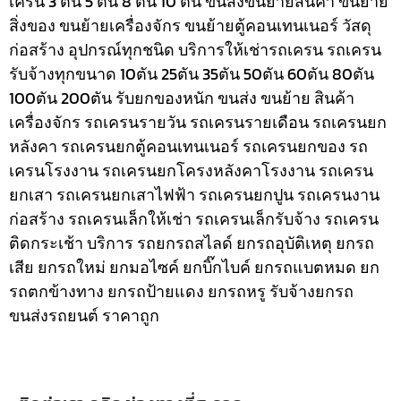
เครน 3 ตัน 5 ตัน 8 ตัน 10 ตัน ขนส่งขนย้ายสินค้า ขนย้าย
สิ่งของ ขนย้ายเครื่องจักร ขนย้ายตู้คอนเทนเนอร์ วัสดุ
ก่อสร้าง อุปกรณ์ทุกชนิด
บริการให้เช่ารถเครน รถเครน
รับจ้างทุกขนาด 10ตัน 25ตัน 35ตัน 50ตัน 60ตัน 80ตัน
100ตัน 200ตัน รับยกของหนัก ขนส่ง ขนย้าย สินค้า
เครื่องจักร รถเครนรายวัน รถเครนรายเดือน รถเครนยก
หลังคา รถเครนยกตู้คอนเทนเนอร์ รถเครนยกของ รถ
เครนโรงงาน รถเครนยกโครงหลังคาโรงงาน รถเครน
ยกเสา รถเครนยกเสาไฟฟ้า รถเครนยกปูน รถเครนงาน
ก่อสร้าง รถเครนเล็กให้เช่า รถเครนเล็กรับจ้าง รถเครน
ติดกระเช้า
บริการ รถยกรถสไลด์ ยกรถอุบัติเหตุ ยกรถ
เสีย ยกรถใหม่ ยกมอไซค์ ยกบิ๊กไบค์ ยกรถแบตหมด ยก
รถตกข้างทาง ยกรถป้ายแดง ยกรถหรู รับจ้างยกรถ
ขนส่งรถยนต์ ราคาถูก