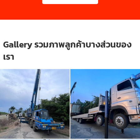
Gallery รวมภาพลูกค้าบางส่วนของ
เรา