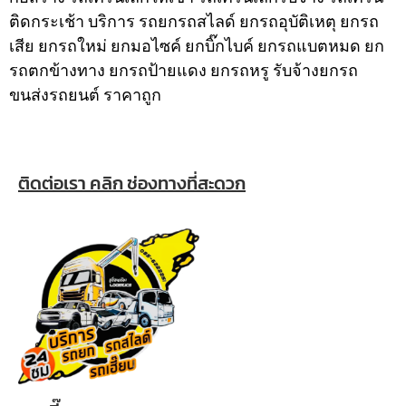
ติดกระเช้า
บริการ รถยกรถสไลด์ ยกรถอุบัติเหตุ ยกรถ
เสีย ยกรถใหม่ ยกมอไซค์ ยกบิ๊กไบค์ ยกรถแบตหมด ยก
รถตกข้างทาง ยกรถป้ายแดง ยกรถหรู รับจ้างยกรถ
ขนส่งรถยนต์ ราคาถูก
ติดต่อเรา คลิก ช่องทางที่สะดวก