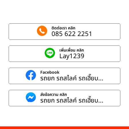
ติดต่อเรา คลิก
085 622 2251
เพิ่มเพื่อน คลิก
Lay1239
Facebook
รถยก รถสไลค์ รถเฮี๊ยบ...
ส่งข้อความ คลิก
รถยก รถสไลค์ รถเฮี๊ยบ...