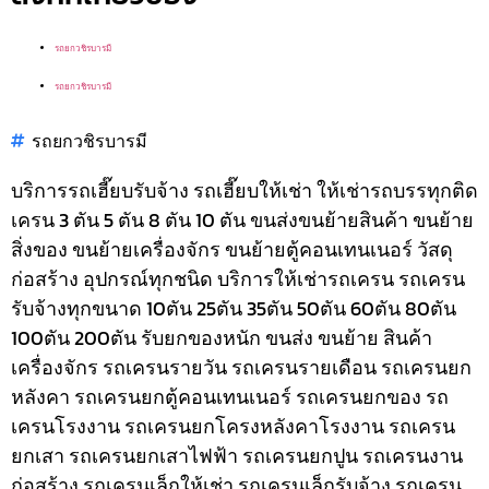
รถยกวชิรบารมี
รถยกวชิรบารมี
รถยกวชิรบารมี
บริการรถเฮี๊ยบรับจ้าง รถเฮี๊ยบให้เช่า ให้เช่ารถบรรทุกติด
เครน 3 ตัน 5 ตัน 8 ตัน 10 ตัน ขนส่งขนย้ายสินค้า ขนย้าย
สิ่งของ ขนย้ายเครื่องจักร ขนย้ายตู้คอนเทนเนอร์ วัสดุ
ก่อสร้าง อุปกรณ์ทุกชนิด
บริการให้เช่ารถเครน รถเครน
รับจ้างทุกขนาด 10ตัน 25ตัน 35ตัน 50ตัน 60ตัน 80ตัน
100ตัน 200ตัน รับยกของหนัก ขนส่ง ขนย้าย สินค้า
เครื่องจักร รถเครนรายวัน รถเครนรายเดือน รถเครนยก
หลังคา รถเครนยกตู้คอนเทนเนอร์ รถเครนยกของ รถ
เครนโรงงาน รถเครนยกโครงหลังคาโรงงาน รถเครน
ยกเสา รถเครนยกเสาไฟฟ้า รถเครนยกปูน รถเครนงาน
ก่อสร้าง รถเครนเล็กให้เช่า รถเครนเล็กรับจ้าง รถเครน