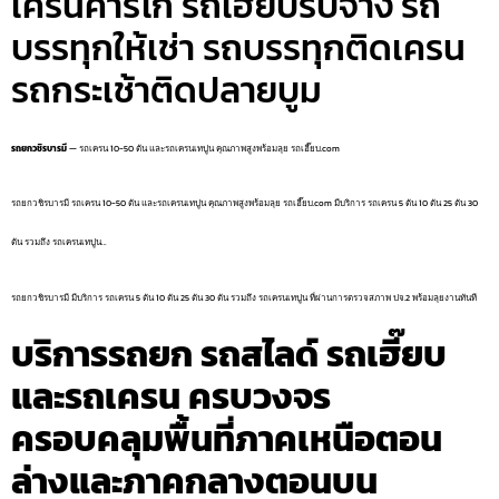
เครนคาร์โก้ รถเฮี๊ยบรับจ้าง รถ
บรรทุกให้เช่า รถบรรทุกติดเครน
รถกระเช้าติดปลายบูม
รถยกวชิรบารมี
— รถเครน 10-50 ตัน และรถเครนเทปูน คุณภาพสูงพร้อมลุย รถเฮี๊ยบ.com
รถยกวชิรบารมี รถเครน 10-50 ตัน และรถเครนเทปูน คุณภาพสูงพร้อมลุย รถเฮี๊ยบ.com มีบริการ รถเครน 5 ตัน 10 ตัน 25 ตัน 30
ตัน รวมถึง รถเครนเทปูน…
รถยกวชิรบารมี มีบริการ รถเครน 5 ตัน 10 ตัน 25 ตัน 30 ตัน รวมถึง รถเครนเทปูน ที่ผ่านการตรวจสภาพ ปจ.2 พร้อมลุยงานทันที
บริการรถยก รถสไลด์ รถเฮี๊ยบ
และรถเครน ครบวงจร
ครอบคลุมพื้นที่ภาคเหนือตอน
ล่างและภาคกลางตอนบน