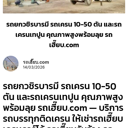
รถยกวชิรบารมี รถเครน 10-50 ตัน และรถ
เครนเทปูน คุณภาพสูงพร้อมลุย รถ
เฮี๊ยบ.com
รถเฮี๊ยบ.com
14/03/2026
รถยกวชิรบารมี รถเครน 10-50
ตัน และรถเครนเทปูน คุณภาพสูง
พร้อมลุย รถเฮี๊ยบ.com — บริการ
รถบรรทุกติดเครน ให้เช่ารถเฮี๊ยบ