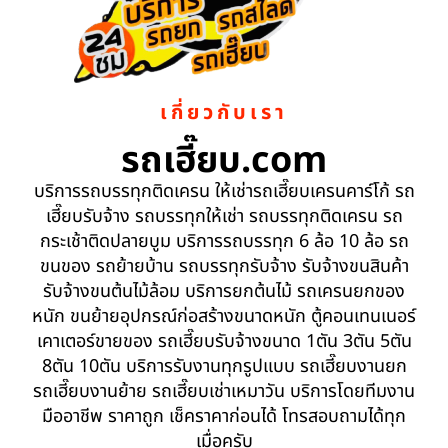
เกี่ยวกับเรา
รถเฮี๊ยบ.com
บริการรถบรรทุกติดเครน ให้เช่ารถเฮี๊ยบเครนคาร์โก้ รถ
เฮี๊ยบรับจ้าง รถบรรทุกให้เช่า รถบรรทุกติดเครน รถ
กระเช้าติดปลายบูม บริการรถบรรทุก 6 ล้อ 10 ล้อ รถ
ขนของ รถย้ายบ้าน รถบรรทุกรับจ้าง รับจ้างขนสินค้า
รับจ้างขนต้นไม้ล้อม บริการยกต้นไม้ รถเครนยกของ
หนัก ขนย้ายอุปกรณ์ก่อสร้างขนาดหนัก ตู้คอนเทนเนอร์
เคาเตอร์ขายของ รถเฮี๊ยบรับจ้างขนาด 1ตัน 3ตัน 5ตัน
8ตัน 10ตัน บริการรับงานทุกรูปแบบ รถเฮี๊ยบงานยก
รถเฮี๊ยบงานย้าย รถเฮี๊ยบเช่าเหมาวัน บริการโดยทีมงาน
มืออาชีพ ราคาถูก เช็คราคาก่อนได้ โทรสอบถามได้ทุก
เมื่อครับ