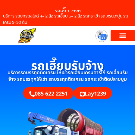
รถเฮี๊ยบ.com
บริการ รถยกรถสไลด์ 4-12 ล้อ รถเฮี๊ยบ 6-12 ล้อ รถกระเช้า รถเครนเทปูน รถ
เครน 5-50 ตัน
รถเฮี๊ยบรับจ้าง
บริการรถบรรทุกติดเครน ให้เช่ารถเฮี๊ยบเครนคาร์โก้ รถเฮี๊ยบรับ
จ้าง รถบรรทุกให้เช่า รถบรรทุกติดเครน รถกระเช้าติดปลายบูม
085 622 2251
Lay1239