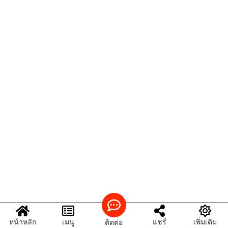
หน้าหลัก
เมนู
แชร์
เพิ่มเติม
ติดต่อ