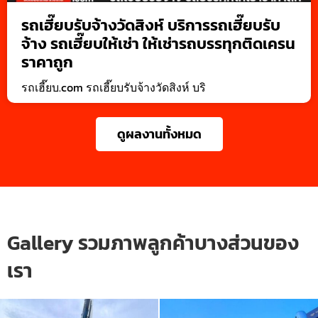
รถเฮี๊ยบรับจ้างวัดสิงห์ บริการรถเฮี๊ยบรับ
จ้าง รถเฮี๊ยบให้เช่า ให้เช่ารถบรรทุกติดเครน
ราคาถูก
รถเฮี๊ยบ.com รถเฮี๊ยบรับจ้างวัดสิงห์ บริ
ดูผลงานทั้งหมด
Gallery รวมภาพลูกค้าบางส่วนของ
เรา