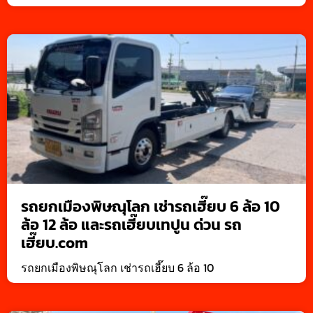
รถยกเมืองพิษณุโลก เช่ารถเฮี๊ยบ 6 ล้อ 10
ล้อ 12 ล้อ และรถเฮี๊ยบเทปูน ด่วน รถ
เฮี๊ยบ.com
รถยกเมืองพิษณุโลก เช่ารถเฮี๊ยบ 6 ล้อ 10