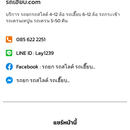
รถเฮี๊ยบ.com
บริการ รถยกรถสไลด์ 4-12 ล้อ รถเฮี๊ยบ 6-12 ล้อ รถกระเช้า
รถเครนเทปูน รถเครน 5-50 ตัน
085 622 2251
LINE ID : Lay1239
Facebook : รถยก รถสไลค์ รถเฮี๊ยบ...
รถยก รถสไลค์ รถเฮี๊ยบ...
แชร์หน้านี้