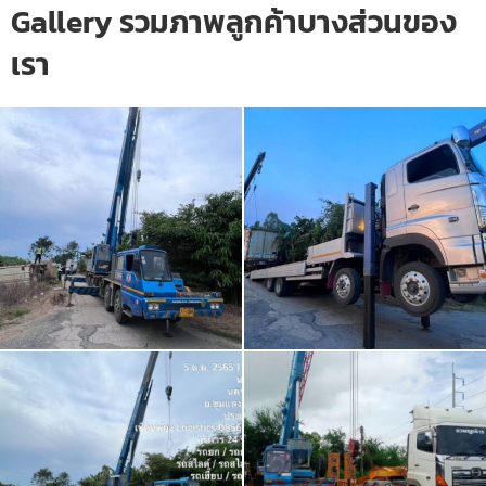
Gallery รวมภาพลูกค้าบางส่วนของ
เรา