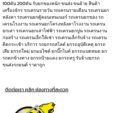
100ตัน 200ตัน รับยกของหนัก ขนส่ง ขนย้าย สินค้า
เครื่องจักร รถเครนรายวัน รถเครนรายเดือน รถเครนยก
หลังคา รถเครนยกตู้คอนเทนเนอร์ รถเครนยกของ รถ
เครนโรงงาน รถเครนยกโครงหลังคาโรงงาน รถเครน
ยกเสา รถเครนยกเสาไฟฟ้า รถเครนยกปูน รถเครนงาน
ก่อสร้าง รถเครนเล็กให้เช่า รถเครนเล็กรับจ้าง รถเครน
ติดกระเช้า
บริการ รถยกรถสไลด์ ยกรถอุบัติเหตุ ยกรถ
เสีย ยกรถใหม่ ยกมอไซค์ ยกบิ๊กไบค์ ยกรถแบตหมด ยก
รถตกข้างทาง ยกรถป้ายแดง ยกรถหรู รับจ้างยกรถ
ขนส่งรถยนต์ ราคาถูก
ติดต่อเรา คลิก ช่องทางที่สะดวก