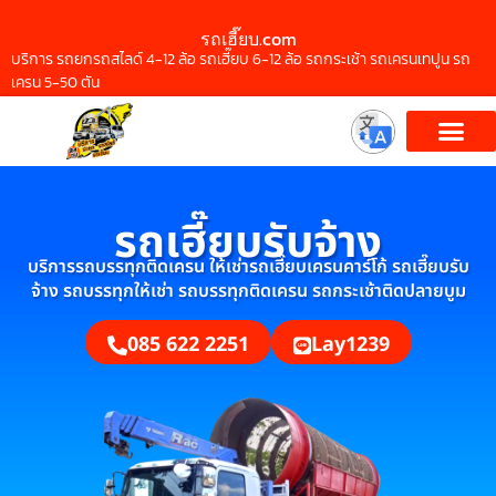
รถเฮี๊ยบ.com
บริการ รถยกรถสไลด์ 4-12 ล้อ รถเฮี๊ยบ 6-12 ล้อ รถกระเช้า รถเครนเทปูน รถ
เครน 5-50 ตัน
รถเฮี๊ยบรับจ้าง
บริการรถบรรทุกติดเครน ให้เช่ารถเฮี๊ยบเครนคาร์โก้ รถเฮี๊ยบรับ
จ้าง รถบรรทุกให้เช่า รถบรรทุกติดเครน รถกระเช้าติดปลายบูม
085 622 2251
Lay1239