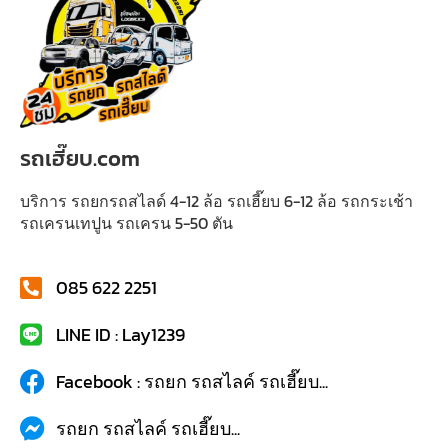
รถเฮี๊ยบ.com
บริการ รถยกรถสไลด์ 4-12 ล้อ รถเฮี๊ยบ 6-12 ล้อ รถกระเช้า
รถเครนเทปูน รถเครน 5-50 ตัน
085 622 2251
LINE ID : Lay1239
Facebook : รถยก รถสไลค์ รถเฮี๊ยบ...
รถยก รถสไลค์ รถเฮี๊ยบ...