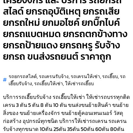
เครื่องจักร และ บริการ รถยกรถ
สไลด์ ยกรถอุบัติเหตุ ยกรถเสีย
ยกรถใหม่ ยกมอไซค์ ยกบิ๊กไบค์
ยกรถแบตหมด ยกรถตกข้างทาง
ยกรถป้ายแดง ยกรถหรู รับจ้าง
ยกรถ ขนส่งรถยนต์ ราคาถูก
รถยกรถสไลด์
,
รถเครนรับจ้าง
,
รถเครนให้เช่า
,
รถเฮี๊ยบ
,
รถ
เฮี๊ยบรับจ้าง
,
รถเฮี๊ยบให้เช่า
,
ให้เช่ารถเฮี๊ยบ
บริการรถเฮี๊ยบรับจ้าง รถเฮี๊ยบให้เช่า ให้เช่ารถบรรทุกติด
เครน 3 ตัน 5 ตัน 8 ตัน 10 ตัน ขนส่งขนย้ายสินค้า ขนย้าย
สิ่งของ ขนย้ายเครื่องจักร ขนย้ายตู้คอนเทนเนอร์ วัสดุ
ก่อสร้าง อุปกรณ์ทุกชนิด
บริการให้เช่ารถเครน รถเครน
รับจ้างทุกขนาด 10ตัน 25ตัน 35ตัน 50ตัน 60ตัน 80ตัน