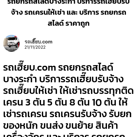
รถยกรถสไลด์บางระกำ บริการรถเฮี๊ยบรับ
จ้าง รถเครนให้เช่า และ บริการ รถยกรถ
สไลด์ ราคาถูก
รถเฮี๊ยบ.com
21/11/2022
รถเฮี๊ยบ.com รถยกรถสไลด์
บางระกำ บริการรถเฮี๊ยบรับจ้าง
รถเฮี๊ยบให้เช่า ให้เช่ารถบรรทุกติด
เครน 3 ตัน 5 ตัน 8 ตัน 10 ตัน ให้
เช่ารถเครน รถเครนรับจ้าง รับยก
ของหนัก ขนส่ง ขนย้าย สินค้า