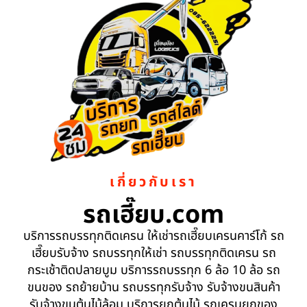
เกี่ยวกับเรา
รถเฮี๊ยบ.com
บริการรถบรรทุกติดเครน ให้เช่ารถเฮี๊ยบเครนคาร์โก้ รถ
เฮี๊ยบรับจ้าง รถบรรทุกให้เช่า รถบรรทุกติดเครน รถ
กระเช้าติดปลายบูม บริการรถบรรทุก 6 ล้อ 10 ล้อ รถ
ขนของ รถย้ายบ้าน รถบรรทุกรับจ้าง รับจ้างขนสินค้า
รับจ้างขนต้นไม้ล้อม บริการยกต้นไม้ รถเครนยกของ