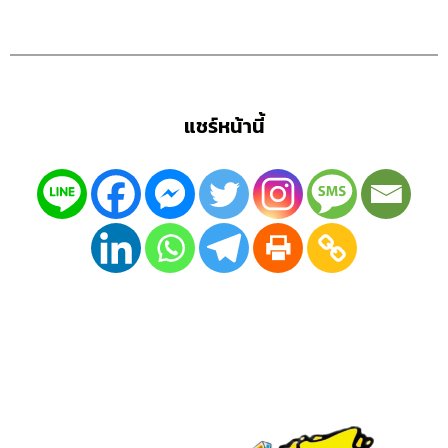
แชร์หน้านี้