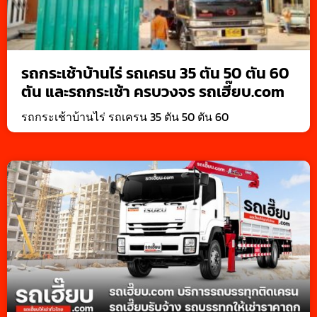
รถกระเช้าบ้านไร่ รถเครน 35 ตัน 50 ตัน 60
ตัน และรถกระเช้า ครบวงจร รถเฮี๊ยบ.com
รถกระเช้าบ้านไร่ รถเครน 35 ตัน 50 ตัน 60