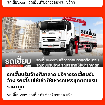
รถเฮี๊ยบ.com รถเฮี๊ยบรับจ้างจอมพระ บริกา
รถเฮี๊ยบรับจ้างศิลาลาด บริการรถเฮี๊ยบรับ
จ้าง รถเฮี๊ยบให้เช่า ให้เช่ารถบรรทุกติดเครน
ราคาถูก
รถเฮี๊ยบ.com รถเฮี๊ยบรับจ้างศิลาลาด บริก