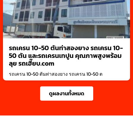
รถเครน 10-50 ตันท่าสองยาง รถเครน 10-
50 ตัน และรถเครนเทปูน คุณภาพสูงพร้อม
ลุย รถเฮี๊ยบ.com
รถเครน 10-50 ตันท่าสองยาง รถเครน 10-50 ต
ดูผลงานทั้งหมด