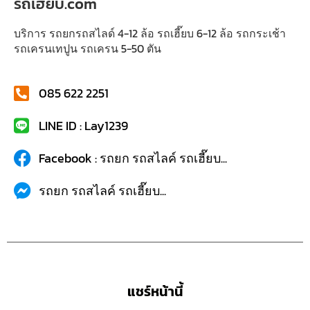
รถเฮี๊ยบ.com
บริการ รถยกรถสไลด์ 4-12 ล้อ รถเฮี๊ยบ 6-12 ล้อ รถกระเช้า
รถเครนเทปูน รถเครน 5-50 ตัน
085 622 2251
LINE ID : Lay1239
Facebook : รถยก รถสไลค์ รถเฮี๊ยบ...
รถยก รถสไลค์ รถเฮี๊ยบ...
แชร์หน้านี้