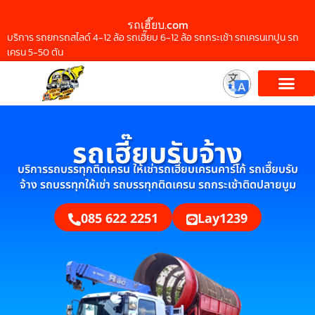
รถเฮี๊ยบ.com
บริการ รถยกรถสไลด์ 4-12 ล้อ รถเฮี๊ยบ 6-12 ล้อ รถกระเช้า รถเครนเทปูน รถ
เครน 5-50 ตัน
รถเฮี๊ยบรับจ้าง
บริการรถบรรทุกติดเครน ให้เช่ารถเฮี๊ยบเครนคาร์โก้ รถเฮี๊ยบรับ
จ้าง รถบรรทุกให้เช่า รถบรรทุกติดเครน รถกระเช้าติดปลายบูม
085 622 2251
Lay1239