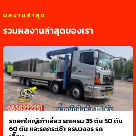
ผลงานล่าสุด
รวมผลงานล่าสุดของเรา
รถยกใหญ่เก้าเลี้ยว รถเครน 35 ตัน 50 ตัน
60 ตัน และรถกระเช้า ครบวงจร รถ