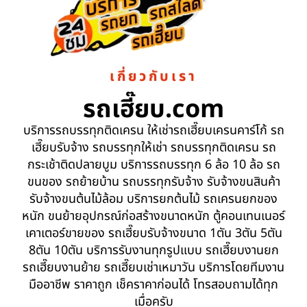
เกี่ยวกับเรา
รถเฮี๊ยบ.com
บริการรถบรรทุกติดเครน ให้เช่ารถเฮี๊ยบเครนคาร์โก้ รถ
เฮี๊ยบรับจ้าง รถบรรทุกให้เช่า รถบรรทุกติดเครน รถ
กระเช้าติดปลายบูม บริการรถบรรทุก 6 ล้อ 10 ล้อ รถ
ขนของ รถย้ายบ้าน รถบรรทุกรับจ้าง รับจ้างขนสินค้า
รับจ้างขนต้นไม้ล้อม บริการยกต้นไม้ รถเครนยกของ
หนัก ขนย้ายอุปกรณ์ก่อสร้างขนาดหนัก ตู้คอนเทนเนอร์
เคาเตอร์ขายของ รถเฮี๊ยบรับจ้างขนาด 1ตัน 3ตัน 5ตัน
8ตัน 10ตัน บริการรับงานทุกรูปแบบ รถเฮี๊ยบงานยก
รถเฮี๊ยบงานย้าย รถเฮี๊ยบเช่าเหมาวัน บริการโดยทีมงาน
มืออาชีพ ราคาถูก เช็คราคาก่อนได้ โทรสอบถามได้ทุก
เมื่อครับ