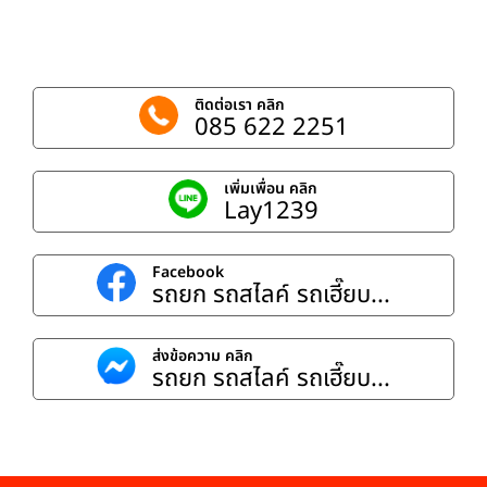
ติดต่อเรา คลิก
085 622 2251
เพิ่มเพื่อน คลิก
Lay1239
Facebook
รถยก รถสไลค์ รถเฮี๊ยบ...
ส่งข้อความ คลิก
รถยก รถสไลค์ รถเฮี๊ยบ...