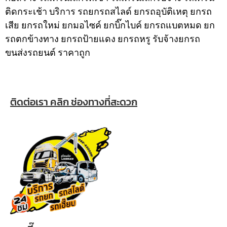
ติดกระเช้า
บริการ รถยกรถสไลด์ ยกรถอุบัติเหตุ ยกรถ
เสีย ยกรถใหม่ ยกมอไซค์ ยกบิ๊กไบค์ ยกรถแบตหมด ยก
รถตกข้างทาง ยกรถป้ายแดง ยกรถหรู รับจ้างยกรถ
ขนส่งรถยนต์ ราคาถูก
ติดต่อเรา คลิก ช่องทางที่สะดวก