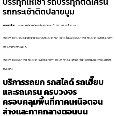
บรรทุกให้เช่า รถบรรทุกติดเครน
รถกระเช้าติดปลายบูม
รถยกนครไทย
— รถเครน 35 ตัน 50 ตัน 60 ตัน และรถกระเช้า ครบวงจร รถเฮี๊ยบ.com
รถยกนครไทย รถเครน 35 ตัน 50 ตัน 60 ตัน และรถกระเช้า ครบวงจร รถเฮี๊ยบ.com ครบวงจรด้วย รถกระเช้า งานที่สูงและบริการ
รถสไลด์ หลากหลายขนาด…
รถยกนครไทย ครบวงจรด้วย รถกระเช้า งานที่สูงและบริการ รถสไลด์ หลากหลายขนาด เพื่อความปลอดภัยสูงสุดในการขนส่ง
และยกย้าย
บริการรถยก รถสไลด์ รถเฮี๊ยบ
และรถเครน ครบวงจร
ครอบคลุมพื้นที่ภาคเหนือตอน
ล่างและภาคกลางตอนบน