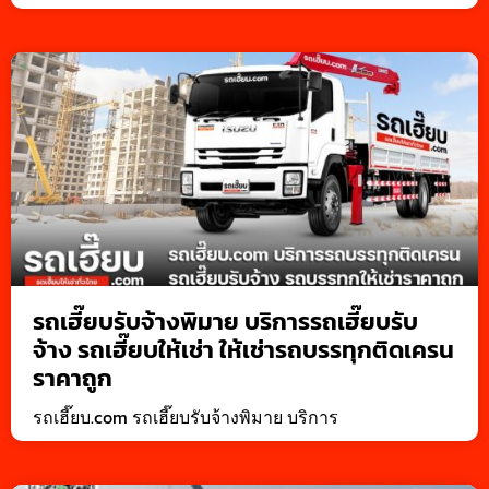
รถเฮี๊ยบรับจ้างพิมาย บริการรถเฮี๊ยบรับ
จ้าง รถเฮี๊ยบให้เช่า ให้เช่ารถบรรทุกติดเครน
ราคาถูก
รถเฮี๊ยบ.com รถเฮี๊ยบรับจ้างพิมาย บริการ