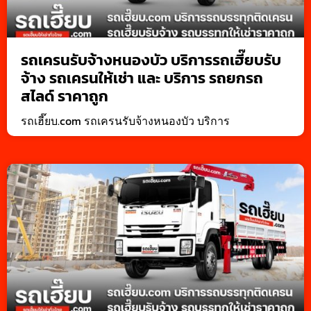
รถเครนรับจ้างหนองบัว บริการรถเฮี๊ยบรับ
จ้าง รถเครนให้เช่า และ บริการ รถยกรถ
สไลด์ ราคาถูก
รถเฮี๊ยบ.com รถเครนรับจ้างหนองบัว บริการ