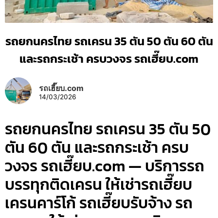
รถยกนครไทย รถเครน 35 ตัน 50 ตัน 60 ตัน
และรถกระเช้า ครบวงจร รถเฮี๊ยบ.com
รถเฮี๊ยบ.com
14/03/2026
รถยกนครไทย รถเครน 35 ตัน 50
ตัน 60 ตัน และรถกระเช้า ครบ
วงจร รถเฮี๊ยบ.com — บริการรถ
บรรทุกติดเครน ให้เช่ารถเฮี๊ยบ
เครนคาร์โก้ รถเฮี๊ยบรับจ้าง รถ