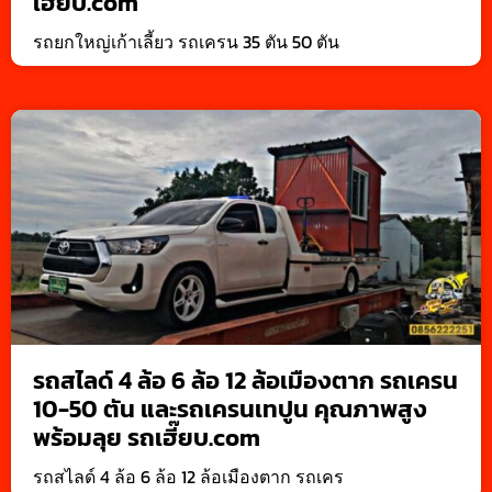
เฮี๊ยบ.com
รถยกใหญ่เก้าเลี้ยว รถเครน 35 ตัน 50 ตัน
รถสไลด์ 4 ล้อ 6 ล้อ 12 ล้อเมืองตาก รถเครน
10-50 ตัน และรถเครนเทปูน คุณภาพสูง
พร้อมลุย รถเฮี๊ยบ.com
รถสไลด์ 4 ล้อ 6 ล้อ 12 ล้อเมืองตาก รถเคร