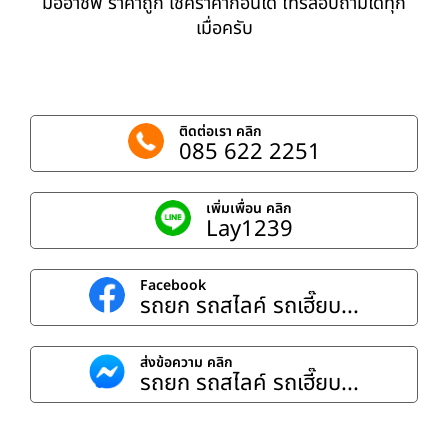
มืออาชีพ ราคาถูก เช็คราคาก่อนได้ โทรสอบถามได้ทุก
เมื่อครับ
ติดต่อเรา คลิก
085 622 2251
เพิ่มเพื่อน คลิก
Lay1239
Facebook
รถยก รถสไลค์ รถเฮี๊ยบ...
ส่งข้อความ คลิก
รถยก รถสไลค์ รถเฮี๊ยบ...