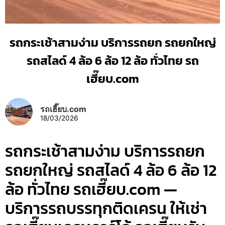
รถกระเช้าสามง่าม บริการรถยก รถยกใหญ่
รถสไลด์ 4 ล้อ 6 ล้อ 12 ล้อ ทั่วไทย รถ
เฮี๊ยบ.com
รถเฮี๊ยบ.com
18/03/2026
รถกระเช้าสามง่าม บริการรถยก
รถยกใหญ่ รถสไลด์ 4 ล้อ 6 ล้อ 12
ล้อ ทั่วไทย รถเฮี๊ยบ.com —
บริการรถบรรทุกติดเครน ให้เช่า