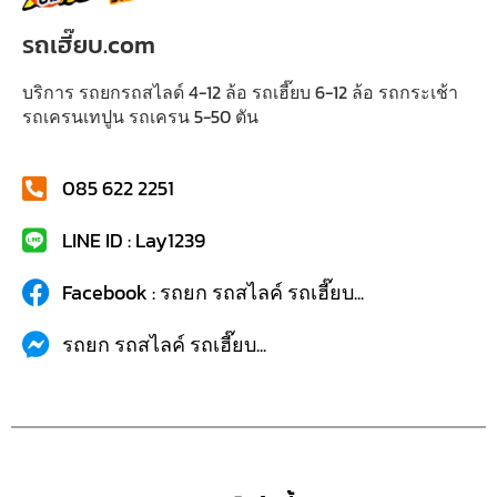
รถเฮี๊ยบ.com
บริการ รถยกรถสไลด์ 4-12 ล้อ รถเฮี๊ยบ 6-12 ล้อ รถกระเช้า
รถเครนเทปูน รถเครน 5-50 ตัน
085 622 2251
LINE ID : Lay1239
Facebook : รถยก รถสไลค์ รถเฮี๊ยบ...
รถยก รถสไลค์ รถเฮี๊ยบ...