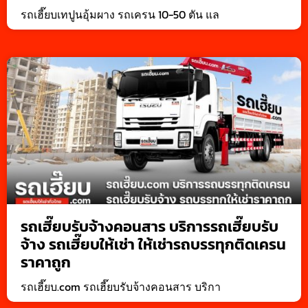
รถเฮี๊ยบเทปูนอุ้มผาง รถเครน 10-50 ตัน แล
รถเฮี๊ยบรับจ้างคอนสาร บริการรถเฮี๊ยบรับ
จ้าง รถเฮี๊ยบให้เช่า ให้เช่ารถบรรทุกติดเครน
ราคาถูก
รถเฮี๊ยบ.com รถเฮี๊ยบรับจ้างคอนสาร บริกา