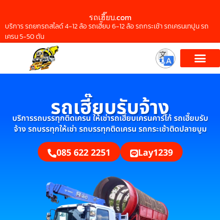
รถเฮี๊ยบ.com
บริการ รถยกรถสไลด์ 4-12 ล้อ รถเฮี๊ยบ 6-12 ล้อ รถกระเช้า รถเครนเทปูน รถ
เครน 5-50 ตัน
รถเฮี๊ยบรับจ้าง
บริการรถบรรทุกติดเครน ให้เช่ารถเฮี๊ยบเครนคาร์โก้ รถเฮี๊ยบรับ
จ้าง รถบรรทุกให้เช่า รถบรรทุกติดเครน รถกระเช้าติดปลายบูม
085 622 2251
Lay1239