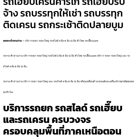
รถเฮี๊ยบเครนคาร์โก้ รถเฮี๊ยบรับ
จ้าง รถบรรทุกให้เช่า รถบรรทุก
ติดเครน รถกระเช้าติดปลายบูม
รถกระเช้าสามง่าม
— บริการรถยก รถยกใหญ่ รถสไลด์ 4 ล้อ 6 ล้อ 12 ล้อ ทั่วไทย รถเฮี๊ยบ.com
รถกระเช้าสามง่าม บริการรถยก รถยกใหญ่ รถสไลด์ 4 ล้อ 6 ล้อ 12 ล้อ ทั่วไทย รถเฮี๊ยบ.com บริการ รถยก รถยกใหญ่ และ รถ
สไลด์ 4 ล้อ 6 ล้อ 12 ล้อ…
รถกระเช้าสามง่าม บริการ รถยก รถยกใหญ่ และ รถสไลด์ 4 ล้อ 6 ล้อ 12 ล้อ พร้อมเคลื่อนย้ายรถยนต์และเครื่องจักรทุกชนิดตลอด
24 ชั่วโมง
บริการรถยก รถสไลด์ รถเฮี๊ยบ
และรถเครน ครบวงจร
ครอบคลุมพื้นที่ภาคเหนือตอน