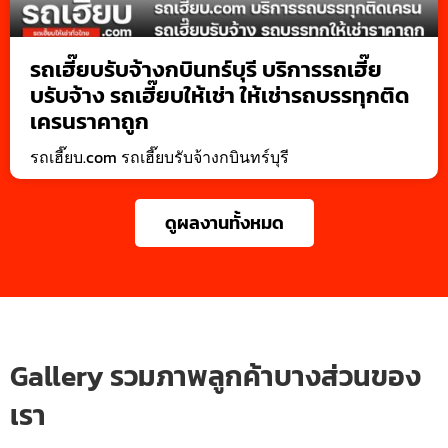
รถเฮี๊ยบรับจ้างกบินทร์บุรี บริการรถเฮี๊ย
บรับจ้าง รถเฮี๊ยบให้เช่า ให้เช่ารถบรรทุกติด
เครนราคาถูก
รถเฮี๊ยบ.com รถเฮี๊ยบรับจ้างกบินทร์บุรี
ดูผลงานทั้งหมด
Gallery รวมภาพลูกค้าบางส่วนของ
เรา