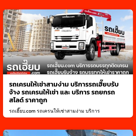
รถเครนให้เช่าสามง่าม บริการรถเฮี๊ยบรับ
จ้าง รถเครนให้เช่า และ บริการ รถยกรถ
สไลด์ ราคาถูก
รถเฮี๊ยบ.com รถเครนให้เช่าสามง่าม บริการ