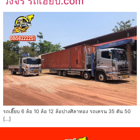
วงจร รถเฮี๊ยบ.com
รถเฮี๊ยบ 6 ล้อ 10 ล้อ 12 ล้อปางศิลาทอง รถเครน 35 ตัน 50
[…]