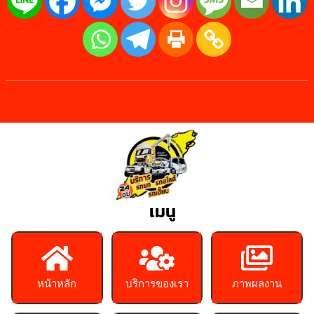
เมนู
หน้าหลัก
บริการของเรา
ภาพผลงาน