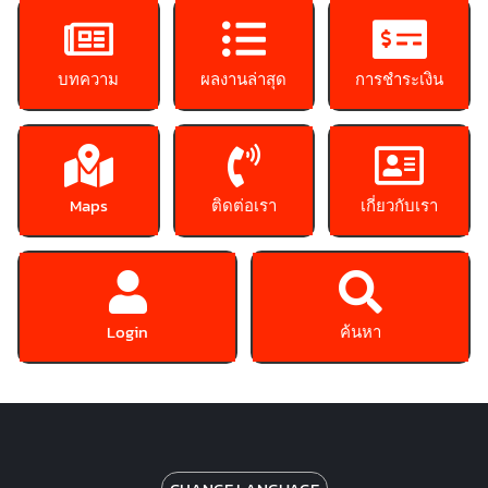
บทความ
ผลงานล่าสุด
การชำระเงิน
Maps
ติดต่อเรา
เกี่ยวกับเรา
Login
ค้นหา