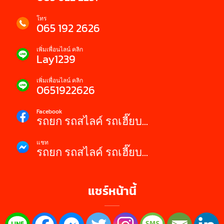
โทร
065 192 2626
เพิ่มเพื่อนไลน์ คลิก
Lay1239
เพิ่มเพื่อนไลน์ คลิก
0651922626
Facebook
รถยก รถสไลค์ รถเฮี๊ยบ...
แชท
รถยก รถสไลค์ รถเฮี๊ยบ...
แชร์หน้านี้