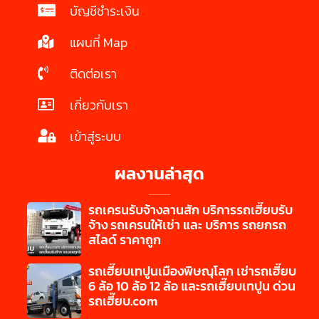
บัญชีชำระเงิน
แผนที่ Map
ติดต่อเรา
เกี่ยวกับเรา
เข้าสู่ระบบ
ผลงานล่าสุด
รถเครนรับจ้างลานสัก บริการรถเฮี๊ยบรับ
จ้าง รถเครนให้เช่า และ บริการ รถยกรถ
สไลด์ ราคาถูก
รถเฮี๊ยบเทปูนเมืองพิษณุโลก เช่ารถเฮี๊ยบ
6 ล้อ 10 ล้อ 12 ล้อ และรถเฮี๊ยบเทปูน ด่วน
รถเฮี๊ยบ.com