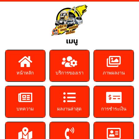
เมนู
หน้าหลัก
บริการของเรา
ภาพผลงาน
บทความ
ผลงานล่าสุด
การชำระเงิน