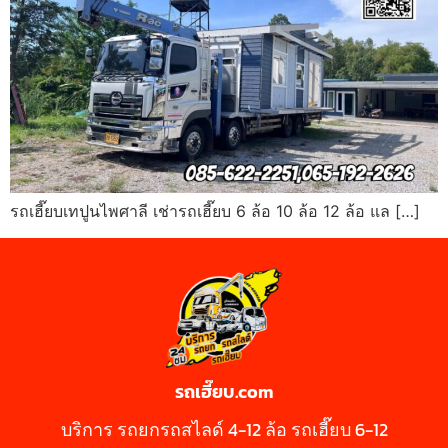
รถเฮี๊ยบเทปูนไพศาลี เช่ารถเฮี๊ยบ 6 ล้อ 10 ล้อ 12 ล้อ แล […]
รถเฮี๊ยบ.com
บริการ รถยกรถสไลด์ 4-12 ล้อ รถเฮี๊ยบ 6-12