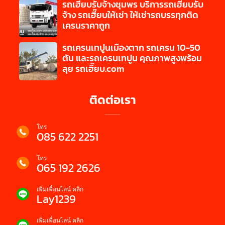
รถเฮี๊ยบรับจ้างชุมพร บริการรถเฮี๊ยบรับ
จ้าง รถเฮี๊ยบให้เช่า ให้เช่ารถบรรทุกติด
เครนราคาถูก
รถเครนเทปูนเมืองตาก รถเครน 10-50
ตัน และรถเครนเทปูน คุณภาพสูงพร้อม
ลุย รถเฮี๊ยบ.com
ติดต่อเรา
โทร
085 622 2251
โทร
065 192 2626
เพิ่มเพื่อนไลน์ คลิก
Lay1239
เพิ่มเพื่อนไลน์ คลิก