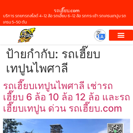
รถเฮี๊ยบ.com
บริการ รถยกรถสไลด์ 4-12 ล้อ รถเฮี๊ยบ 6-12 ล้อ รถกระเช้า รถเครนเทปูน รถ
เครน 5-50 ตัน
ป้ายกำกับ:
รถเฮี๊ยบ
เทปูนไพศาลี
รถเฮี๊ยบเทปูนไพศาลี เช่ารถ
เฮี๊ยบ 6 ล้อ 10 ล้อ 12 ล้อ และรถ
เฮี๊ยบเทปูน ด่วน รถเฮี๊ยบ.com