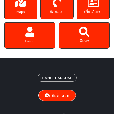
Maps
ติดต่อเรา
เกี่ยวกับเรา
Login
ค้นหา
CHANGE LANGUAGE
กลับด้านบน