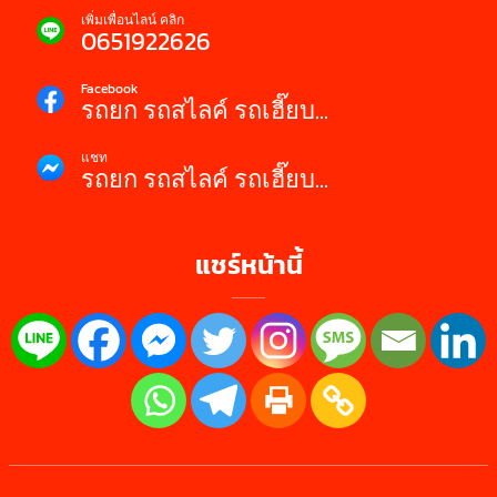
เพิ่มเพื่อนไลน์ คลิก
0651922626
Facebook
รถยก รถสไลค์ รถเฮี๊ยบ...
แชท
รถยก รถสไลค์ รถเฮี๊ยบ...
แชร์หน้านี้