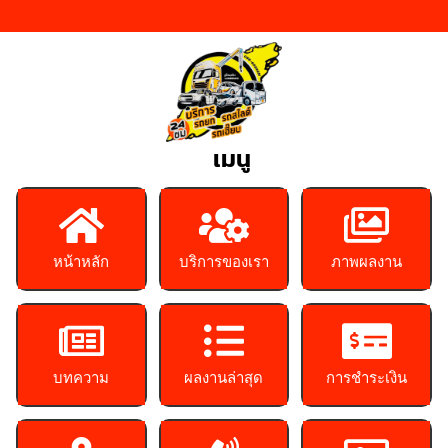
เมนู
หน้าหลัก
บริการของเรา
ภาพผลงาน
บทความ
ผลงานล่าสุด
การชำระเงิน