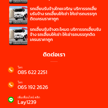
รถเฮี๊ยบรับจ้างไทยเจริญ บริการรถเฮี๊ย
บรับจ้าง รถเฮี๊ยบให้เช่า ให้เช่ารถบรรทุก
ติดเครนราคาถูก
รถเฮี๊ยบรับจ้างตะโหมด บริการรถเฮี๊ยบรับ
จ้าง รถเฮี๊ยบให้เช่า ให้เช่ารถบรรทุกติด
เครนราคาถูก
ติดต่อเรา
โทร
085 622 2251
โทร
065 192 2626
เพิ่มเพื่อนไลน์ คลิก
Lay1239