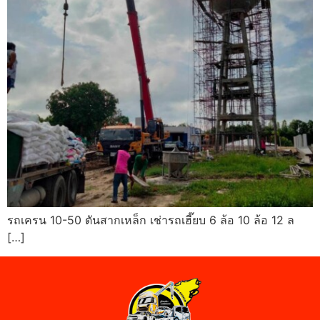
รถเครน 10-50 ตันสากเหล็ก เช่ารถเฮี๊ยบ 6 ล้อ 10 ล้อ 12 ล
[…]