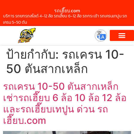
รถเฮี๊ยบ.com
บริการ รถยกรถสไลด์ 4-12 ล้อ รถเฮี๊ยบ 6-12 ล้อ รถกระเช้า รถเครนเทปูน รถ
เครน 5-50 ตัน
ป้ายกำกับ:
รถเครน 10-
50 ตันสากเหล็ก
รถเครน 10-50 ตันสากเหล็ก
เช่ารถเฮี๊ยบ 6 ล้อ 10 ล้อ 12 ล้อ
และรถเฮี๊ยบเทปูน ด่วน รถ
เฮี๊ยบ.com