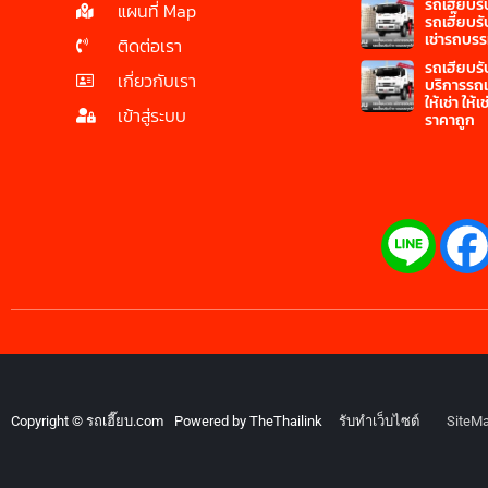
รถเฮี๊ยบร
แผนที่ Map
รถเฮี๊ยบรับ
เช่ารถบรร
ติดต่อเรา
รถเฮี๊ยบรั
เกี่ยวกับเรา
บริการรถเฮ
ให้เช่า ให
เข้าสู่ระบบ
ราคาถูก
รับทำเว็บไซต์
Copyright © รถเฮี๊ยบ.com
Powered by TheThailink
SiteM