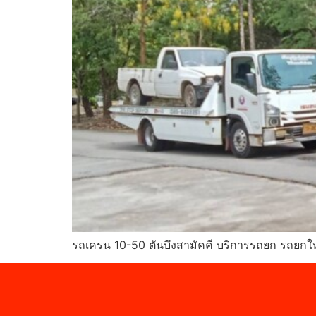
รถเครน 10-50 ตันบึงสามัคคี บริการรถยก รถยกใ