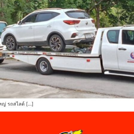
หญ่ รถสไลด์ […]