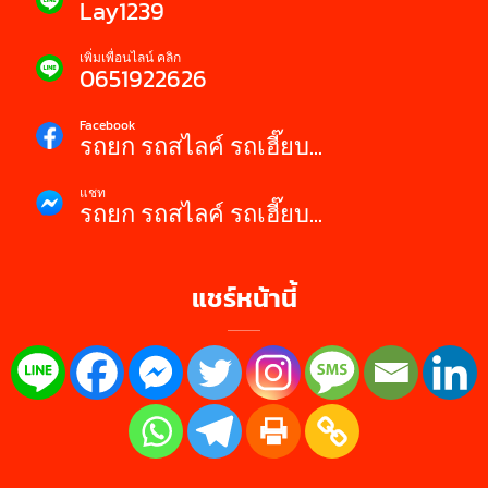
Lay1239
เพิ่มเพื่อนไลน์ คลิก
0651922626
Facebook
รถยก รถสไลค์ รถเฮี๊ยบ...
แชท
รถยก รถสไลค์ รถเฮี๊ยบ...
แชร์หน้านี้