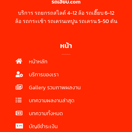
รถเฮี๊ยบ.com
บริการ รถยกรถสไลด์ 4-12 ล้อ รถเฮี๊ยบ 6-12
ล้อ รถกระเช้า รถเครนเทปูน รถเครน 5-50 ตัน
หน้า
หน้าหลัก
บริการของเรา
Gallery รวมภาพผลงาน
บทความผลงานล่าสุด
บทความทั้งหมด
บัญชีชำระเงิน