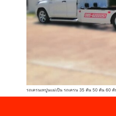
รถเครนเทปูนแม่เปิน รถเครน 35 ตัน 50 ตัน 60 ต