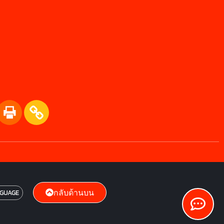
กลับด้านบน
GUAGE