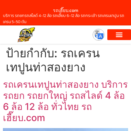
รถเฮี๊ยบ.com
บริการ รถยกรถสไลด์ 4-12 ล้อ รถเฮี๊ยบ 6-12 ล้อ รถกระเช้า รถเครนเทปูน รถ
เครน 5-50 ตัน
ป้ายกำกับ:
รถเครน
เทปูนท่าสองยาง
รถเครนเทปูนท่าสองยาง บริการ
รถยก รถยกใหญ่ รถสไลด์ 4 ล้อ
6 ล้อ 12 ล้อ ทั่วไทย รถ
เฮี๊ยบ.com