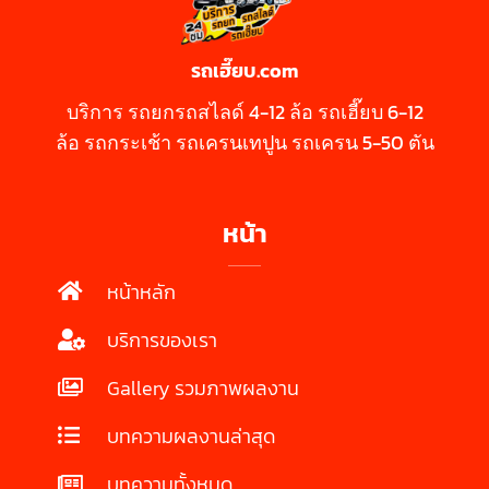
รถเฮี๊ยบ.com
บริการ รถยกรถสไลด์ 4-12 ล้อ รถเฮี๊ยบ 6-12
ล้อ รถกระเช้า รถเครนเทปูน รถเครน 5-50 ตัน
หน้า
หน้าหลัก
บริการของเรา
Gallery รวมภาพผลงาน
บทความผลงานล่าสุด
บทความทั้งหมด