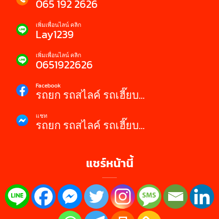
065 192 2626
เพิ่มเพื่อนไลน์ คลิก
Lay1239
เพิ่มเพื่อนไลน์ คลิก
0651922626
Facebook
รถยก รถสไลค์ รถเฮี๊ยบ...
แชท
รถยก รถสไลค์ รถเฮี๊ยบ...
แชร์หน้านี้