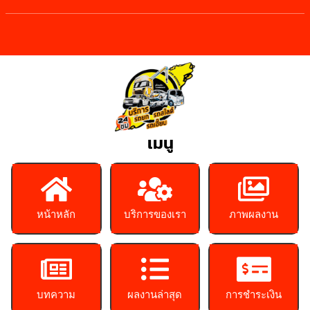
เมนู
หน้าหลัก
บริการของเรา
ภาพผลงาน
บทความ
ผลงานล่าสุด
การชำระเงิน