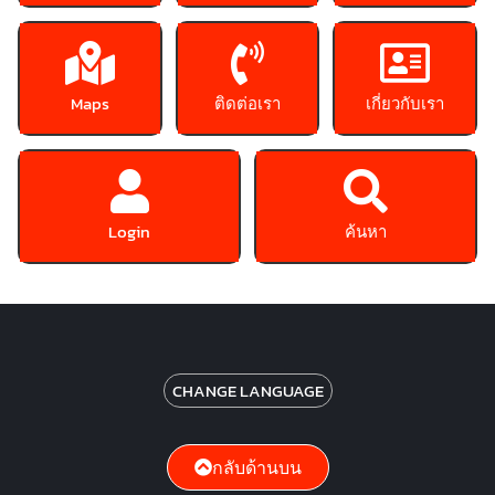
Maps
ติดต่อเรา
เกี่ยวกับเรา
Login
ค้นหา
CHANGE LANGUAGE
กลับด้านบน