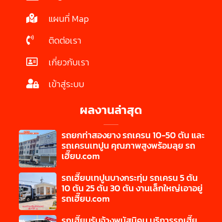
แผนที่ Map
ติดต่อเรา
เกี่ยวกับเรา
เข้าสู่ระบบ
ผลงานล่าสุด
รถยกท่าสองยาง รถเครน 10-50 ตัน และ
รถเครนเทปูน คุณภาพสูงพร้อมลุย รถ
เฮี๊ยบ.com
รถเฮี๊ยบเทปูนบางกระทุ่ม รถเครน 5 ตัน
10 ตัน 25 ตัน 30 ตัน งานเล็กใหญ่เอาอยู่
รถเฮี๊ยบ.com
รถเฮี๊ยบรับจ้างพนัสนิคม บริการรถเฮี๊ย