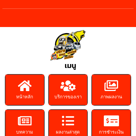
เมนู
หน้าหลัก
บริการของเรา
ภาพผลงาน
บทความ
ผลงานล่าสุด
การชำระเงิน