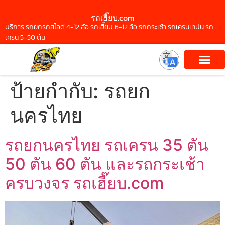
รถเฮี๊ยบ.com
บริการ รถยกรถสไลด์ 4-12 ล้อ รถเฮี๊ยบ 6-12 ล้อ รถกระเช้า รถเครนเทปูน รถ
เครน 5-50 ตัน
ป้ายกำกับ:
รถยก
นครไทย
รถยกนครไทย รถเครน 35 ตัน
50 ตัน 60 ตัน และรถกระเช้า
ครบวงจร รถเฮี๊ยบ.com