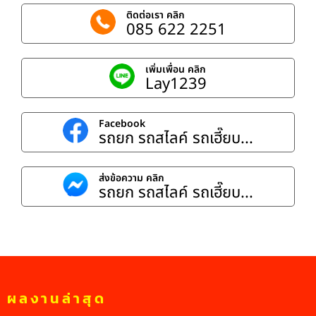
ติดต่อเรา คลิก
085 622 2251
เพิ่มเพื่อน คลิก
Lay1239
Facebook
รถยก รถสไลค์ รถเฮี๊ยบ...
ส่งข้อความ คลิก
รถยก รถสไลค์ รถเฮี๊ยบ...
ผลงานล่าสุด