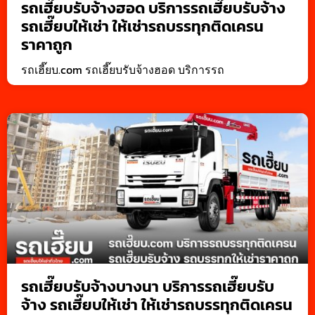
รถเฮี๊ยบรับจ้างฮอด บริการรถเฮี๊ยบรับจ้าง
รถเฮี๊ยบให้เช่า ให้เช่ารถบรรทุกติดเครน
ราคาถูก
รถเฮี๊ยบ.com รถเฮี๊ยบรับจ้างฮอด บริการรถ
รถเฮี๊ยบรับจ้างบางนา บริการรถเฮี๊ยบรับ
จ้าง รถเฮี๊ยบให้เช่า ให้เช่ารถบรรทุกติดเครน