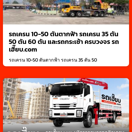
รถเครน 10-50 ตันตากฟ้า รถเครน 35 ตัน
50 ตัน 60 ตัน และรถกระเช้า ครบวงจร รถ
เฮี๊ยบ.com
รถเครน 10-50 ตันตากฟ้า รถเครน 35 ตัน 50