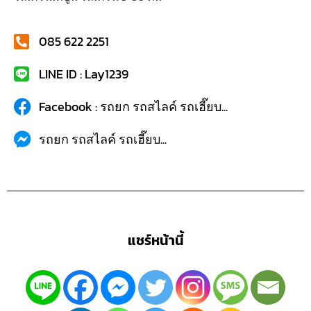
085 622 2251
LINE ID : Lay1239
Facebook : รถยก รถสไลค์ รถเฮี๊ยบ...
รถยก รถสไลค์ รถเฮี๊ยบ...
แชร์หน้านี้