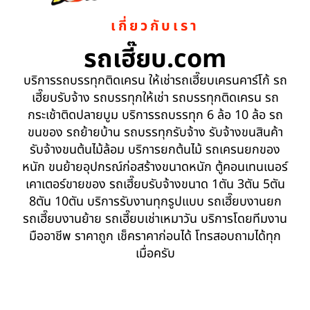
เกี่ยวกับเรา
รถเฮี๊ยบ.com
บริการรถบรรทุกติดเครน ให้เช่ารถเฮี๊ยบเครนคาร์โก้ รถ
เฮี๊ยบรับจ้าง รถบรรทุกให้เช่า รถบรรทุกติดเครน รถ
กระเช้าติดปลายบูม บริการรถบรรทุก 6 ล้อ 10 ล้อ รถ
ขนของ รถย้ายบ้าน รถบรรทุกรับจ้าง รับจ้างขนสินค้า
รับจ้างขนต้นไม้ล้อม บริการยกต้นไม้ รถเครนยกของ
หนัก ขนย้ายอุปกรณ์ก่อสร้างขนาดหนัก ตู้คอนเทนเนอร์
เคาเตอร์ขายของ รถเฮี๊ยบรับจ้างขนาด 1ตัน 3ตัน 5ตัน
8ตัน 10ตัน บริการรับงานทุกรูปแบบ รถเฮี๊ยบงานยก
รถเฮี๊ยบงานย้าย รถเฮี๊ยบเช่าเหมาวัน บริการโดยทีมงาน
มืออาชีพ ราคาถูก เช็คราคาก่อนได้ โทรสอบถามได้ทุก
เมื่อครับ