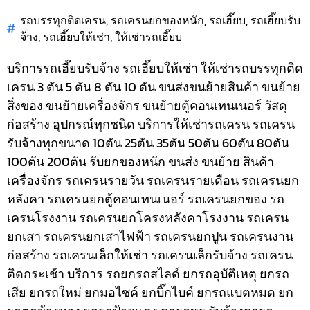
รถบรรทุกติดเครน
,
รถเครนยกของหนัก
,
รถเฮี๊ยบ
,
รถเฮี๊ยบรับ
จ้าง
,
รถเฮี๊ยบให้เช่า
,
ให้เช่ารถเฮี๊ยบ
บริการรถเฮี๊ยบรับจ้าง รถเฮี๊ยบให้เช่า ให้เช่ารถบรรทุกติด
เครน 3 ตัน 5 ตัน 8 ตัน 10 ตัน ขนส่งขนย้ายสินค้า ขนย้าย
สิ่งของ ขนย้ายเครื่องจักร ขนย้ายตู้คอนเทนเนอร์ วัสดุ
ก่อสร้าง อุปกรณ์ทุกชนิด
บริการให้เช่ารถเครน รถเครน
รับจ้างทุกขนาด 10ตัน 25ตัน 35ตัน 50ตัน 60ตัน 80ตัน
100ตัน 200ตัน รับยกของหนัก ขนส่ง ขนย้าย สินค้า
เครื่องจักร รถเครนรายวัน รถเครนรายเดือน รถเครนยก
หลังคา รถเครนยกตู้คอนเทนเนอร์ รถเครนยกของ รถ
เครนโรงงาน รถเครนยกโครงหลังคาโรงงาน รถเครน
ยกเสา รถเครนยกเสาไฟฟ้า รถเครนยกปูน รถเครนงาน
ก่อสร้าง รถเครนเล็กให้เช่า รถเครนเล็กรับจ้าง รถเครน
ติดกระเช้า
บริการ รถยกรถสไลด์ ยกรถอุบัติเหตุ ยกรถ
เสีย ยกรถใหม่ ยกมอไซค์ ยกบิ๊กไบค์ ยกรถแบตหมด ยก