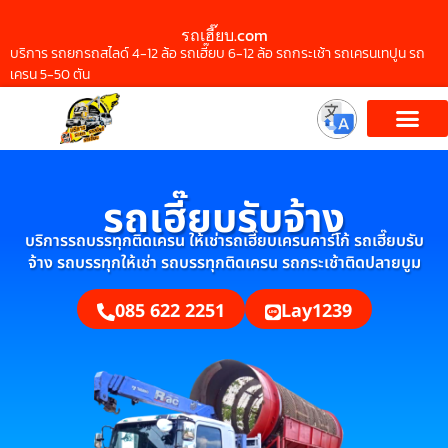
รถเฮี๊ยบ.com
บริการ รถยกรถสไลด์ 4-12 ล้อ รถเฮี๊ยบ 6-12 ล้อ รถกระเช้า รถเครนเทปูน รถ
เครน 5-50 ตัน
รถเฮี๊ยบรับจ้าง
บริการรถบรรทุกติดเครน ให้เช่ารถเฮี๊ยบเครนคาร์โก้ รถเฮี๊ยบรับ
จ้าง รถบรรทุกให้เช่า รถบรรทุกติดเครน รถกระเช้าติดปลายบูม
085 622 2251
Lay1239