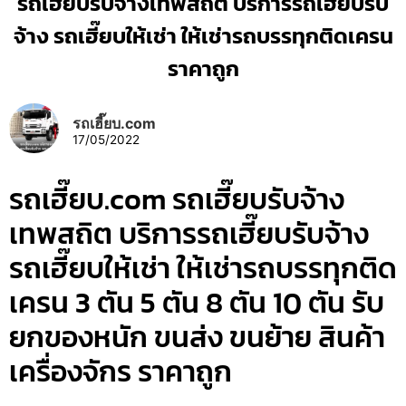
รถเฮี๊ยบรับจ้างเทพสถิต บริการรถเฮี๊ยบรับ
จ้าง รถเฮี๊ยบให้เช่า ให้เช่ารถบรรทุกติดเครน
ราคาถูก
รถเฮี๊ยบ.com
17/05/2022
รถเฮี๊ยบ.com รถเฮี๊ยบรับจ้าง
เทพสถิต บริการรถเฮี๊ยบรับจ้าง
รถเฮี๊ยบให้เช่า ให้เช่ารถบรรทุกติด
เครน 3 ตัน 5 ตัน 8 ตัน 10 ตัน รับ
ยกของหนัก ขนส่ง ขนย้าย สินค้า
เครื่องจักร ราคาถูก