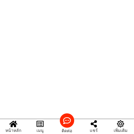
หน้าหลัก
เมนู
แชร์
เพิ่มเติม
ติดต่อ