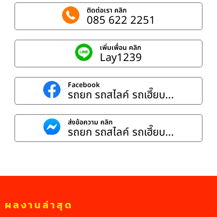
ติดต่อเรา คลิก
085 622 2251
เพิ่มเพื่อน คลิก
Lay1239
Facebook
รถยก รถสไลค์ รถเฮี๊ยบ...
ส่งข้อความ คลิก
รถยก รถสไลค์ รถเฮี๊ยบ...
ผลงานล่าสุด