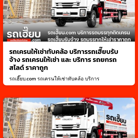
รถเครนให้เช่าทับคล้อ บริการรถเฮี๊ยบรับ
จ้าง รถเครนให้เช่า และ บริการ รถยกรถ
สไลด์ ราคาถูก
รถเฮี๊ยบ.com รถเครนให้เช่าทับคล้อ บริการ