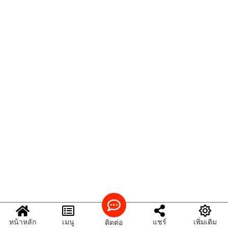
หน้าหลัก
เมนู
แชร์
เพิ่มเติม
ติดต่อ