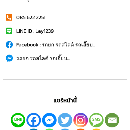
085 622 2251
LINE ID : Lay1239
Facebook : รถยก รถสไลค์ รถเฮี๊ยบ...
รถยก รถสไลค์ รถเฮี๊ยบ...
แชร์หน้านี้