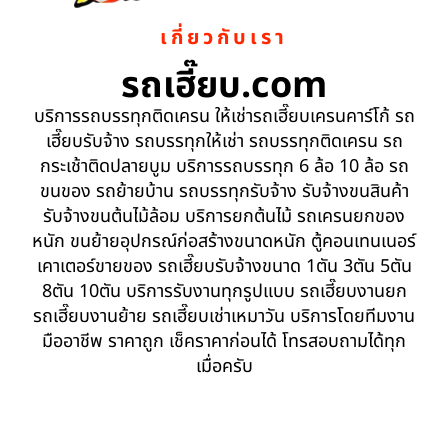
เกี่ยวกับเรา
รถเฮี๊ยบ.com
บริการรถบรรทุกติดเครน ให้เช่ารถเฮี๊ยบเครนคาร์โก้ รถ
เฮี๊ยบรับจ้าง รถบรรทุกให้เช่า รถบรรทุกติดเครน รถ
กระเช้าติดปลายบูม บริการรถบรรทุก 6 ล้อ 10 ล้อ รถ
ขนของ รถย้ายบ้าน รถบรรทุกรับจ้าง รับจ้างขนสินค้า
รับจ้างขนต้นไม้ล้อม บริการยกต้นไม้ รถเครนยกของ
หนัก ขนย้ายอุปกรณ์ก่อสร้างขนาดหนัก ตู้คอนเทนเนอร์
เคาเตอร์ขายของ รถเฮี๊ยบรับจ้างขนาด 1ตัน 3ตัน 5ตัน
8ตัน 10ตัน บริการรับงานทุกรูปแบบ รถเฮี๊ยบงานยก
รถเฮี๊ยบงานย้าย รถเฮี๊ยบเช่าเหมาวัน บริการโดยทีมงาน
มืออาชีพ ราคาถูก เช็คราคาก่อนได้ โทรสอบถามได้ทุก
เมื่อครับ