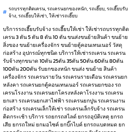
รถบรรทุกติดเครน
,
รถเครนยกของหนัก
,
รถเฮี๊ยบ
,
รถเฮี๊ยบรับ
จ้าง
,
รถเฮี๊ยบให้เช่า
,
ให้เช่ารถเฮี๊ยบ
บริการรถเฮี๊ยบรับจ้าง รถเฮี๊ยบให้เช่า ให้เช่ารถบรรทุกติด
เครน 3 ตัน 5 ตัน 8 ตัน 10 ตัน ขนส่งขนย้ายสินค้า ขนย้าย
สิ่งของ ขนย้ายเครื่องจักร ขนย้ายตู้คอนเทนเนอร์ วัสดุ
ก่อสร้าง อุปกรณ์ทุกชนิด
บริการให้เช่ารถเครน รถเครน
รับจ้างทุกขนาด 10ตัน 25ตัน 35ตัน 50ตัน 60ตัน 80ตัน
100ตัน 200ตัน รับยกของหนัก ขนส่ง ขนย้าย สินค้า
เครื่องจักร รถเครนรายวัน รถเครนรายเดือน รถเครนยก
หลังคา รถเครนยกตู้คอนเทนเนอร์ รถเครนยกของ รถ
เครนโรงงาน รถเครนยกโครงหลังคาโรงงาน รถเครน
ยกเสา รถเครนยกเสาไฟฟ้า รถเครนยกปูน รถเครนงาน
ก่อสร้าง รถเครนเล็กให้เช่า รถเครนเล็กรับจ้าง รถเครน
ติดกระเช้า
บริการ รถยกรถสไลด์ ยกรถอุบัติเหตุ ยกรถ
เสีย ยกรถใหม่ ยกมอไซค์ ยกบิ๊กไบค์ ยกรถแบตหมด ยก