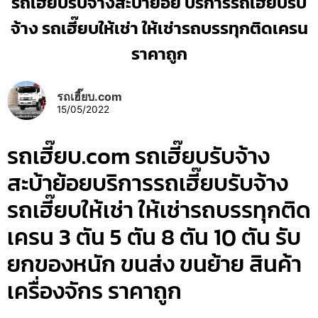
รถเฮี๊ยบรับจ้างสะบ้าย้อย บริการรถเฮี๊ยบรับ
จ้าง รถเฮี๊ยบให้เช่า ให้เช่ารถบรรทุกติดเครน
ราคาถูก
รถเฮี๊ยบ.com
15/05/2022
รถเฮี๊ยบ.com รถเฮี๊ยบรับจ้าง
สะบ้าย้อยบริการรถเฮี๊ยบรับจ้าง
รถเฮี๊ยบให้เช่า ให้เช่ารถบรรทุกติด
เครน 3 ตัน 5 ตัน 8 ตัน 10 ตัน รับ
ยกของหนัก ขนส่ง ขนย้าย สินค้า
เครื่องจักร ราคาถูก