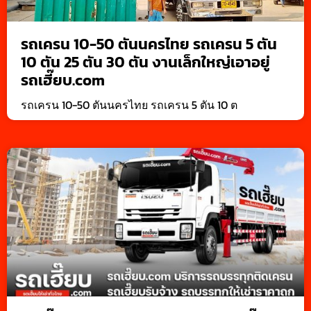
รถเครน 10-50 ตันนครไทย รถเครน 5 ตัน
10 ตัน 25 ตัน 30 ตัน งานเล็กใหญ่เอาอยู่
รถเฮี๊ยบ.com
รถเครน 10-50 ตันนครไทย รถเครน 5 ตัน 10 ต