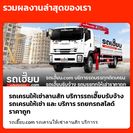
รวมผลงานล่าสุดของเรา
รถเครนให้เช่าลานสัก บริการรถเฮี๊ยบรับจ้าง
รถเครนให้เช่า และ บริการ รถยกรถสไลด์
ราคาถูก
รถเฮี๊ยบ.com รถเครนให้เช่าลานสัก บริการร