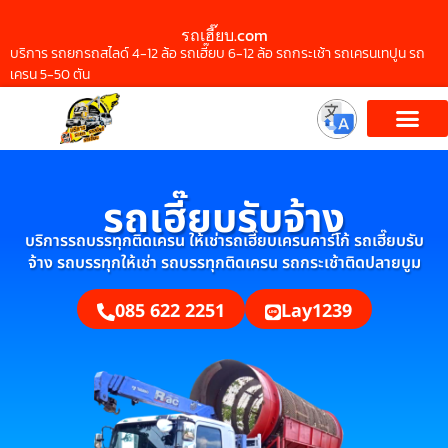
รถเฮี๊ยบ.com
บริการ รถยกรถสไลด์ 4-12 ล้อ รถเฮี๊ยบ 6-12 ล้อ รถกระเช้า รถเครนเทปูน รถ
เครน 5-50 ตัน
รถเฮี๊ยบรับจ้าง
บริการรถบรรทุกติดเครน ให้เช่ารถเฮี๊ยบเครนคาร์โก้ รถเฮี๊ยบรับ
จ้าง รถบรรทุกให้เช่า รถบรรทุกติดเครน รถกระเช้าติดปลายบูม
085 622 2251
Lay1239