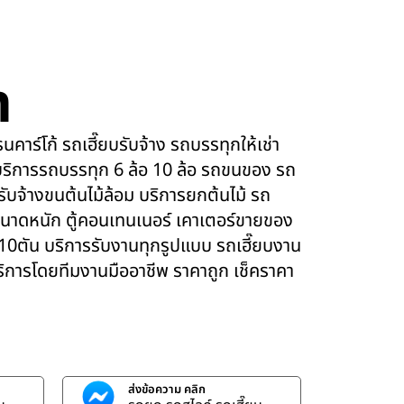
m
คาร์โก้ รถเฮี๊ยบรับจ้าง รถบรรทุกให้เช่า
ริการรถบรรทุก 6 ล้อ 10 ล้อ รถขนของ รถ
 รับจ้างขนต้นไม้ล้อม บริการยกต้นไม้ รถ
นาดหนัก ตู้คอนเทนเนอร์ เคาเตอร์ขายของ
 10ตัน บริการรับงานทุกรูปแบบ รถเฮี๊ยบงาน
บริการโดยทีมงานมืออาชีพ ราคาถูก เช็คราคา
ส่งข้อความ คลิก