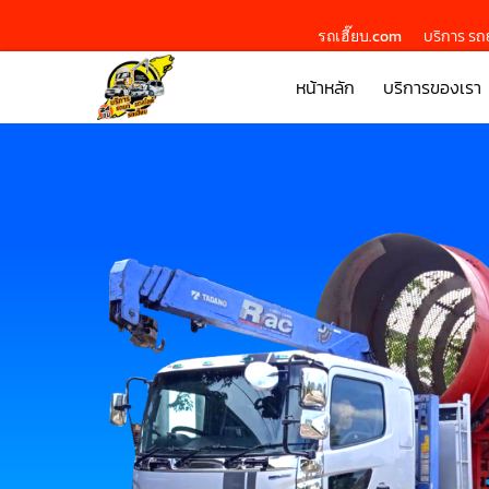
รถเฮี๊ยบ.com
บริการ รถย
หน้าหลัก
บริการของเรา