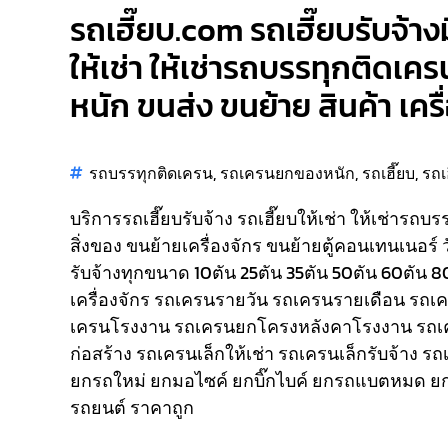
รถเฮี๊ยบ.com รถเฮี๊ยบรับจ้างม
ให้เช่า ให้เช่ารถบรรทุกติดเคร
หนัก ขนส่ง ขนย้าย สินค้า เคร
รถบรรทุกติดเครน
,
รถเครนยกของหนัก
,
รถเฮี๊ยบ
,
รถเ
บริการรถเฮี๊ยบรับจ้าง รถเฮี๊ยบให้เช่า ให้เช่ารถบ
สิ่งของ ขนย้ายเครื่องจักร ขนย้ายตู้คอนเทนเนอร์ 
รับจ้างทุกขนาด 10ตัน 25ตัน 35ตัน 50ตัน 60ตัน 
เครื่องจักร รถเครนรายวัน รถเครนรายเดือน รถ
เครนโรงงาน รถเครนยกโครงหลังคาโรงงาน รถเ
ก่อสร้าง รถเครนเล็กให้เช่า รถเครนเล็กรับจ้าง ร
ยกรถใหม่ ยกมอไซค์ ยกบิ๊กไบค์ ยกรถแบตหมด ยก
รถยนต์ ราคาถูก