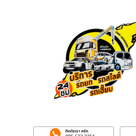
ติดต่อเรา คลิก