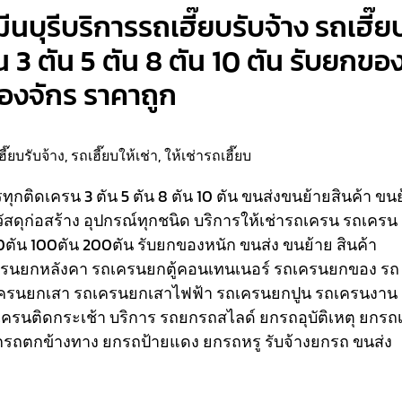
ีนบุรีบริการรถเฮี๊ยบรับจ้าง รถเฮี๊ย
น 3 ตัน 5 ตัน 8 ตัน 10 ตัน รับยกขอ
ื่องจักร ราคาถูก
ฮี๊ยบรับจ้าง
,
รถเฮี๊ยบให้เช่า
,
ให้เช่ารถเฮี๊ยบ
รรทุกติดเครน 3 ตัน 5 ตัน 8 ตัน 10 ตัน ขนส่งขนย้ายสินค้า ขน
วัสดุก่อสร้าง อุปกรณ์ทุกชนิด
บริการให้เช่ารถเครน รถเครน
80ตัน 100ตัน 200ตัน รับยกของหนัก ขนส่ง ขนย้าย สินค้า
เครนยกหลังคา รถเครนยกตู้คอนเทนเนอร์ รถเครนยกของ รถ
ครนยกเสา รถเครนยกเสาไฟฟ้า รถเครนยกปูน รถเครนงาน
ถเครนติดกระเช้า
บริการ รถยกรถสไลด์ ยกรถอุบัติเหตุ ยกรถเ
รถตกข้างทาง ยกรถป้ายแดง ยกรถหรู รับจ้างยกรถ ขนส่ง