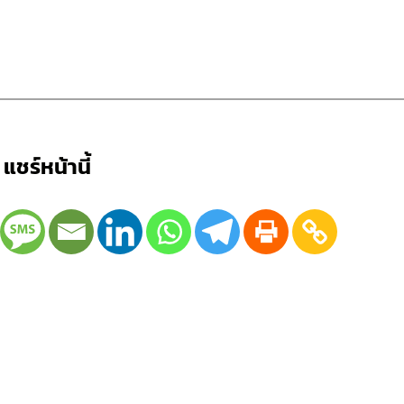
แชร์หน้านี้