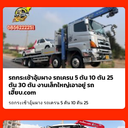
รถกระเช้าอุ้มผาง รถเครน 5 ตัน 10 ตัน 25
ตัน 30 ตัน งานเล็กใหญ่เอาอยู่ รถ
เฮี๊ยบ.com
รถกระเช้าอุ้มผาง รถเครน 5 ตัน 10 ตัน 25