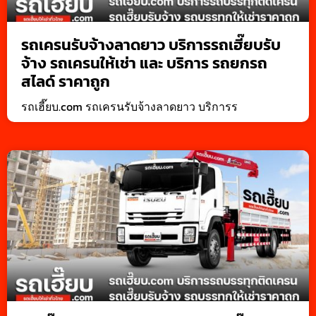
รถเครนรับจ้างลาดยาว บริการรถเฮี๊ยบรับ
จ้าง รถเครนให้เช่า และ บริการ รถยกรถ
สไลด์ ราคาถูก
รถเฮี๊ยบ.com รถเครนรับจ้างลาดยาว บริการร