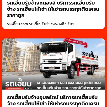
รถเฮี๊ยบรับจ้างหนองฮี บริการรถเฮี๊ยบรับ
จ้าง รถเฮี๊ยบให้เช่า ให้เช่ารถบรรทุกติดเครน
ราคาถูก
รถเฮี๊ยบ.com รถเฮี๊ยบรับจ้างหนองฮี บริกา
รถเฮี๊ยบรับจ้างอุบลรัตน์ บริการรถเฮี๊ยบรับ
จ้าง รถเฮี๊ยบให้เช่า ให้เช่ารถบรรทุกติดเครน