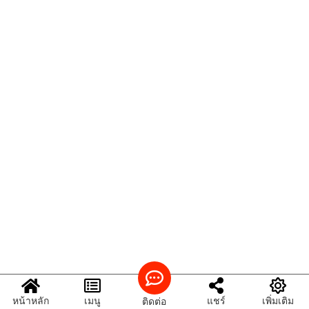
หน้าหลัก
เมนู
แชร์
เพิ่มเติม
ติดต่อ