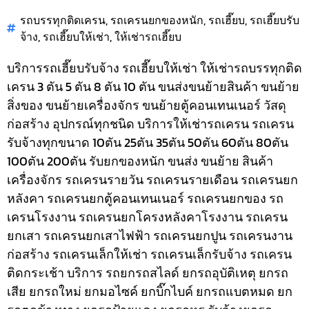
รถบรรทุกติดเครน
,
รถเครนยกของหนัก
,
รถเฮี๊ยบ
,
รถเฮี๊ยบรับ
จ้าง
,
รถเฮี๊ยบให้เช่า
,
ให้เช่ารถเฮี๊ยบ
บริการรถเฮี๊ยบรับจ้าง รถเฮี๊ยบให้เช่า ให้เช่ารถบรรทุกติด
เครน 3 ตัน 5 ตัน 8 ตัน 10 ตัน ขนส่งขนย้ายสินค้า ขนย้าย
สิ่งของ ขนย้ายเครื่องจักร ขนย้ายตู้คอนเทนเนอร์ วัสดุ
ก่อสร้าง อุปกรณ์ทุกชนิด
บริการให้เช่ารถเครน รถเครน
รับจ้างทุกขนาด 10ตัน 25ตัน 35ตัน 50ตัน 60ตัน 80ตัน
100ตัน 200ตัน รับยกของหนัก ขนส่ง ขนย้าย สินค้า
เครื่องจักร รถเครนรายวัน รถเครนรายเดือน รถเครนยก
หลังคา รถเครนยกตู้คอนเทนเนอร์ รถเครนยกของ รถ
เครนโรงงาน รถเครนยกโครงหลังคาโรงงาน รถเครน
ยกเสา รถเครนยกเสาไฟฟ้า รถเครนยกปูน รถเครนงาน
ก่อสร้าง รถเครนเล็กให้เช่า รถเครนเล็กรับจ้าง รถเครน
ติดกระเช้า
บริการ รถยกรถสไลด์ ยกรถอุบัติเหตุ ยกรถ
เสีย ยกรถใหม่ ยกมอไซค์ ยกบิ๊กไบค์ ยกรถแบตหมด ยก