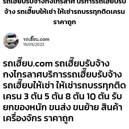
รถเฮี๊ยบรับจ้างกงไกรลาศ บริการรถเฮี๊ยบรับ
จ้าง รถเฮี๊ยบให้เช่า ให้เช่ารถบรรทุกติดเครน
ราคาถูก
รถเฮี๊ยบ.com
15/05/2022
รถเฮี๊ยบ.com รถเฮี๊ยบรับจ้าง
กงไกรลาศบริการรถเฮี๊ยบรับจ้าง
รถเฮี๊ยบให้เช่า ให้เช่ารถบรรทุกติด
เครน 3 ตัน 5 ตัน 8 ตัน 10 ตัน รับ
ยกของหนัก ขนส่ง ขนย้าย สินค้า
เครื่องจักร ราคาถูก