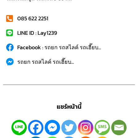
085 622 2251
LINE ID : Lay1239
Facebook : รถยก รถสไลค์ รถเฮี๊ยบ...
รถยก รถสไลค์ รถเฮี๊ยบ...
แชร์หน้านี้