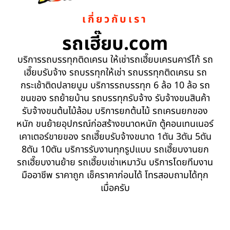
เกี่ยวกับเรา
รถเฮี๊ยบ.com
บริการรถบรรทุกติดเครน ให้เช่ารถเฮี๊ยบเครนคาร์โก้ รถ
เฮี๊ยบรับจ้าง รถบรรทุกให้เช่า รถบรรทุกติดเครน รถ
กระเช้าติดปลายบูม บริการรถบรรทุก 6 ล้อ 10 ล้อ รถ
ขนของ รถย้ายบ้าน รถบรรทุกรับจ้าง รับจ้างขนสินค้า
รับจ้างขนต้นไม้ล้อม บริการยกต้นไม้ รถเครนยกของ
หนัก ขนย้ายอุปกรณ์ก่อสร้างขนาดหนัก ตู้คอนเทนเนอร์
เคาเตอร์ขายของ รถเฮี๊ยบรับจ้างขนาด 1ตัน 3ตัน 5ตัน
8ตัน 10ตัน บริการรับงานทุกรูปแบบ รถเฮี๊ยบงานยก
รถเฮี๊ยบงานย้าย รถเฮี๊ยบเช่าเหมาวัน บริการโดยทีมงาน
มืออาชีพ ราคาถูก เช็คราคาก่อนได้ โทรสอบถามได้ทุก
เมื่อครับ