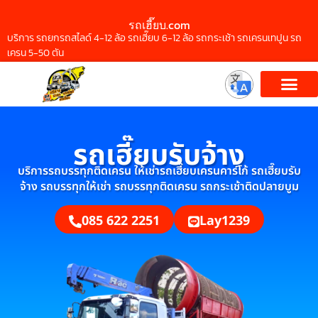
รถเฮี๊ยบ.com
บริการ รถยกรถสไลด์ 4-12 ล้อ รถเฮี๊ยบ 6-12 ล้อ รถกระเช้า รถเครนเทปูน รถ
เครน 5-50 ตัน
รถเฮี๊ยบรับจ้าง
บริการรถบรรทุกติดเครน ให้เช่ารถเฮี๊ยบเครนคาร์โก้ รถเฮี๊ยบรับ
จ้าง รถบรรทุกให้เช่า รถบรรทุกติดเครน รถกระเช้าติดปลายบูม
085 622 2251
Lay1239