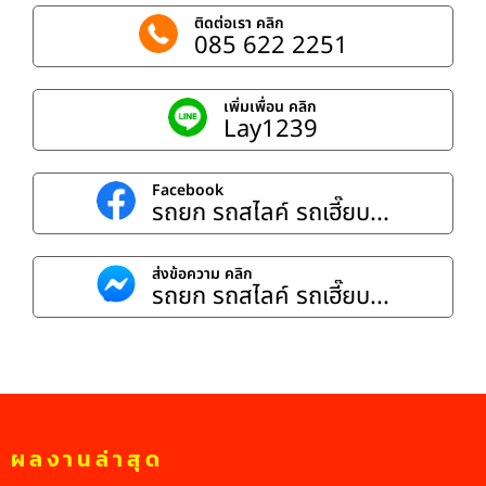
ติดต่อเรา คลิก
085 622 2251
เพิ่มเพื่อน คลิก
Lay1239
Facebook
รถยก รถสไลค์ รถเฮี๊ยบ...
ส่งข้อความ คลิก
รถยก รถสไลค์ รถเฮี๊ยบ...
ผลงานล่าสุด