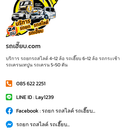
รถเฮี๊ยบ.com
บริการ รถยกรถสไลด์ 4-12 ล้อ รถเฮี๊ยบ 6-12 ล้อ รถกระเช้า
รถเครนเทปูน รถเครน 5-50 ตัน
085 622 2251
LINE ID : Lay1239
Facebook : รถยก รถสไลค์ รถเฮี๊ยบ...
รถยก รถสไลค์ รถเฮี๊ยบ...