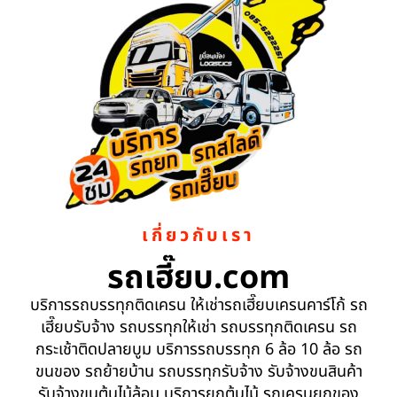
เกี่ยวกับเรา
รถเฮี๊ยบ.com
บริการรถบรรทุกติดเครน ให้เช่ารถเฮี๊ยบเครนคาร์โก้ รถ
เฮี๊ยบรับจ้าง รถบรรทุกให้เช่า รถบรรทุกติดเครน รถ
กระเช้าติดปลายบูม บริการรถบรรทุก 6 ล้อ 10 ล้อ รถ
ขนของ รถย้ายบ้าน รถบรรทุกรับจ้าง รับจ้างขนสินค้า
รับจ้างขนต้นไม้ล้อม บริการยกต้นไม้ รถเครนยกของ