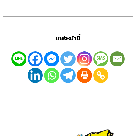
แชร์หน้านี้