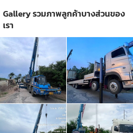
Gallery รวมภาพลูกค้าบางส่วนของ
เรา