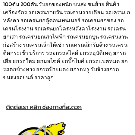
100ตัน 200ตัน รับยกของหนัก ขนส่ง ขนย้าย สินค้า
เครื่องจักร รถเครนรายวัน รถเครนรายเดือน รถเครนยก
หลังคา รถเครนยกตู้คอนเทนเนอร์ รถเครนยกของ รถ
เครนโรงงาน รถเครนยกโครงหลังคาโรงงาน รถเครน
ยกเสา รถเครนยกเสาไฟฟ้า รถเครนยกปูน รถเครนงาน
ก่อสร้าง รถเครนเล็กให้เช่า รถเครนเล็กรับจ้าง รถเครน
ติดกระเช้า
บริการ รถยกรถสไลด์ ยกรถอุบัติเหตุ ยกรถ
เสีย ยกรถใหม่ ยกมอไซค์ ยกบิ๊กไบค์ ยกรถแบตหมด ยก
รถตกข้างทาง ยกรถป้ายแดง ยกรถหรู รับจ้างยกรถ
ขนส่งรถยนต์ ราคาถูก
ติดต่อเรา คลิก ช่องทางที่สะดวก