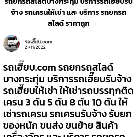
รถยกรถสไลด์บางกระทุ่ม บริการรถเฮี๊ยบรับ
จ้าง รถเครนให้เช่า และ บริการ รถยกรถ
สไลด์ ราคาถูก
รถเฮี๊ยบ.com
21/11/2022
รถเฮี๊ยบ.com รถยกรถสไลด์
บางกระทุ่ม บริการรถเฮี๊ยบรับจ้าง
รถเฮี๊ยบให้เช่า ให้เช่ารถบรรทุกติด
เครน 3 ตัน 5 ตัน 8 ตัน 10 ตัน ให้
เช่ารถเครน รถเครนรับจ้าง รับยก
ของหนัก ขนส่ง ขนย้าย สินค้า