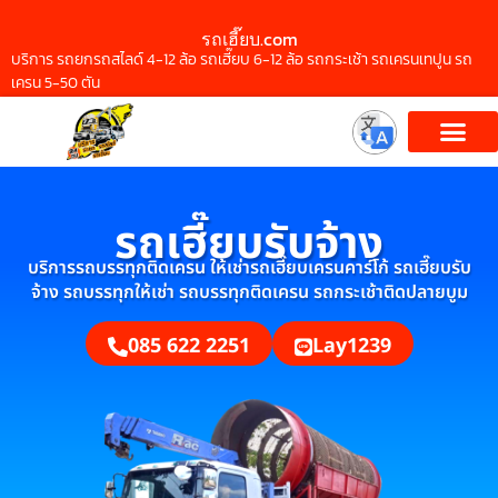
รถเฮี๊ยบ.com
บริการ รถยกรถสไลด์ 4-12 ล้อ รถเฮี๊ยบ 6-12 ล้อ รถกระเช้า รถเครนเทปูน รถ
เครน 5-50 ตัน
รถเฮี๊ยบรับจ้าง
บริการรถบรรทุกติดเครน ให้เช่ารถเฮี๊ยบเครนคาร์โก้ รถเฮี๊ยบรับ
จ้าง รถบรรทุกให้เช่า รถบรรทุกติดเครน รถกระเช้าติดปลายบูม
085 622 2251
Lay1239