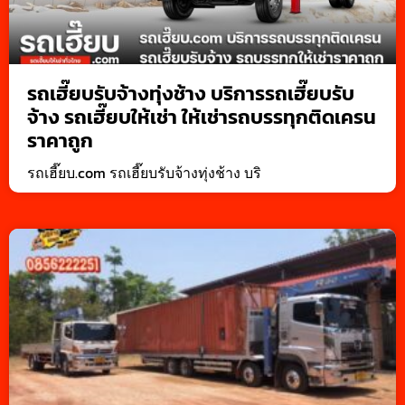
รถเฮี๊ยบรับจ้างทุ่งช้าง บริการรถเฮี๊ยบรับ
จ้าง รถเฮี๊ยบให้เช่า ให้เช่ารถบรรทุกติดเครน
ราคาถูก
รถเฮี๊ยบ.com รถเฮี๊ยบรับจ้างทุ่งช้าง บริ