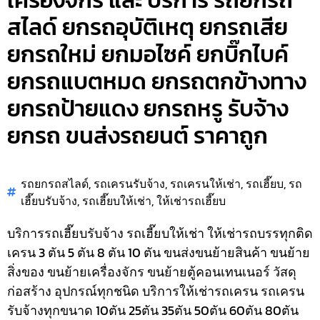
เครื่องจักร และ บริการ รถยกรถ
สไลด์ ยกรถอุบัติเหตุ ยกรถเสีย
ยกรถใหม่ ยกมอไซค์ ยกบิ๊กไบค์
ยกรถแบตหมด ยกรถตกข้างทาง
ยกรถป้ายแดง ยกรถหรู รับจ้าง
ยกรถ ขนส่งรถยนต์ ราคาถูก
รถยกรถสไลด์
,
รถเครนรับจ้าง
,
รถเครนให้เช่า
,
รถเฮี๊ยบ
,
รถ
เฮี๊ยบรับจ้าง
,
รถเฮี๊ยบให้เช่า
,
ให้เช่ารถเฮี๊ยบ
บริการรถเฮี๊ยบรับจ้าง รถเฮี๊ยบให้เช่า ให้เช่ารถบรรทุกติด
เครน 3 ตัน 5 ตัน 8 ตัน 10 ตัน ขนส่งขนย้ายสินค้า ขนย้าย
สิ่งของ ขนย้ายเครื่องจักร ขนย้ายตู้คอนเทนเนอร์ วัสดุ
ก่อสร้าง อุปกรณ์ทุกชนิด
บริการให้เช่ารถเครน รถเครน
รับจ้างทุกขนาด 10ตัน 25ตัน 35ตัน 50ตัน 60ตัน 80ตัน