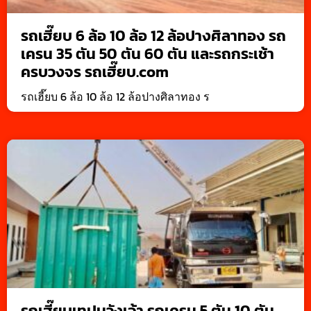
รถเฮี๊ยบ 6 ล้อ 10 ล้อ 12 ล้อปางศิลาทอง รถ
เครน 35 ตัน 50 ตัน 60 ตัน และรถกระเช้า
ครบวงจร รถเฮี๊ยบ.com
รถเฮี๊ยบ 6 ล้อ 10 ล้อ 12 ล้อปางศิลาทอง ร
รถเฮี๊ยบเทปูนวังเจ้า รถเครน 5 ตัน 10 ตัน