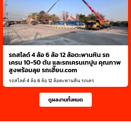
รถสไลด์ 4 ล้อ 6 ล้อ 12 ล้อตะพานหิน รถ
เครน 10-50 ตัน และรถเครนเทปูน คุณภาพ
สูงพร้อมลุย รถเฮี๊ยบ.com
รถสไลด์ 4 ล้อ 6 ล้อ 12 ล้อตะพานหิน รถเคร
ดูผลงานทั้งหมด